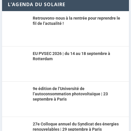
L’AGENDA DU SOLAIRE
Retrouvons-nous à la rentrée pour reprendre le
fil de l’actualité !
EU PVSEC 2026 | du 14 au 18 septembre à
Rotterdam
9e édition de l’Université de
l’autoconsommation photovoltaïque | 23
septembre à Paris
27e Colloque annuel du Syndicat des énergies
renouvelables | 29 septembre à Paris