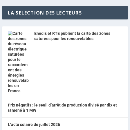
LA SELECTION DES LECTEURS
Enedis et RTE publient la carte des zones
saturées pour les renouvelables
Prix négatifs : le seuil d’arrêt de production divisé par dix et
ramené à 1 MW
L’actu solaire de juillet 2026