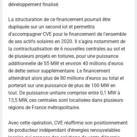
développement finalisé.
La structuration de ce financement pourrait être
dupliquée sur un second lot et permettra
d’accompagner CVE pour le financement de l’ensemble
de ses actifs solaires en 2020. Il s’agira notamment de
la contractualisation de 6 nouvelles centrales au sol et
de plusieurs projets en toitures, pour une puissance
additionnelle de 55 MW et environ 40 millions d’euros
de dette senior supplémentaire. Le financement
atteindrait alors plus de 80 millions d’euros au total et
porterait sur une puissance de plus de 100 MW en
tout. De puissance unitaire comprise entre 0,1 MW à
13,5 MW, ces centrales sont localisées dans plusieurs
régions de France métropolitaine.
Avec cette opération, CVE réaffirme son positionnement
de producteur indépendant d’énergies renouvelables