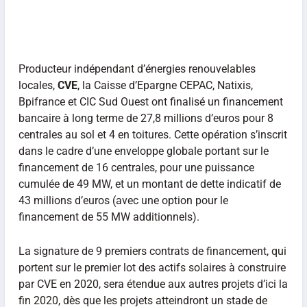
Producteur indépendant d’énergies renouvelables
locales,
CVE
, la Caisse d’Epargne CEPAC, Natixis,
Bpifrance et CIC Sud Ouest ont finalisé un financement
bancaire à long terme de 27,8 millions d’euros pour 8
centrales au sol et 4 en toitures. Cette opération s’inscrit
dans le cadre d’une enveloppe globale portant sur le
financement de 16 centrales, pour une puissance
cumulée de 49 MW, et un montant de dette indicatif de
43 millions d’euros (avec une option pour le
financement de 55 MW additionnels).
La signature de 9 premiers contrats de financement, qui
portent sur le premier lot des actifs solaires à construire
par CVE en 2020, sera étendue aux autres projets d’ici la
fin 2020, dès que les projets atteindront un stade de