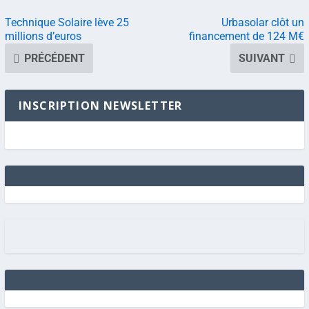
Technique Solaire lève 25
Urbasolar clôt un
millions d’euros
financement de 124 M€
PRÉCÉDENT
SUIVANT
INSCRIPTION NEWSLETTER