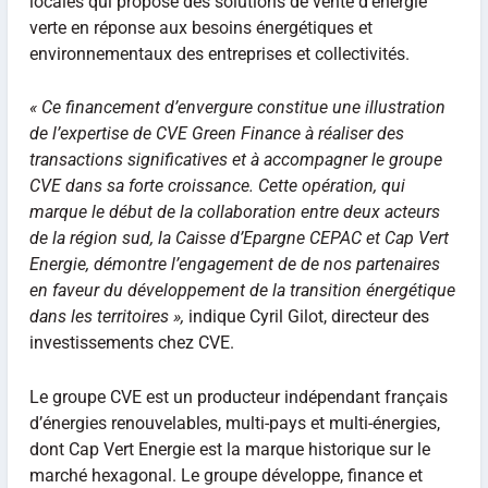
locales qui propose des solutions de vente d’énergie
verte en réponse aux besoins énergétiques et
environnementaux des entreprises et collectivités.
« Ce financement d’envergure constitue une illustration
de l’expertise de CVE Green Finance à réaliser des
transactions significatives et à accompagner le groupe
CVE dans sa forte croissance. Cette opération, qui
marque le début de la collaboration entre deux acteurs
de la région sud, la Caisse d’Epargne CEPAC et Cap Vert
Energie, démontre l’engagement de de nos partenaires
en faveur du développement de la transition énergétique
dans les territoires »,
indique Cyril Gilot, directeur des
investissements chez CVE.
Le groupe CVE est un producteur indépendant français
d’énergies renouvelables, multi-pays et multi-énergies,
dont Cap Vert Energie est la marque historique sur le
marché hexagonal. Le groupe développe, finance et