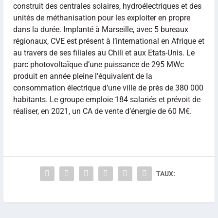
construit des centrales solaires, hydroélectriques et des
unités de méthanisation pour les exploiter en propre
dans la durée. Implanté à Marseille, avec 5 bureaux
régionaux, CVE est présent à l’international en Afrique et
au travers de ses filiales au Chili et aux Etats-Unis. Le
parc photovoltaïque d’une puissance de 295 MWc
produit en année pleine l’équivalent de la
consommation électrique d’une ville de près de 380 000
habitants. Le groupe emploie 184 salariés et prévoit de
réaliser, en 2021, un CA de vente d’énergie de 60 M€.
TAUX: