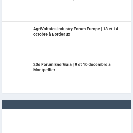
AgriVoltaics Industry Forum Europe | 13 et 14
octobre à Bordeaux
20e Forum EnerGaïa | 9 et 10 décembre à
Montpellier