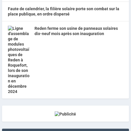
Faute de calendrier, la filière solaire porte son combat sur la
place publique, en ordre dispersé
Reden ferme son usine de panneaux solaires
dix-neuf mois après son inauguration