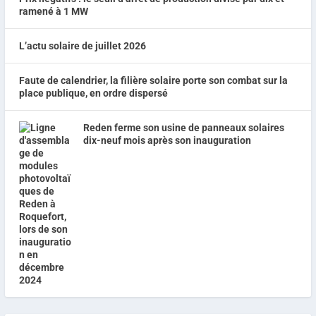
ramené à 1 MW
L’actu solaire de juillet 2026
Faute de calendrier, la filière solaire porte son combat sur la
place publique, en ordre dispersé
Reden ferme son usine de panneaux solaires
dix-neuf mois après son inauguration