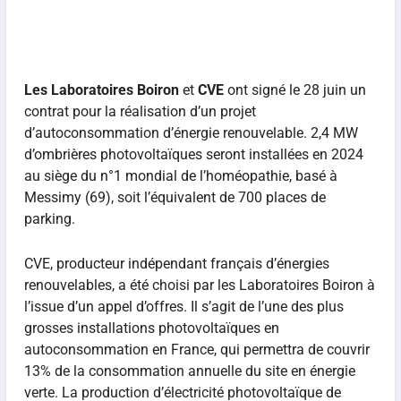
Les
Laboratoires Boiron
et
CVE
ont signé le 28 juin un
contrat pour la réalisation d’un projet
d’autoconsommation d’énergie renouvelable. 2,4 MW
d’ombrières photovoltaïques seront installées en 2024
au siège du n°1 mondial de l’homéopathie, basé à
Messimy (69), soit l’équivalent de 700 places de
parking.
CVE, producteur indépendant français d’énergies
renouvelables, a été choisi par les Laboratoires Boiron à
l’issue d’un appel d’offres. Il s’agit de l’une des plus
grosses installations photovoltaïques en
autoconsommation en France, qui permettra de couvrir
13% de la consommation annuelle du site en énergie
verte. La production d’électricité photovoltaïque de