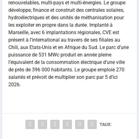
renouvelables, multi-pays et multi-énergies. Le groupe
développe, finance et construit des centrales solaires,
hydroélectriques et des unités de méthanisation pour
les exploiter en propre dans la durée. Implanté à
Marseille, avec 6 implantations régionales, CVE est
présent à l’international au travers de ses filiales au
Chili, aux Etats-Unis et en Afrique du Sud. Le parc d’une
puissance de 531 MWc produit en année pleine
l’équivalent de la consommation électrique d’une ville
de près de 396 000 habitants. Le groupe emploie 270
salariés et prévoit de multiplier son parc par 5 d’ici
2026.
TAUX: