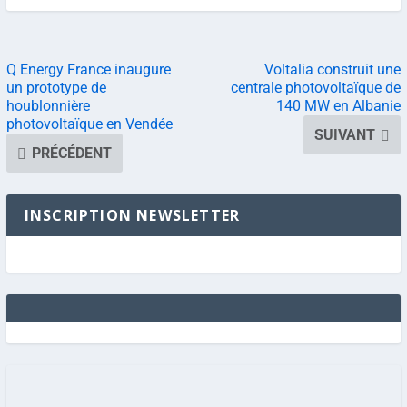
Q Energy France inaugure
Voltalia construit une
un prototype de
centrale photovoltaïque de
houblonnière
140 MW en Albanie
photovoltaïque en Vendée
SUIVANT
PRÉCÉDENT
INSCRIPTION NEWSLETTER