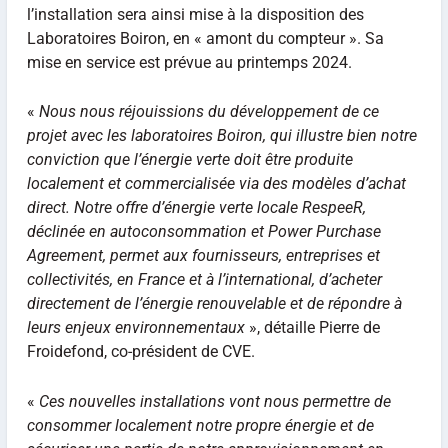
l’installation sera ainsi mise à la disposition des
Laboratoires Boiron, en « amont du compteur ». Sa
mise en service est prévue au printemps 2024.
«
Nous nous réjouissions du développement de ce
projet avec les laboratoires Boiron, qui illustre bien notre
conviction que l’énergie verte doit être produite
localement et commercialisée via des modèles d’achat
direct. Notre offre d’énergie verte locale RespeeR,
déclinée en autoconsommation et Power Purchase
Agreement, permet aux fournisseurs, entreprises et
collectivités, en France et à l’international, d’acheter
directement de l’énergie renouvelable et de répondre à
leurs enjeux environnementaux
», détaille Pierre de
Froidefond, co-président de CVE.
«
Ces nouvelles installations vont nous permettre de
consommer localement notre propre énergie et de