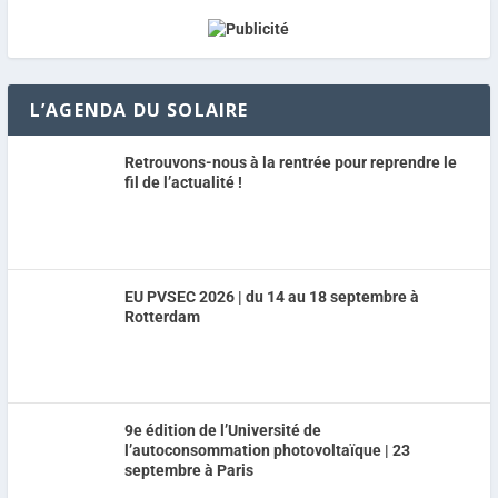
L’AGENDA DU SOLAIRE
Retrouvons-nous à la rentrée pour reprendre le
fil de l’actualité !
EU PVSEC 2026 | du 14 au 18 septembre à
Rotterdam
9e édition de l’Université de
l’autoconsommation photovoltaïque | 23
septembre à Paris