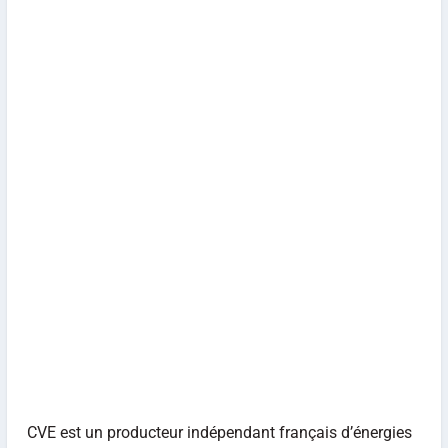
CVE est un producteur indépendant français d’énergies