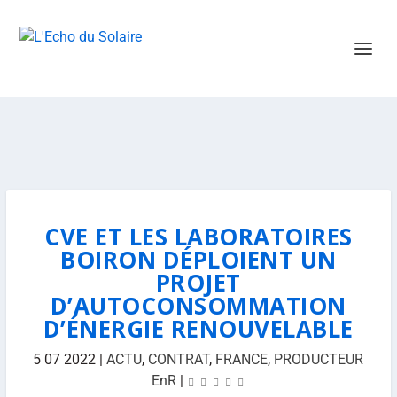
CVE ET LES LABORATOIRES
BOIRON DÉPLOIENT UN
PROJET
D’AUTOCONSOMMATION
D’ÉNERGIE RENOUVELABLE
5 07 2022
|
ACTU
,
CONTRAT
,
FRANCE
,
PRODUCTEUR
EnR
|