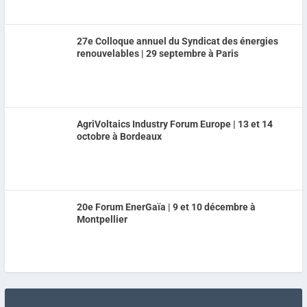
27e Colloque annuel du Syndicat des énergies
renouvelables | 29 septembre à Paris
AgriVoltaics Industry Forum Europe | 13 et 14
octobre à Bordeaux
20e Forum EnerGaïa | 9 et 10 décembre à
Montpellier