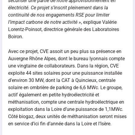
sécuriser une partie de notre approvisionnement en
électricité. Ce projet s’inscrit pleinement dans la
continuité de nos engagements RSE pour limiter
l’impact carbone de notre activité
», explique Valérie
Lorentz-Poinsot, directrice générale des Laboratoires
Boiron.
Avec ce projet, CVE assoit un peu plus sa présence en
Auvergne Rhône Alpes, dont le bureau lyonnais compte
une vingtaine de collaborateurs. Dans la région, CVE
exploite 44 sites solaires pour une puissance installée
d’environ 30 MW, dont la CAT à Quincieux, centrale
solaire en ombrière de parking de 6,6 MWc. Le groupe,
actif également en petite hydroélectricité et
méthanisation, compte une centrale hydroélectrique en
exploitation dans la Loire d’une puissance de 1,1MWc.
Côté biogaz, deux unités de méthanisation seront mises
en service d’ici fin d’année dans la Loire et l’Isère.