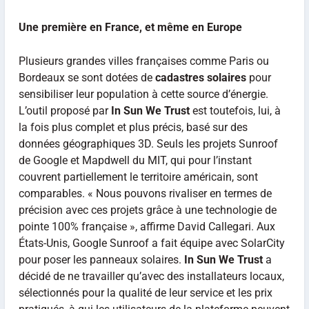
Une première en France, et même en Europe
Plusieurs grandes villes françaises comme Paris ou
Bordeaux se sont dotées de
cadastres solaires
pour
sensibiliser leur population à cette source d’énergie.
L’outil proposé par
In Sun We Trust
est toutefois, lui, à
la fois plus complet et plus précis, basé sur des
données géographiques 3D. Seuls les projets Sunroof
de Google et Mapdwell du MIT, qui pour l’instant
couvrent partiellement le territoire américain, sont
comparables. « Nous pouvons rivaliser en termes de
précision avec ces projets grâce à une technologie de
pointe 100% française », affirme David Callegari. Aux
États-Unis, Google Sunroof a fait équipe avec SolarCity
pour poser les panneaux solaires.
In Sun We Trust
a
décidé de ne travailler qu’avec des installateurs locaux,
sélectionnés pour la qualité de leur service et les prix