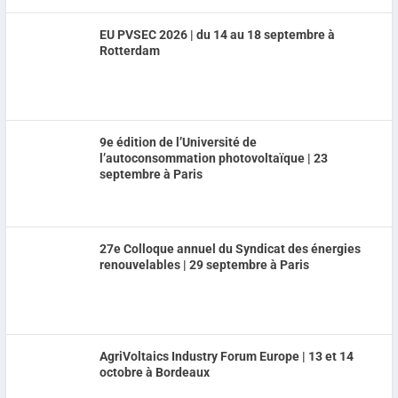
EU PVSEC 2026 | du 14 au 18 septembre à
Rotterdam
9e édition de l’Université de
l’autoconsommation photovoltaïque | 23
septembre à Paris
27e Colloque annuel du Syndicat des énergies
renouvelables | 29 septembre à Paris
AgriVoltaics Industry Forum Europe | 13 et 14
octobre à Bordeaux