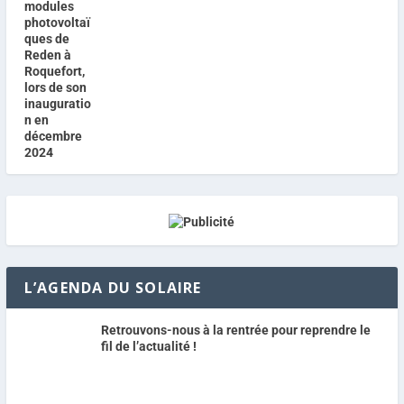
L’AGENDA DU SOLAIRE
Retrouvons-nous à la rentrée pour reprendre le
fil de l’actualité !