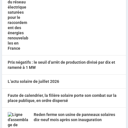
Prix négatifs : le seuil d’arrêt de production divisé par dix et
ramené à 1 MW
L’actu solaire de juillet 2026
Faute de calendrier, la filière solaire porte son combat sur la
place publique, en ordre dispersé
Reden ferme son usine de panneaux solaires
dix-neuf mois après son inauguration