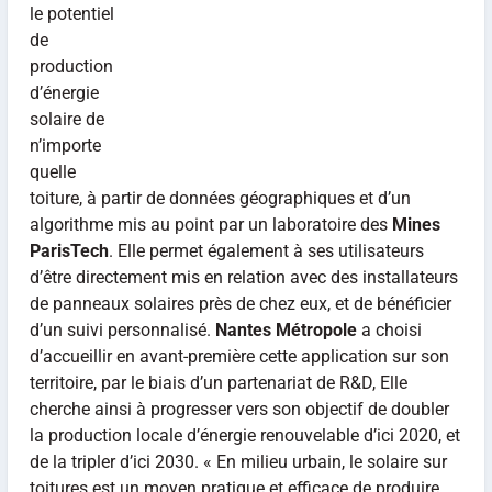
le potentiel
de
production
d’énergie
solaire de
n’importe
quelle
toiture, à partir de données géographiques et d’un
algorithme mis au point par un laboratoire des
Mines
ParisTech
. Elle permet également à ses utilisateurs
d’être directement mis en relation avec des installateurs
de panneaux solaires près de chez eux, et de bénéficier
d’un suivi personnalisé.
Nantes Métropole
a choisi
d’accueillir en avant-première cette application sur son
territoire, par le biais d’un partenariat de R&D, Elle
cherche ainsi à progresser vers son objectif de doubler
la production locale d’énergie renouvelable d’ici 2020, et
de la tripler d’ici 2030. « En milieu urbain, le solaire sur
toitures est un moyen pratique et efficace de produire