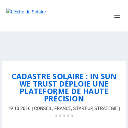
CADASTRE SOLAIRE : IN SUN
WE TRUST DÉPLOIE UNE
PLATEFORME DE HAUTE
PRÉCISION
19 10 2016
|
CONSEIL
,
FRANCE
,
START-UP
,
STRATÉGIE
|