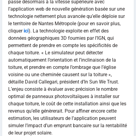
passe désormais à la vitesse supérieure avec
l’application web de nouvelle génération basée sur une
technologie nettement plus avancée qu’elle déploie sur
le territoire de Nantes Métropole (pour en savoir plus,
cliquer
ici
). La technologie exploite en effet des
données géographiques 3D fournies par l’IGN, qui
permettent de prendre en compte les spécificités de
chaque toiture. « Le simulateur peut détecter
automatiquement l’orientation et l’inclinaison de la
toiture, et prendre en compte l’ombrage que l’église
voisine ou une cheminée causent sur la toiture »,
détaille David Callegari, président d’In Sun We Trust.
L’enjeu consiste à évaluer avec précision le nombre
optimal de panneaux photovoltaïques à installer sur
chaque toiture, le coût de cette installation ainsi que les
revenus qu’elle génèrerait. Pour affiner encore cette
estimation, les utilisateurs de l’application peuvent
simuler l’impact d’un emprunt bancaire sur la rentabilité
de leur projet solaire.