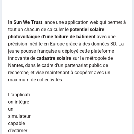
In Sun We Trust
lance une application web qui permet à
tout un chacun de calculer le
potentiel solaire
photovoltaïque d’une toiture de bâtiment
avec une
précision inédite en Europe grâce à des données 3D. La
jeune pousse française a déployé cette plateforme
innovante de
cadastre solaire
sur la métropole de
Nantes, dans le cadre d’un partenariat public de
recherche, et vise maintenant à coopérer avec un
maximum de collectivités.
L’applicati
on intègre
un
simulateur
capable
d’estimer