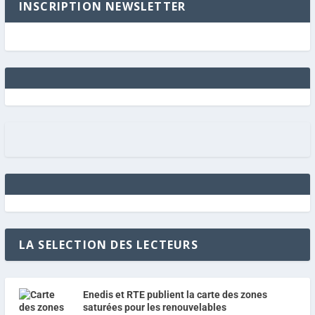
INSCRIPTION NEWSLETTER
LA SELECTION DES LECTEURS
Enedis et RTE publient la carte des zones
saturées pour les renouvelables