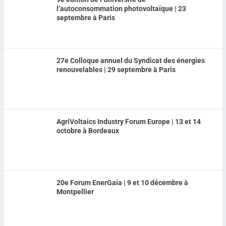
l’autoconsommation photovoltaïque | 23
septembre à Paris
27e Colloque annuel du Syndicat des énergies
renouvelables | 29 septembre à Paris
AgriVoltaics Industry Forum Europe | 13 et 14
octobre à Bordeaux
20e Forum EnerGaïa | 9 et 10 décembre à
Montpellier