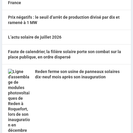
Prix négatifs : le seuil d’arrêt de production divisé par dix et
ramené à 1 MW
L’actu solaire de juillet 2026
Faute de calendrier, la filière solaire porte son combat sur la
place publique, en ordre dispersé
Reden ferme son usine de panneaux solaires
dix-neuf mois après son inauguration