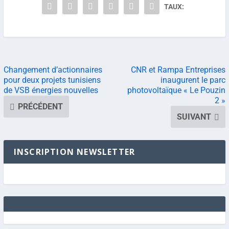
TAUX:
Changement d’actionnaires
CNR et Rampa Entreprises
pour deux projets tunisiens
inaugurent le parc
de VSB énergies nouvelles
photovoltaïque « Le Pouzin
2 »
PRÉCÉDENT
SUIVANT
INSCRIPTION NEWSLETTER