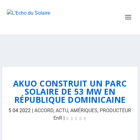
AKUO CONSTRUIT UN PARC
SOLAIRE DE 53 MW EN
RÉPUBLIQUE DOMINICAINE
5 04 2022
|
ACCORD
,
ACTU
,
AMÉRIQUES
,
PRODUCTEUR
EnR
|