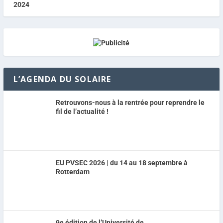
L’AGENDA DU SOLAIRE
Retrouvons-nous à la rentrée pour reprendre le
fil de l’actualité !
EU PVSEC 2026 | du 14 au 18 septembre à
Rotterdam
9e édition de l’Université de