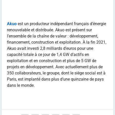
Akuo
est un producteur indépendant français d’énergie
renouvelable et distribuée. Akuo est présent sur
l’ensemble de la chaîne de valeur : développement,
financement, construction et exploitation. À la fin 2021,
Akuo avait investi 2,8 milliards d’euros pour une
capacité totale à ce jour de 1,4 GW d’actifs en
exploitation et en construction et plus de 5 GW de
projets en développement. Avec actuellement plus de
350 collaborateurs, le groupe, dont le siège social est à
Paris, est implanté dans plus d’une quinzaine de pays
dans le monde.