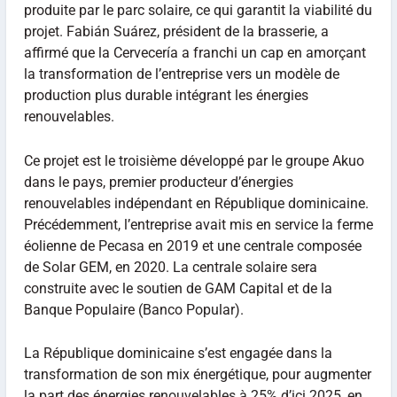
produite par le parc solaire, ce qui garantit la viabilité du
projet. Fabián Suárez, président de la brasserie, a
affirmé que la Cervecería a franchi un cap en amorçant
la transformation de l’entreprise vers un modèle de
production plus durable intégrant les énergies
renouvelables.
Ce projet est le troisième développé par le groupe Akuo
dans le pays, premier producteur d’énergies
renouvelables indépendant en République dominicaine.
Précédemment, l’entreprise avait mis en service la ferme
éolienne de Pecasa en 2019 et une centrale composée
de Solar GEM, en 2020. La centrale solaire sera
construite avec le soutien de GAM Capital et de la
Banque Populaire (Banco Popular).
La République dominicaine s’est engagée dans la
transformation de son mix énergétique, pour augmenter
la part des énergies renouvelables à 25% d’ici 2025, en