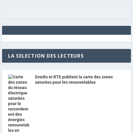
LA SELECTION DES LECTEURS
Enedis et RTE publient la carte des zones
saturées pour les renouvelables