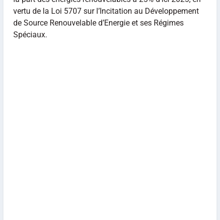
vertu de la Loi 5707 sur l’Incitation au Développement
de Source Renouvelable d’Energie et ses Régimes
Spéciaux.