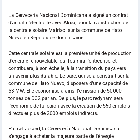
La Cervecería Nacional Dominicana a signé un contrat
d’achat d’électricité avec
Akuo
, pour la construction de
la centrale solaire Matrisol sur la commune de Hato
Nuevo en République dominicaine.
Cette centrale solaire est la première unité de production
d’énergie renouvelable, qui fournira l’entreprise, et
contribuera, à son échelle, à la transition du pays vers
un avenir plus durable. Le parc, qui sera construit sur la
commune de Hato Nuevo, disposera d’une capacité de
53 MW. Elle économisera ainsi l’émission de 50 000
tonnes de CO2 par an. De plus, le parc redynamisera
l’économie de la région avec la création de 550 emplois
directs et plus de 2000 emplois indirects.
Par cet accord, la Cervecería Nacional Dominicana
s’engage à acheter la majeure partie de l’énergie