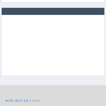
MON INFO EN 1 CLIC