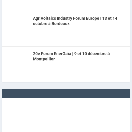
AgriVoltaics Industry Forum Europe | 13 et 14
octobre à Bordeaux
20e Forum EnerGaïa | 9 et 10 décembre à
Montpellier