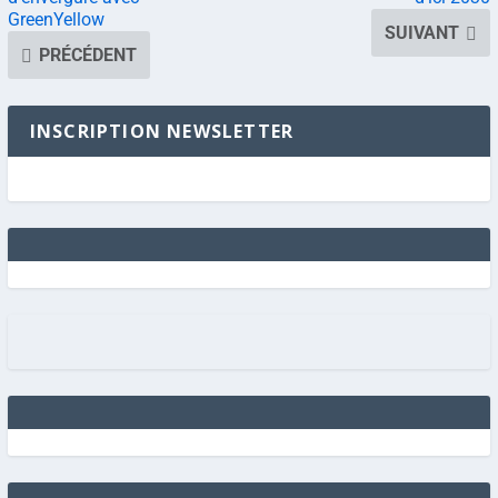
GreenYellow
SUIVANT
PRÉCÉDENT
INSCRIPTION NEWSLETTER