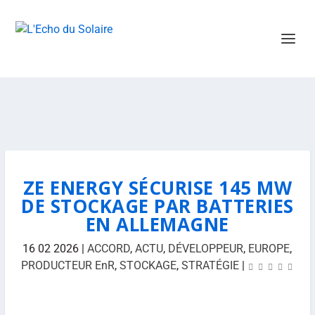
ZE ENERGY SÉCURISE 145 MW
DE STOCKAGE PAR BATTERIES
EN ALLEMAGNE
16 02 2026
|
ACCORD
,
ACTU
,
DÉVELOPPEUR
,
EUROPE
,
PRODUCTEUR EnR
,
STOCKAGE
,
STRATÉGIE
|