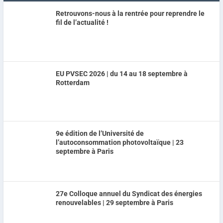
Retrouvons-nous à la rentrée pour reprendre le
fil de l’actualité !
EU PVSEC 2026 | du 14 au 18 septembre à
Rotterdam
9e édition de l’Université de
l’autoconsommation photovoltaïque | 23
septembre à Paris
27e Colloque annuel du Syndicat des énergies
renouvelables | 29 septembre à Paris