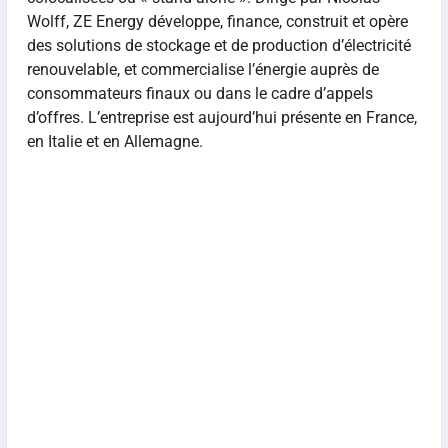
Wolff, ZE Energy développe, finance, construit et opère
des solutions de stockage et de production d’électricité
renouvelable, et commercialise l’énergie auprès de
consommateurs finaux ou dans le cadre d’appels
d’offres. L’entreprise est aujourd’hui présente en France,
en Italie et en Allemagne.