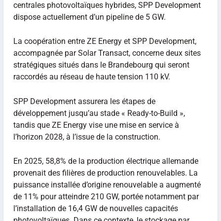
centrales photovoltaïques hybrides, SPP Development
dispose actuellement d’un pipeline de 5 GW.
La coopération entre ZE Energy et SPP Development,
accompagnée par Solar Transact, concerne deux sites
stratégiques situés dans le Brandebourg qui seront
raccordés au réseau de haute tension 110 kV.
SPP Development assurera les étapes de
développement jusqu’au stade « Ready-to-Build »,
tandis que ZE Energy vise une mise en service à
l’horizon 2028, à l’issue de la construction.
En 2025, 58,8% de la production électrique allemande
provenait des filières de production renouvelables. La
puissance installée d’origine renouvelable a augmenté
de 11% pour atteindre 210 GW, portée notamment par
l’installation de 16,4 GW de nouvelles capacités
photovoltaïques. Dans ce contexte, le stockage par