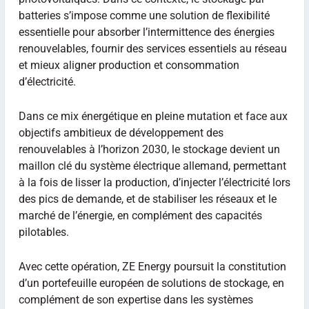
batteries s’impose comme une solution de flexibilité
essentielle pour absorber l’intermittence des énergies
renouvelables, fournir des services essentiels au réseau
et mieux aligner production et consommation
d’électricité.
Dans ce mix énergétique en pleine mutation et face aux
objectifs ambitieux de développement des
renouvelables à l’horizon 2030, le stockage devient un
maillon clé du système électrique allemand, permettant
à la fois de lisser la production, d’injecter l’électricité lors
des pics de demande, et de stabiliser les réseaux et le
marché de l’énergie, en complément des capacités
pilotables.
Avec cette opération, ZE Energy poursuit la constitution
d’un portefeuille européen de solutions de stockage, en
complément de son expertise dans les systèmes