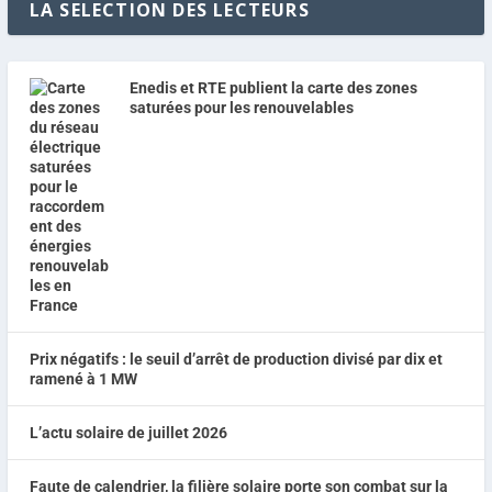
LA SELECTION DES LECTEURS
Enedis et RTE publient la carte des zones
saturées pour les renouvelables
Prix négatifs : le seuil d’arrêt de production divisé par dix et
ramené à 1 MW
L’actu solaire de juillet 2026
Faute de calendrier, la filière solaire porte son combat sur la