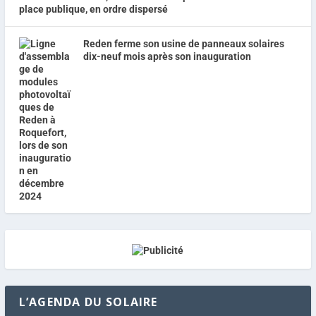
place publique, en ordre dispersé
Reden ferme son usine de panneaux solaires
dix-neuf mois après son inauguration
L’AGENDA DU SOLAIRE