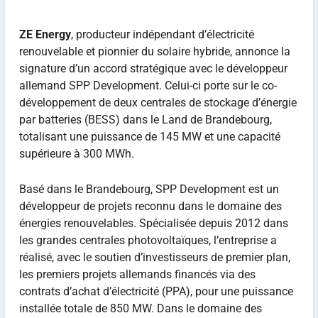
ZE Energy
, producteur indépendant d’électricité
renouvelable et pionnier du solaire hybride, annonce la
signature d’un accord stratégique avec le développeur
allemand SPP Development. Celui-ci porte sur le co-
développement de deux centrales de stockage d’énergie
par batteries (BESS) dans le Land de Brandebourg,
totalisant une puissance de 145 MW et une capacité
supérieure à 300 MWh.
Basé dans le Brandebourg, SPP Development est un
développeur de projets reconnu dans le domaine des
énergies renouvelables. Spécialisée depuis 2012 dans
les grandes centrales photovoltaïques, l’entreprise a
réalisé, avec le soutien d’investisseurs de premier plan,
les premiers projets allemands financés via des
contrats d’achat d’électricité (PPA), pour une puissance
installée totale de 850 MW. Dans le domaine des