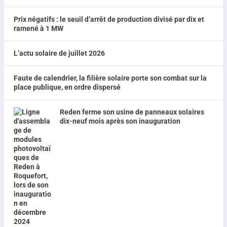
Prix négatifs : le seuil d’arrêt de production divisé par dix et
ramené à 1 MW
L’actu solaire de juillet 2026
Faute de calendrier, la filière solaire porte son combat sur la
place publique, en ordre dispersé
Reden ferme son usine de panneaux solaires
dix-neuf mois après son inauguration