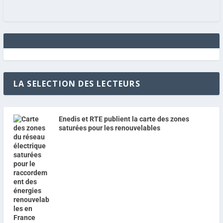
LA SELECTION DES LECTEURS
Enedis et RTE publient la carte des zones
saturées pour les renouvelables