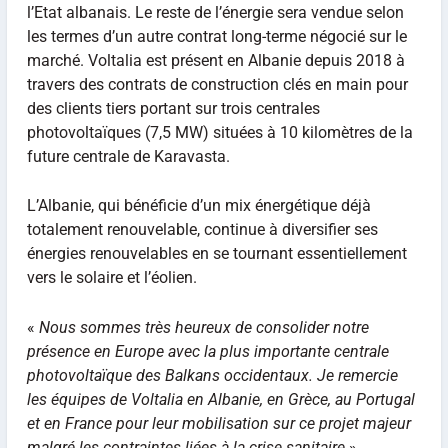
l’Etat albanais. Le reste de l’énergie sera vendue selon
les termes d’un autre contrat long-terme négocié sur le
marché. Voltalia est présent en Albanie depuis 2018 à
travers des contrats de construction clés en main pour
des clients tiers portant sur trois centrales
photovoltaïques (7,5 MW) situées à 10 kilomètres de la
future centrale de Karavasta.
L’Albanie, qui bénéficie d’un mix énergétique déjà
totalement renouvelable, continue à diversifier ses
énergies renouvelables en se tournant essentiellement
vers le solaire et l’éolien.
«
Nous sommes très heureux de consolider notre
présence en Europe avec la plus importante centrale
photovoltaïque des Balkans occidentaux. Je remercie
les équipes de Voltalia en Albanie, en Grèce, au Portugal
et en France pour leur mobilisation sur ce projet majeur
malgré les contraintes liées à la crise sanitaire
»,