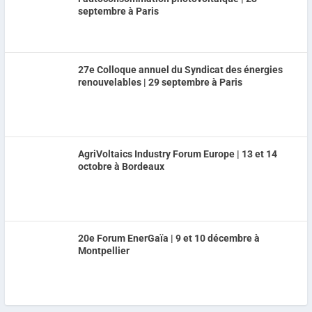
septembre à Paris
27e Colloque annuel du Syndicat des énergies
renouvelables | 29 septembre à Paris
AgriVoltaics Industry Forum Europe | 13 et 14
octobre à Bordeaux
20e Forum EnerGaïa | 9 et 10 décembre à
Montpellier