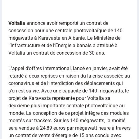
Voltalia
annonce avoir remporté un contrat de
concession pour une centrale photovoltaïque de 140
mégawatts à Karavasta en Albanie. Le Ministère de
l’Infrastructure et de l’Energie albanais a attribué à
Voltalia un contrat de concession de 30 ans.
L’appel d’offres international, lancé en janvier, avait été
retardé à deux reprises en raison du la crise associée au
coronavirus et de l’interdiction des déplacements qui
s’en est suivie. Avec une capacité de 140 mégawatts, le
projet de Karavasta représente pour Voltalia sa
deuxième plus importante centrale photovoltaïque au
monde. La conception de ce projet intègre des modules
montés sur trackers. Sur les 140 mégawatts, la moitié
sera vendue à 24,89 euros par mégawatt heure à travers
un contrat de vente d’énergie de 15 ans conclu avec