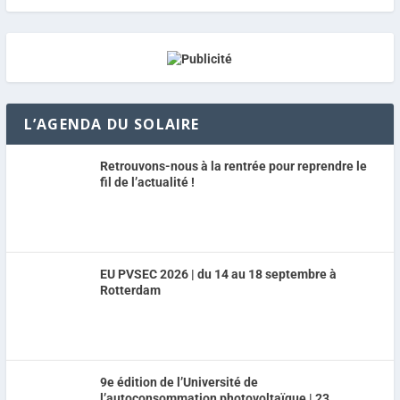
L’AGENDA DU SOLAIRE
Retrouvons-nous à la rentrée pour reprendre le
fil de l’actualité !
EU PVSEC 2026 | du 14 au 18 septembre à
Rotterdam
9e édition de l’Université de
l’autoconsommation photovoltaïque | 23