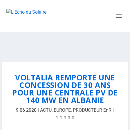
VOLTALIA REMPORTE UNE
CONCESSION DE 30 ANS
POUR UNE CENTRALE PV DE
140 MW EN ALBANIE
9 06 2020
|
ACTU
,
EUROPE
,
PRODUCTEUR EnR
|