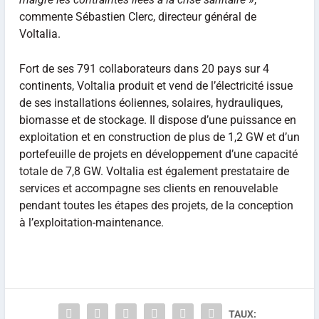
commente Sébastien Clerc, directeur général de
Voltalia.
Fort de ses 791 collaborateurs dans 20 pays sur 4
continents, Voltalia produit et vend de l’électricité issue
de ses installations éoliennes, solaires, hydrauliques,
biomasse et de stockage. Il dispose d’une puissance en
exploitation et en construction de plus de 1,2 GW et d’un
portefeuille de projets en développement d’une capacité
totale de 7,8 GW. Voltalia est également prestataire de
services et accompagne ses clients en renouvelable
pendant toutes les étapes des projets, de la conception
à l’exploitation-maintenance.
TAUX: