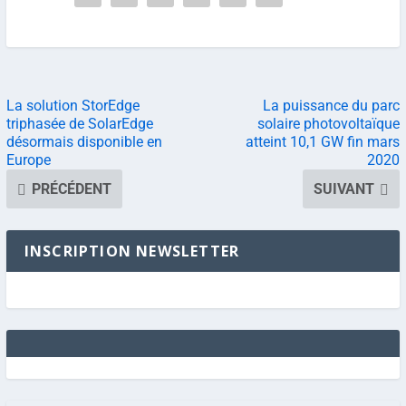
La solution StorEdge
La puissance du parc
triphasée de SolarEdge
solaire photovoltaïque
désormais disponible en
atteint 10,1 GW fin mars
Europe
2020
PRÉCÉDENT
SUIVANT
INSCRIPTION NEWSLETTER