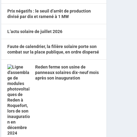
Prix négatifs : le seuil d’arrêt de production
divisé par dix et ramené à 1 MW
L’actu solaire de juillet 2026
Faute de calendrier, la filière solaire porte son
combat sur la place publique, en ordre dispersé
Reden ferme son usine de
panneaux solaires dix-neuf mois
après son inauguration