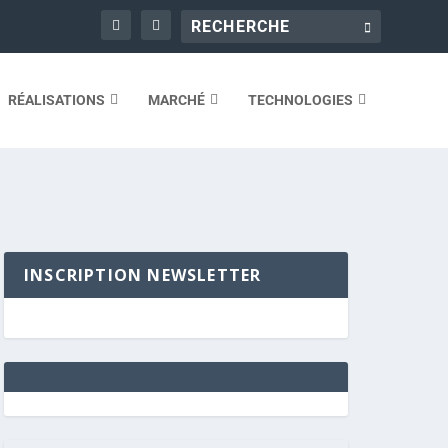
RÉALISATIONS
MARCHÉ
TECHNOLOGIES
INSCRIPTION NEWSLETTER