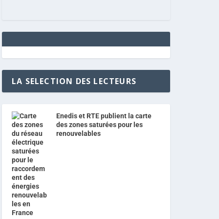
LA SELECTION DES LECTEURS
Enedis et RTE publient la carte
des zones saturées pour les
renouvelables