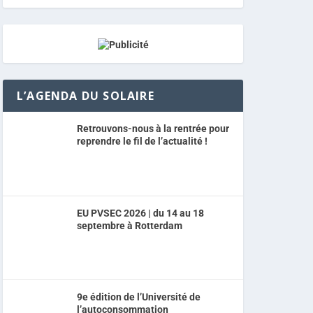
L’AGENDA DU SOLAIRE
Retrouvons-nous à la rentrée pour
reprendre le fil de l’actualité !
EU PVSEC 2026 | du 14 au 18
septembre à Rotterdam
9e édition de l’Université de
l’autoconsommation