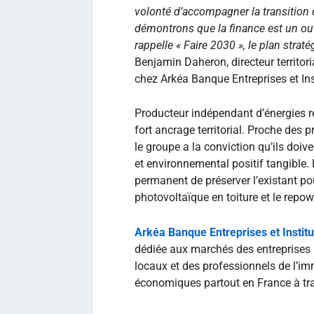
volonté d’accompagner la transition d
démontrons que la finance est un ou
rappelle « Faire 2030 », le plan stra
Benjamin Daheron, directeur territori
chez Arkéa Banque Entreprises et Ins
Producteur indépendant d’énergies 
fort ancrage territorial. Proche des 
le groupe a la conviction qu’ils doi
et environnemental positif tangible. 
permanent de préserver l’existant pou
photovoltaïque en toiture et le repow
Arkéa Banque Entreprises et Institu
dédiée aux marchés des entreprises (
locaux et des professionnels de l’
économiques partout en France à tra