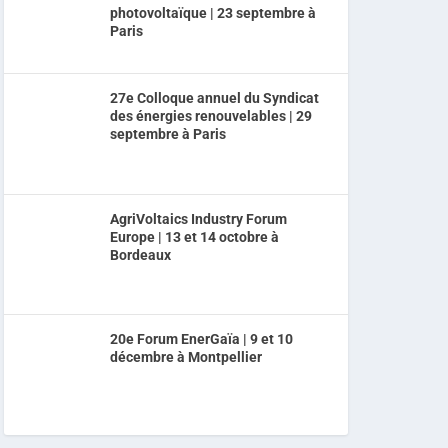
photovoltaïque | 23 septembre à
Paris
27e Colloque annuel du Syndicat
des énergies renouvelables | 29
septembre à Paris
AgriVoltaics Industry Forum
Europe | 13 et 14 octobre à
Bordeaux
20e Forum EnerGaïa | 9 et 10
décembre à Montpellier