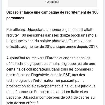
: Urbasolar
Urbasolar lance une campagne de recrutement de 100
personnes
Par ailleurs, Urbasolar a annoncé en juillet qu’il allait
recruter 100 personnes dans les douze prochains mois.
Le groupe expert du solaire photovoltaïque a vu ses
effectifs augmenter de 30% chaque année depuis 2017.
Aujourd’hui tourné vers l’Europe et engagé dans les
défis technologiques de demain, le groupe recrute une
centaine de collaborateurs, dans tous les domaines :
des métiers de l’ingénierie, et de la R&D, aux des
technologies de l’information, en passant par la
prospection et le développement, ainsi que le juridique
ou la finance, en France, mais aussi en Italie et en
Espagne. Urbasolar compte près de 60% de cadres au
sein de son effectif.