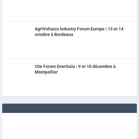
AgriVoltaics Industry Forum Europe | 13 et 14
octobre à Bordeaux
20e Forum EnerGaïa | 9 et 10 décembre à
Montpellier