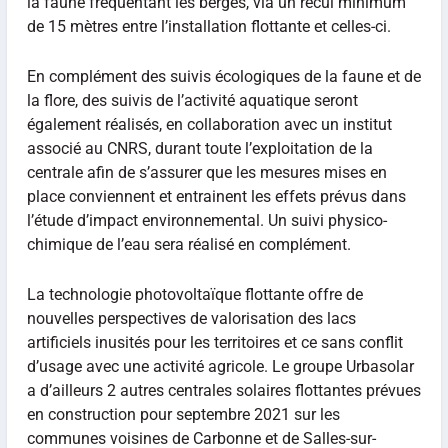
la faune fréquentant les berges, via un recul minimum
de 15 mètres entre l’installation flottante et celles-ci.
En complément des suivis écologiques de la faune et de
la flore, des suivis de l’activité aquatique seront
également réalisés, en collaboration avec un institut
associé au CNRS, durant toute l’exploitation de la
centrale afin de s’assurer que les mesures mises en
place conviennent et entrainent les effets prévus dans
l’étude d’impact environnemental. Un suivi physico-
chimique de l’eau sera réalisé en complément.
La technologie photovoltaïque flottante offre de
nouvelles perspectives de valorisation des lacs
artificiels inusités pour les territoires et ce sans conflit
d’usage avec une activité agricole. Le groupe Urbasolar
a d’ailleurs 2 autres centrales solaires flottantes prévues
en construction pour septembre 2021 sur les
communes voisines de Carbonne et de Salles-sur-