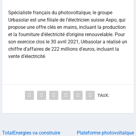
Spécialiste français du photovoltaïque, le groupe
Urbasolar est une filiale de l’électricien suisse Axpo, qui
propose une offre clés en mains, incluant la production
et la fourniture d’électricité d’origine renouvelable. Pour
son exercice clos le 30 avril 2021, Urbasolar a réalisé un
chiffre d’affaires de 222 millions d’euros, incluant la
vente d’électricité.
TAUX:
TotalEnergies va construire
Plateforme photovoltaïque