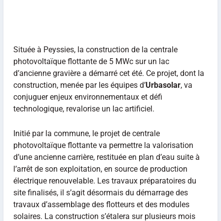
Située à Peyssies, la construction de la centrale
photovoltaïque flottante de 5 MWc sur un lac
d’ancienne gravière a démarré cet été. Ce projet, dont la
construction, menée par les équipes d’
Urbasolar
, va
conjuguer enjeux environnementaux et défi
technologique, revalorise un lac artificiel.
Initié par la commune, le projet de centrale
photovoltaïque flottante va permettre la valorisation
d’une ancienne carrière, restituée en plan d’eau suite à
l’arrêt de son exploitation, en source de production
électrique renouvelable. Les travaux préparatoires du
site finalisés, il s’agit désormais du démarrage des
travaux d’assemblage des flotteurs et des modules
solaires. La construction s’étalera sur plusieurs mois