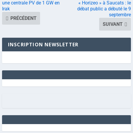
une centrale PV de 1 GW en
« Horizeo » à Saucats : le
Irak
débat public a débuté le 9
septembre
PRÉCÉDENT
SUIVANT
INSCRIPTION NEWSLETTER