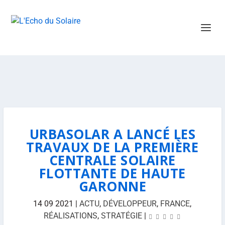
URBASOLAR A LANCÉ LES
TRAVAUX DE LA PREMIÈRE
CENTRALE SOLAIRE
FLOTTANTE DE HAUTE
GARONNE
14 09 2021
|
ACTU
,
DÉVELOPPEUR
,
FRANCE
,
RÉALISATIONS
,
STRATÉGIE
|