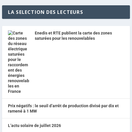
LA SELECTION DES LECTEURS
Enedis et RTE publient la carte des zones
saturées pour les renouvelables
Prix négatifs : le seuil d’arrêt de production divisé par dix et
ramené à 1 MW
L’actu solaire de juillet 2026