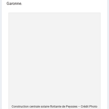
Garonne.
Construction centrale solaire flottante de Peyssies – Crédit Photo