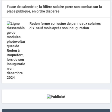
Faute de calendrier, la filière solaire porte son combat sur la
place publique, en ordre dispersé
Reden ferme son usine de panneaux solaires
dix-neuf mois après son inauguration