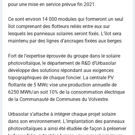
pour une mise en service prévue fin 2021.
Ce sont environ 14 000 modules qui formeront un seul
îlot comprenant des flotteurs reliés entre eux sur
lesquels les panneaux solaires seront fixés. L’îlot sera
maintenu par des lignes d’ancrages fixées aux berges.
Fort de l’expertise éprouvée du groupe dans le solaire
photovoltaïque, le département de R&D d’Urbasolar
développe des solutions répondant aux exigences
topographiques de chaque foncier. La centrale PV
flottante de 5 MWc vise une production annuelle de
6250 MWh/an soit 10% de la consommation électrique
de la Communauté de Communes du Volvestre.
Urbasolar s’attache à intégrer chaque projet solaire
dans son environnement. L’implantation des panneaux
photovoltaïques a ainsi été étudiée de façon à préserver