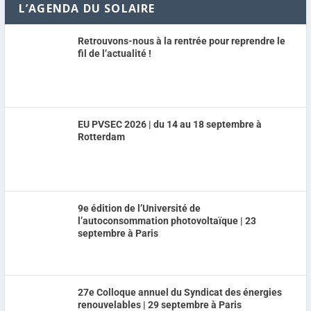
L’AGENDA DU SOLAIRE
Retrouvons-nous à la rentrée pour reprendre le
fil de l’actualité !
EU PVSEC 2026 | du 14 au 18 septembre à
Rotterdam
9e édition de l’Université de
l’autoconsommation photovoltaïque | 23
septembre à Paris
27e Colloque annuel du Syndicat des énergies
renouvelables | 29 septembre à Paris