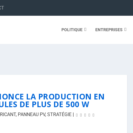
CT
POLITIQUE
ENTREPRISES
NONCE LA PRODUCTION EN
ULES DE PLUS DE 500 W
RICANT
,
PANNEAU PV
,
STRATÉGIE
|