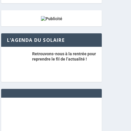
L’AGENDA DU SOLAIRE
Retrouvons-nous à la rentrée pour
reprendre le fil de l’actualité !