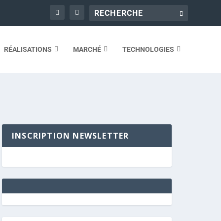
RÉALISATIONS
MARCHÉ
TECHNOLOGIES
INSCRIPTION NEWSLETTER