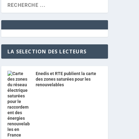
LA SELECTION DES LECTEURS
Enedis et RTE publient la carte
des zones saturées pour les
renouvelables