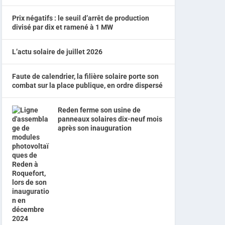
Prix négatifs : le seuil d’arrêt de production
divisé par dix et ramené à 1 MW
L’actu solaire de juillet 2026
Faute de calendrier, la filière solaire porte son
combat sur la place publique, en ordre dispersé
Reden ferme son usine de
panneaux solaires dix-neuf mois
après son inauguration