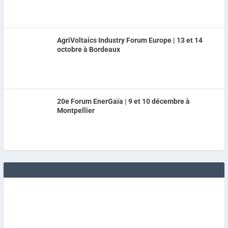
AgriVoltaics Industry Forum Europe | 13 et 14
octobre à Bordeaux
20e Forum EnerGaïa | 9 et 10 décembre à
Montpellier