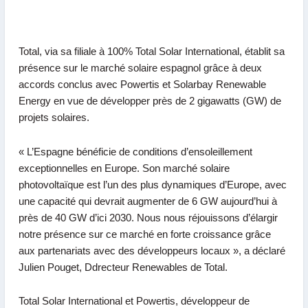
Total
, via sa filiale à 100% Total Solar International, établit sa
présence sur le
marché solaire espagnol
grâce à deux
accords conclus avec Powertis et Solarbay Renewable
Energy en vue de développer près de 2 gigawatts (GW) de
projets solaires.
«
L’Espagne bénéficie de conditions d’ensoleillement
exceptionnelles en Europe. Son marché solaire
photovoltaïque est l’un des plus dynamiques d’Europe, avec
une capacité qui devrait augmenter de 6 GW aujourd’hui à
près de 40 GW d’ici 2030. Nous nous réjouissons d’élargir
notre présence sur ce marché en forte croissance grâce
aux partenariats avec des développeurs locaux
», a déclaré
Julien Pouget, Ddrecteur Renewables de Total.
Total Solar International et Powertis, développeur de