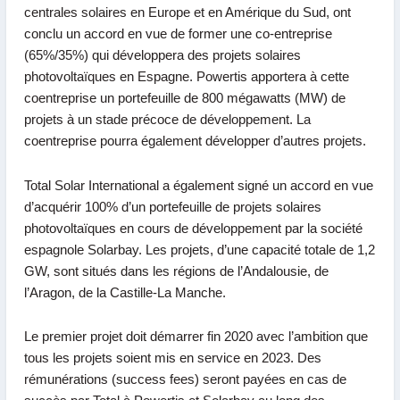
centrales solaires en Europe et en Amérique du Sud, ont
conclu un accord en vue de former une co-entreprise
(65%/35%) qui développera des projets solaires
photovoltaïques en Espagne. Powertis apportera à cette
coentreprise un portefeuille de 800 mégawatts (MW) de
projets à un stade précoce de développement. La
coentreprise pourra également développer d’autres projets.
Total Solar International a également signé un accord en vue
d’acquérir 100% d’un portefeuille de projets solaires
photovoltaïques en cours de développement par la société
espagnole Solarbay. Les projets, d’une capacité totale de 1,2
GW, sont situés dans les régions de l’Andalousie, de
l’Aragon, de la Castille-La Manche.
Le premier projet doit démarrer fin 2020 avec l’ambition que
tous les projets soient mis en service en 2023. Des
rémunérations (success fees) seront payées en cas de