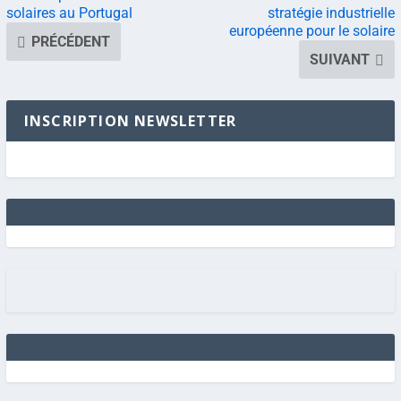
solaires au Portugal
stratégie industrielle
européenne pour le solaire
PRÉCÉDENT
SUIVANT
INSCRIPTION NEWSLETTER