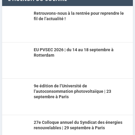
Retrouvons-nous à la rentrée pour reprendre le
fil de l’actualité !
EU PVSEC 2026 | du 14 au 18 septembre à
Rotterdam
9e édition de l’Université de
l’autoconsommation photovoltaïque | 23
septembre à Paris
27e Colloque annuel du Syndicat des énergies
renouvelables | 29 septembre à Paris