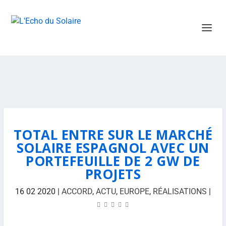
TOTAL ENTRE SUR LE MARCHÉ
SOLAIRE ESPAGNOL AVEC UN
PORTEFEUILLE DE 2 GW DE
PROJETS
16 02 2020
|
ACCORD
,
ACTU
,
EUROPE
,
RÉALISATIONS
|