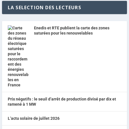
LA SELECTION DES LECTEURS
Enedis et RTE publient la carte des zones
saturées pour les renouvelables
Prix négatifs : le seuil d’arrêt de production divisé par dix et
ramené à 1 MW
L’actu solaire de juillet 2026