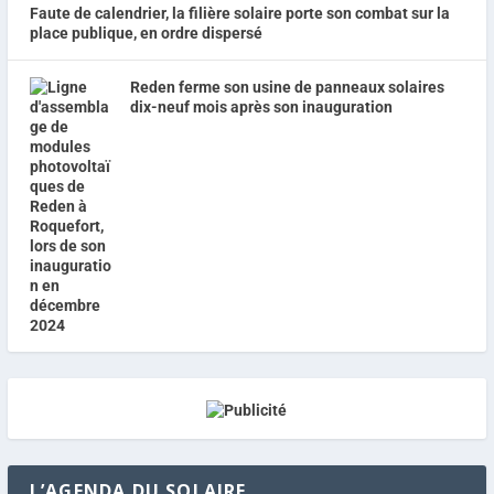
Faute de calendrier, la filière solaire porte son combat sur la
place publique, en ordre dispersé
Reden ferme son usine de panneaux solaires
dix-neuf mois après son inauguration
L’AGENDA DU SOLAIRE