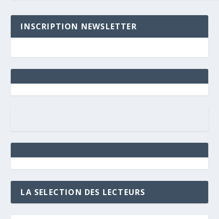
INSCRIPTION NEWSLETTER
LA SELECTION DES LECTEURS