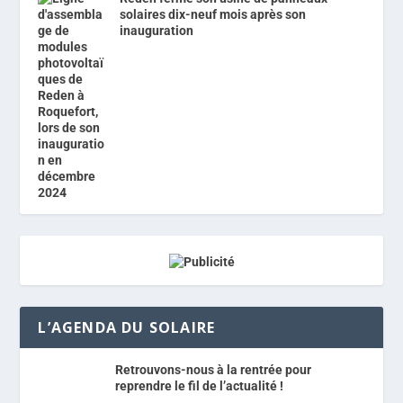
solaires dix-neuf mois après son
inauguration
L’AGENDA DU SOLAIRE
Retrouvons-nous à la rentrée pour
reprendre le fil de l’actualité !