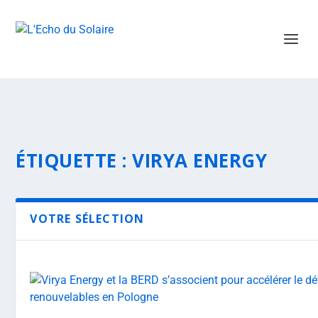
ÉTIQUETTE :
VIRYA ENERGY
VOTRE SÉLECTION