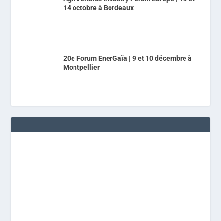
14 octobre à Bordeaux
20e Forum EnerGaïa | 9 et 10 décembre à
Montpellier