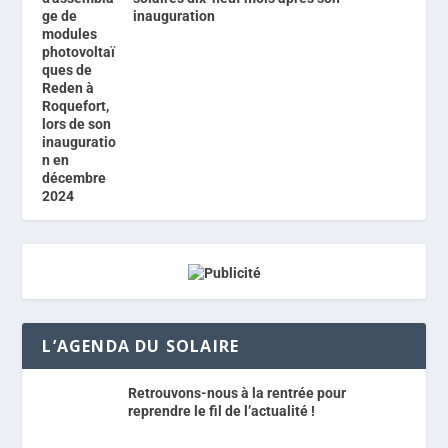
inauguration
L’AGENDA DU SOLAIRE
Retrouvons-nous à la rentrée pour
reprendre le fil de l’actualité !