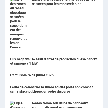
saturées pour les renouvelables
Prix négatifs : le seuil d’arrêt de production divisé par dix
et ramené à 1 MW
L’actu solaire de juillet 2026
Faute de calendrier, la filière solaire porte son combat
sur la place publique, en ordre dispersé
Reden ferme son usine de panneaux
solaires dix-neuf mois après son