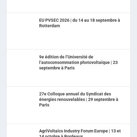
EU PVSEC 2026 | du 14 au 18 septembre à
Rotterdam
9e édition de l’Université de
l’autoconsommation photovoltaïque | 23
septembre à Paris
27e Colloque annuel du Syndicat des
énergies renouvelables | 29 septembre à
Paris
AgriVoltaics Industry Forum Europe | 13 et
14 octobre à Bordeaux