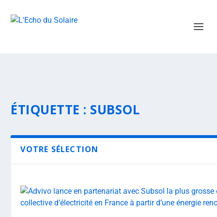
ÉTIQUETTE :
SUBSOL
VOTRE SÉLECTION