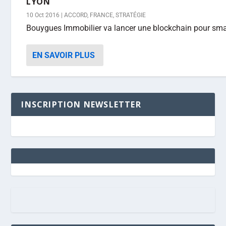
LYON
10 Oct 2016
|
ACCORD
,
FRANCE
,
STRATÉGIE
Bouygues Immobilier va lancer une blockchain pour smartg
EN SAVOIR PLUS
INSCRIPTION NEWSLETTER