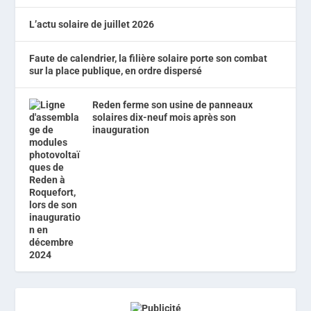
L’actu solaire de juillet 2026
Faute de calendrier, la filière solaire porte son combat
sur la place publique, en ordre dispersé
Reden ferme son usine de panneaux
solaires dix-neuf mois après son
inauguration