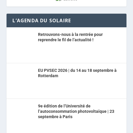
L’AGENDA DU SOLAIRE
Retrouvons-nous à la rentrée pour
reprendre le fil de l’actualité !
EU PVSEC 2026 | du 14 au 18 septembre à
Rotterdam
9e édition de l’Université de
l’autoconsommation photovoltaïque | 23
septembre à Paris