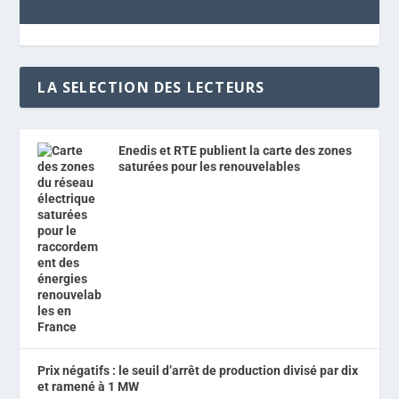
LA SELECTION DES LECTEURS
Enedis et RTE publient la carte des zones
saturées pour les renouvelables
Prix négatifs : le seuil d’arrêt de production divisé par dix
et ramené à 1 MW