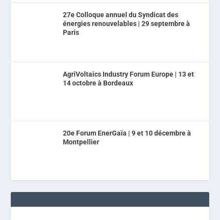
27e Colloque annuel du Syndicat des
énergies renouvelables | 29 septembre à
Paris
AgriVoltaics Industry Forum Europe | 13 et
14 octobre à Bordeaux
20e Forum EnerGaïa | 9 et 10 décembre à
Montpellier