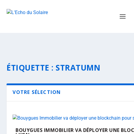
ÉTIQUETTE :
STRATUMN
VOTRE SÉLECTION
BOUYGUES IMMOBILIER VA DÉPLOYER UNE BLO