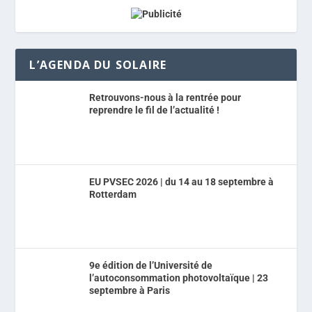
L’AGENDA DU SOLAIRE
Retrouvons-nous à la rentrée pour
reprendre le fil de l’actualité !
EU PVSEC 2026 | du 14 au 18 septembre à
Rotterdam
9e édition de l’Université de
l’autoconsommation photovoltaïque | 23
septembre à Paris