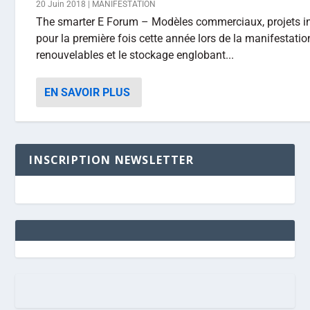
20 Juin 2018
|
MANIFESTATION
The smarter E Forum – Modèles commerciaux, projets i
pour la première fois cette année lors de la manifestati
renouvelables et le stockage englobant...
EN SAVOIR PLUS
INSCRIPTION NEWSLETTER