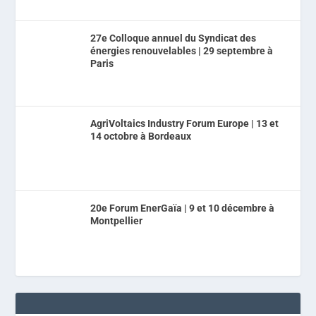
27e Colloque annuel du Syndicat des
énergies renouvelables | 29 septembre à
Paris
AgriVoltaics Industry Forum Europe | 13 et
14 octobre à Bordeaux
20e Forum EnerGaïa | 9 et 10 décembre à
Montpellier