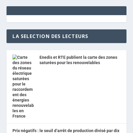
LA SELECTION DES LECTEURS
Enedis et RTE publient la carte des zones
saturées pour les renouvelables
Prix négatifs : le seuil d’arrêt de production divisé par dix