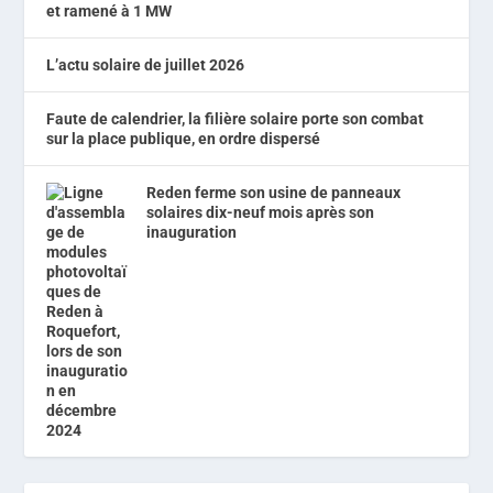
et ramené à 1 MW
L’actu solaire de juillet 2026
Faute de calendrier, la filière solaire porte son combat
sur la place publique, en ordre dispersé
Reden ferme son usine de panneaux
solaires dix-neuf mois après son
inauguration