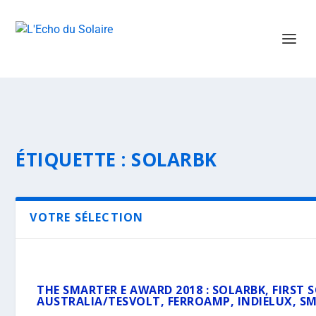
ÉTIQUETTE :
SOLARBK
VOTRE SÉLECTION
THE SMARTER E AWARD 2018 : SOLARBK, FIRST 
AUSTRALIA/TESVOLT, FERROAMP, INDIELUX, S