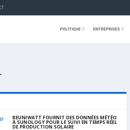
CT
POLITIQUE
ENTREPRISES
T
REUNIWATT FOURNIT DES DONNÉES MÉTÉO
À SUNOLOGY POUR LE SUIVI EN TEMPS RÉEL
DE PRODUCTION SOLAIRE