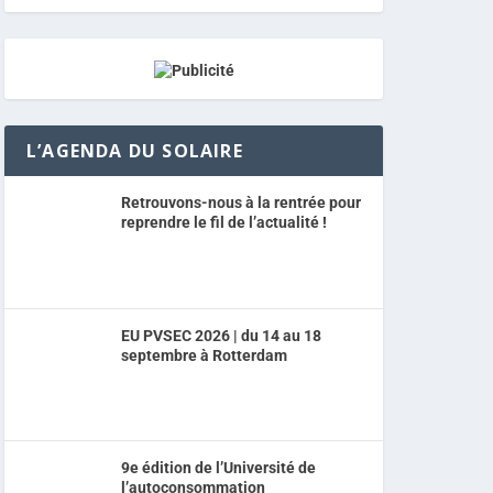
L’AGENDA DU SOLAIRE
Retrouvons-nous à la rentrée pour
reprendre le fil de l’actualité !
EU PVSEC 2026 | du 14 au 18
septembre à Rotterdam
9e édition de l’Université de
l’autoconsommation