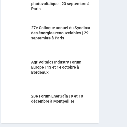
photovoltaïque | 23 septembre à
Paris
27e Colloque annuel du Syndicat
des énergies renouvelables | 29
septembre à Paris
AgriVoltaics Industry Forum
Europe | 13 et 14 octobre à
Bordeaux
20e Forum EnerGaïa | 9 et 10
décembre à Montpellier