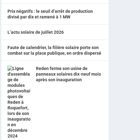
Prix négatifs : le seuil d’arrêt de production
divisé par dix et ramené à 1 MW
L’actu solaire de juillet 2026
Faute de calendrier, la filière solaire porte son
combat sur la place publique, en ordre dispersé
Reden ferme son usine de
panneaux solaires dix-neuf mois
après son inauguration