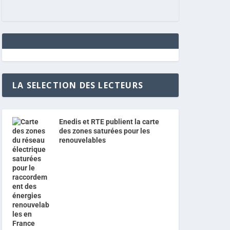
LA SELECTION DES LECTEURS
Enedis et RTE publient la carte
des zones saturées pour les
renouvelables