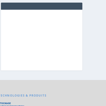
TECHNOLOGIES & PRODUITS
STOCKAGE