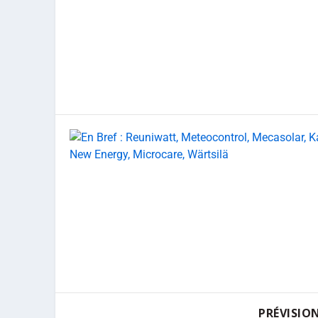
PRÉVISIO