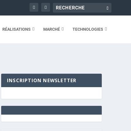
RÉALISATIONS
MARCHÉ
TECHNOLOGIES
INSCRIPTION NEWSLETTER