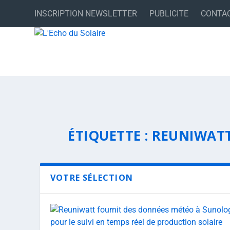
INSCRIPTION NEWSLETTER
PUBLICITE
CONTA
ÉTIQUETTE :
REUNIWAT
VOTRE SÉLECTION