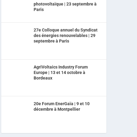
photovoltaïque | 23 septembre à
Paris
27e Colloque annuel du Syndicat
des énergies renouvelables | 29
septembre à Paris
AgriVoltaics Industry Forum
Europe | 13 et 14 octobre à
Bordeaux
20e Forum EnerGaïa | 9 et 10
décembre à Montpellier