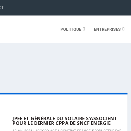
CT
POLITIQUE
ENTREPRISES
JPEE ET GÉNÉRALE DU SOLAIRE S’ASSOCIENT
POUR LE DERNIER CPPA DE SNCF ENERGIE