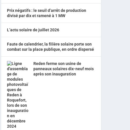
Prix négatifs : le seuil d’arrêt de production
divisé par dix et ramené à 1 MW
L’actu solaire de juillet 2026
Faute de calendrier, la filière solaire porte son
combat sur la place publique, en ordre dispersé
Reden ferme son usine de
panneaux solaires dix-neuf mois
après son inauguration