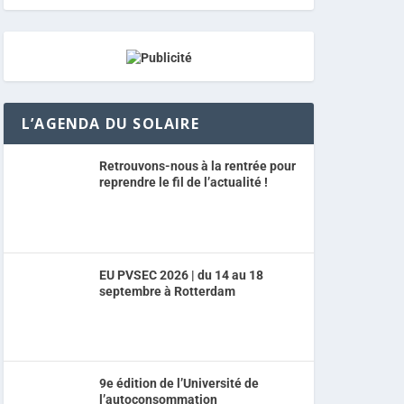
L’AGENDA DU SOLAIRE
Retrouvons-nous à la rentrée pour
reprendre le fil de l’actualité !
EU PVSEC 2026 | du 14 au 18
septembre à Rotterdam
9e édition de l’Université de
l’autoconsommation