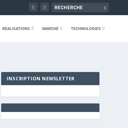
RÉALISATIONS
MARCHÉ
TECHNOLOGIES
INSCRIPTION NEWSLETTER