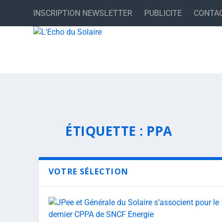
INSCRIPTION NEWSLETTER
PUBLICITE
CONTA
ÉTIQUETTE :
PPA
VOTRE SÉLECTION