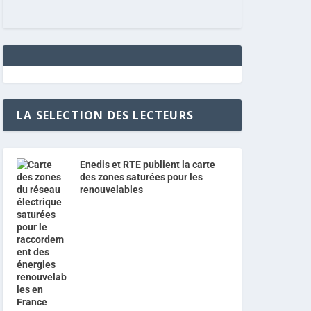
LA SELECTION DES LECTEURS
Enedis et RTE publient la carte
des zones saturées pour les
renouvelables