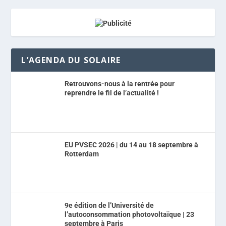
L’AGENDA DU SOLAIRE
Retrouvons-nous à la rentrée pour
reprendre le fil de l’actualité !
EU PVSEC 2026 | du 14 au 18 septembre à
Rotterdam
9e édition de l’Université de
l’autoconsommation photovoltaïque | 23
septembre à Paris