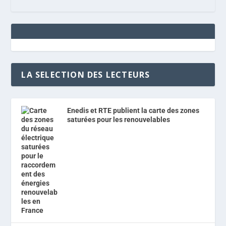
LA SELECTION DES LECTEURS
Enedis et RTE publient la carte des zones
saturées pour les renouvelables