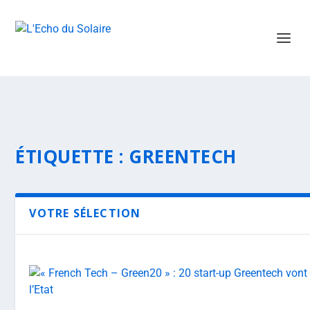
ÉTIQUETTE :
GREENTECH
VOTRE SÉLECTION