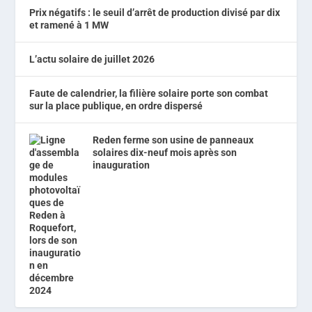
Prix négatifs : le seuil d’arrêt de production divisé par dix
et ramené à 1 MW
L’actu solaire de juillet 2026
Faute de calendrier, la filière solaire porte son combat
sur la place publique, en ordre dispersé
Reden ferme son usine de panneaux
solaires dix-neuf mois après son
inauguration