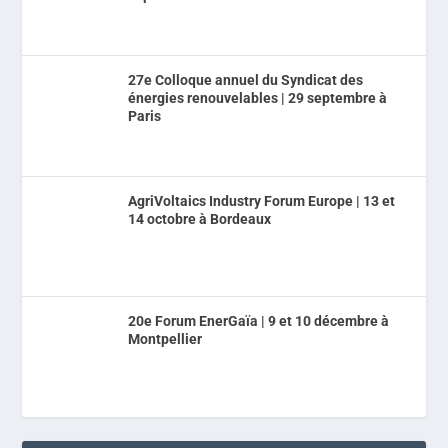
27e Colloque annuel du Syndicat des
énergies renouvelables | 29 septembre à
Paris
AgriVoltaics Industry Forum Europe | 13 et
14 octobre à Bordeaux
20e Forum EnerGaïa | 9 et 10 décembre à
Montpellier