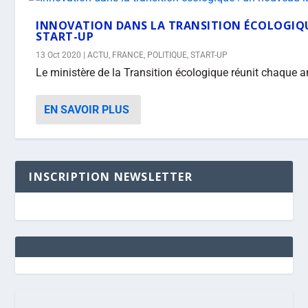
INNOVATION DANS LA TRANSITION ÉCOLOGIQU
START-UP
13 Oct 2020
|
ACTU
,
FRANCE
,
POLITIQUE
,
START-UP
Le ministère de la Transition écologique réunit chaque an
EN SAVOIR PLUS
INSCRIPTION NEWSLETTER