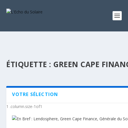
ÉTIQUETTE :
GREEN CAPE FINAN
VOTRE SÉLECTION