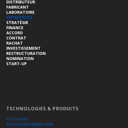
DISTRIBUTEUR
FABRICANT
LABORATOIRE
ENTREPRISES
STRATÉGIE
FINANCE
ACCORD
CONTRAT
RACHAT
INVESTISSEMENT
RESTRUCTURATION
NOMINATION
START-UP
TECHNOLOGIES & PRODUITS
STOCKAGE
AUTOCONSOMMATION