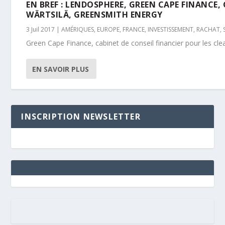
EN BREF : LENDOSPHERE, GREEN CAPE FINANCE,
WÄRTSILÄ, GREENSMITH ENERGY
3 Juil 2017
|
AMÉRIQUES
,
EUROPE
,
FRANCE
,
INVESTISSEMENT
,
RACHAT
,
Green Cape Finance, cabinet de conseil financier pour les cle
EN SAVOIR PLUS
INSCRIPTION NEWSLETTER