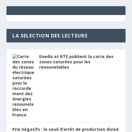
LA SELECTION DES LECTEURS
Enedis et RTE publient la carte des
zones saturées pour les
renouvelables
Prix négatifs : le seuil d’arrêt de production divisé