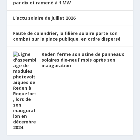
par dix et ramené à 1 MW
L’actu solaire de juillet 2026
Faute de calendrier, la filière solaire porte son
combat sur la place publique, en ordre dispersé
Reden ferme son usine de panneaux
solaires dix-neuf mois après son
inauguration