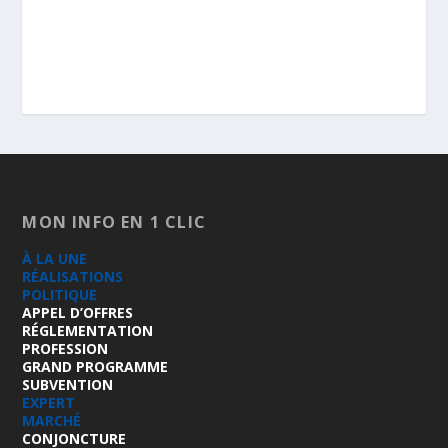
MON INFO EN 1 CLIC
À LA UNE
RÉALISATIONS
POLITIQUE
APPEL D’OFFRES
RÉGLEMENTATION
PROFESSION
GRAND PROGRAMME
SUBVENTION
EXPERT
MARCHÉ
CONJONCTURE