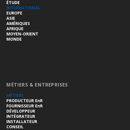
ÉTUDE
INTERNATIONAL
EUROPE
ASIE
AMÉRIQUES
AFRIQUE
MOYEN-ORIENT
MONDE
MÉTIERS & ENTREPRISES
MÉTIERS
PRODUCTEUR EnR
FOURNISSEUR EnR
DÉVELOPPEUR
INTÉGRATEUR
INSTALLATEUR
CONSEIL