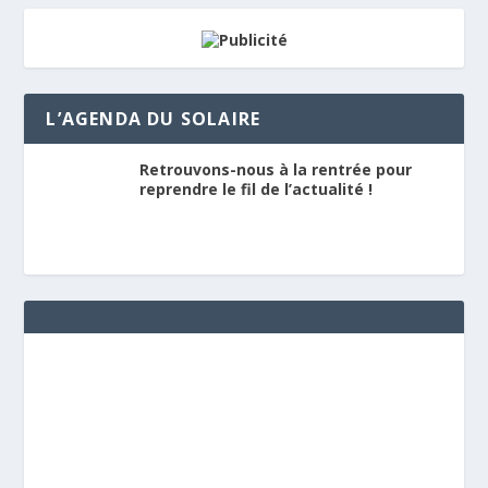
L’AGENDA DU SOLAIRE
Retrouvons-nous à la rentrée pour
reprendre le fil de l’actualité !