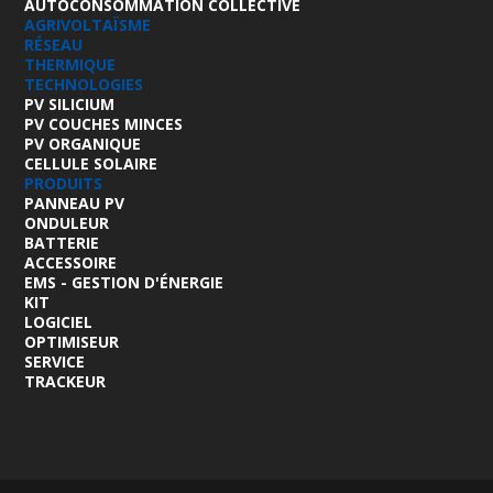
AUTOCONSOMMATION COLLECTIVE
AGRIVOLTAÏSME
RÉSEAU
THERMIQUE
TECHNOLOGIES
PV SILICIUM
PV COUCHES MINCES
PV ORGANIQUE
CELLULE SOLAIRE
PRODUITS
PANNEAU PV
ONDULEUR
BATTERIE
ACCESSOIRE
EMS - GESTION D'ÉNERGIE
KIT
LOGICIEL
OPTIMISEUR
SERVICE
TRACKEUR