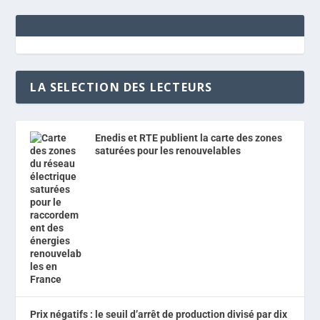
LA SELECTION DES LECTEURS
Enedis et RTE publient la carte des zones
saturées pour les renouvelables
Prix négatifs : le seuil d’arrêt de production divisé par dix