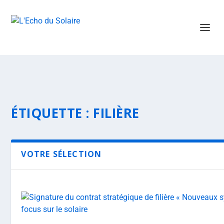
ÉTIQUETTE :
FILIÈRE
VOTRE SÉLECTION