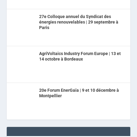
27e Colloque annuel du Syndicat des
énergies renouvelables | 29 septembre à
Paris
AgriVoltaics Industry Forum Europe | 13 et
14 octobre à Bordeaux
20e Forum EnerGaïa | 9 et 10 décembre à
Montpellier