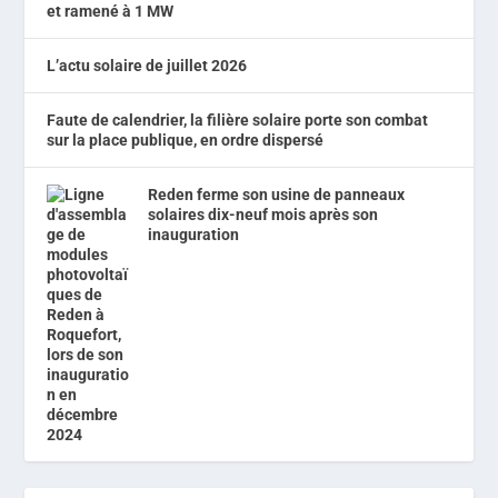
et ramené à 1 MW
L’actu solaire de juillet 2026
Faute de calendrier, la filière solaire porte son combat
sur la place publique, en ordre dispersé
Reden ferme son usine de panneaux
solaires dix-neuf mois après son
inauguration