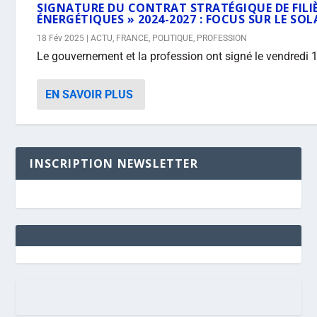
SIGNATURE DU CONTRAT STRATÉGIQUE DE FILI
ÉNERGÉTIQUES » 2024-2027 : FOCUS SUR LE SOL
18 Fév 2025
|
ACTU
,
FRANCE
,
POLITIQUE
,
PROFESSION
Le gouvernement et la profession ont signé le vendredi 14 
EN SAVOIR PLUS
INSCRIPTION NEWSLETTER