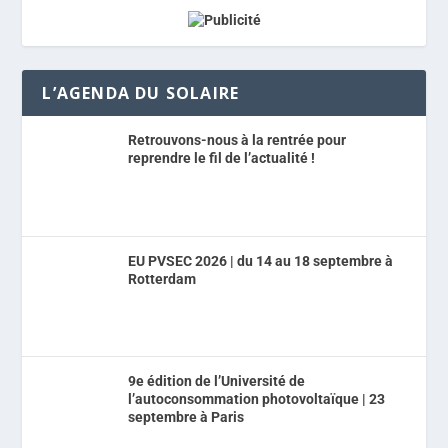
L’AGENDA DU SOLAIRE
Retrouvons-nous à la rentrée pour
reprendre le fil de l’actualité !
EU PVSEC 2026 | du 14 au 18 septembre à
Rotterdam
9e édition de l’Université de
l’autoconsommation photovoltaïque | 23
septembre à Paris