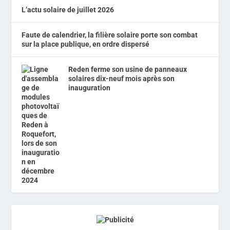
L’actu solaire de juillet 2026
Faute de calendrier, la filière solaire porte son combat
sur la place publique, en ordre dispersé
Reden ferme son usine de panneaux
solaires dix-neuf mois après son
inauguration