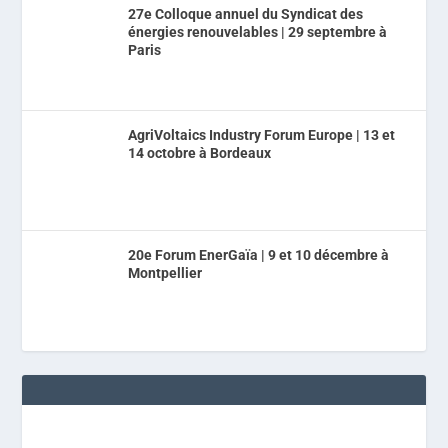
27e Colloque annuel du Syndicat des
énergies renouvelables | 29 septembre à
Paris
AgriVoltaics Industry Forum Europe | 13 et
14 octobre à Bordeaux
20e Forum EnerGaïa | 9 et 10 décembre à
Montpellier