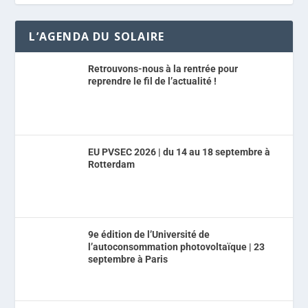
L’AGENDA DU SOLAIRE
Retrouvons-nous à la rentrée pour
reprendre le fil de l’actualité !
EU PVSEC 2026 | du 14 au 18 septembre à
Rotterdam
9e édition de l’Université de
l’autoconsommation photovoltaïque | 23
septembre à Paris