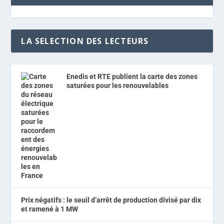
LA SELECTION DES LECTEURS
Enedis et RTE publient la carte des zones
saturées pour les renouvelables
Prix négatifs : le seuil d’arrêt de production divisé par dix
et ramené à 1 MW