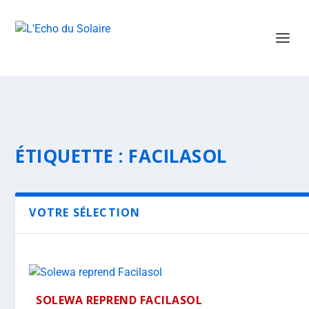
ÉTIQUETTE :
FACILASOL
VOTRE SÉLECTION
SOLEWA REPREND FACILASOL