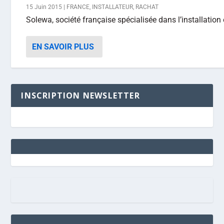
15 Juin 2015
|
FRANCE
,
INSTALLATEUR
,
RACHAT
Solewa, société française spécialisée dans l’installation
EN SAVOIR PLUS
INSCRIPTION NEWSLETTER