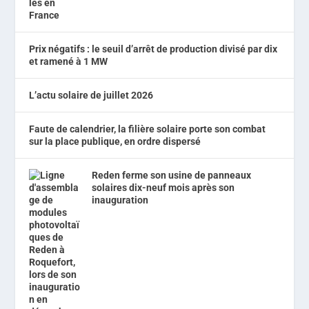
Prix négatifs : le seuil d’arrêt de production divisé par dix
et ramené à 1 MW
L’actu solaire de juillet 2026
Faute de calendrier, la filière solaire porte son combat
sur la place publique, en ordre dispersé
Reden ferme son usine de panneaux
solaires dix-neuf mois après son
inauguration