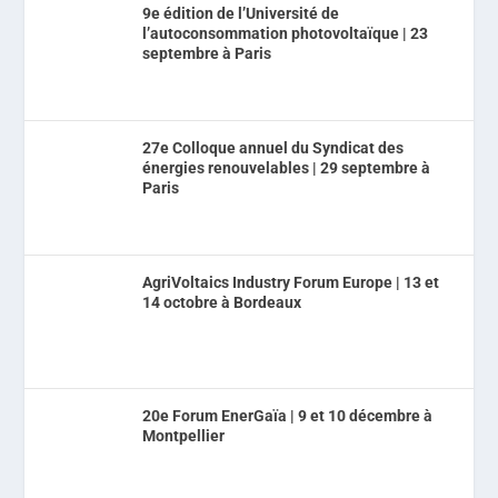
9e édition de l’Université de
l’autoconsommation photovoltaïque | 23
septembre à Paris
27e Colloque annuel du Syndicat des
énergies renouvelables | 29 septembre à
Paris
AgriVoltaics Industry Forum Europe | 13 et
14 octobre à Bordeaux
20e Forum EnerGaïa | 9 et 10 décembre à
Montpellier