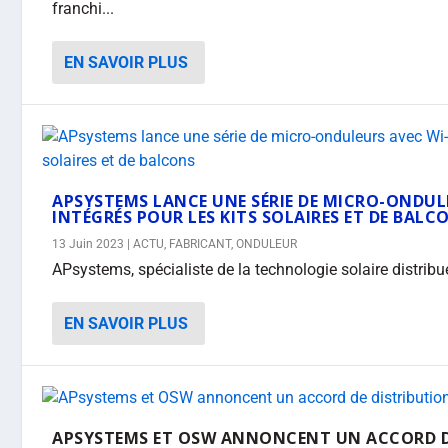
franchi...
EN SAVOIR PLUS
APSYSTEMS LANCE UNE SÉRIE DE MICRO-ONDUL
INTÉGRÉS POUR LES KITS SOLAIRES ET DE BALC
13 Juin 2023
|
ACTU
,
FABRICANT
,
ONDULEUR
APsystems, spécialiste de la technologie solaire distribué
EN SAVOIR PLUS
APSYSTEMS ET OSW ANNONCENT UN ACCORD D