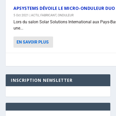
APSYSTEMS DÉVOILE LE MICRO-ONDULEUR DUO
5 Oct 2021
|
ACTU
,
FABRICANT
,
ONDULEUR
Lors du salon Solar Solutions International aux Pays-Ba
une...
EN SAVOIR PLUS
INSCRIPTION NEWSLETTER