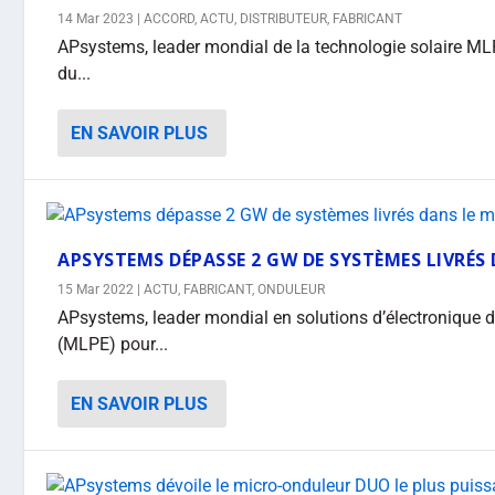
14 Mar 2023
|
ACCORD
,
ACTU
,
DISTRIBUTEUR
,
FABRICANT
APsystems, leader mondial de la technologie solaire ML
du...
EN SAVOIR PLUS
APSYSTEMS DÉPASSE 2 GW DE SYSTÈMES LIVRÉS
15 Mar 2022
|
ACTU
,
FABRICANT
,
ONDULEUR
APsystems, leader mondial en solutions d’électronique
(MLPE) pour...
EN SAVOIR PLUS