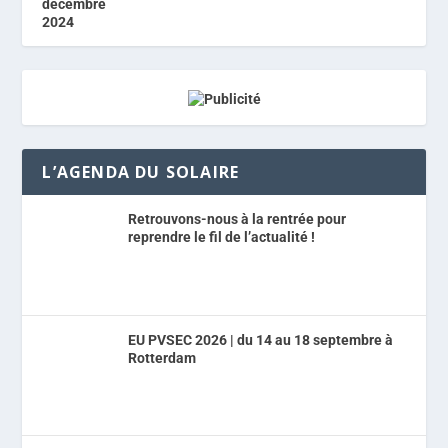
L’AGENDA DU SOLAIRE
Retrouvons-nous à la rentrée pour
reprendre le fil de l’actualité !
EU PVSEC 2026 | du 14 au 18 septembre à
Rotterdam