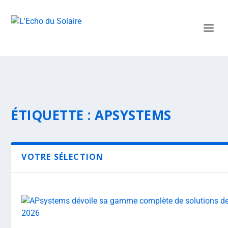
ÉTIQUETTE :
APSYSTEMS
VOTRE SÉLECTION