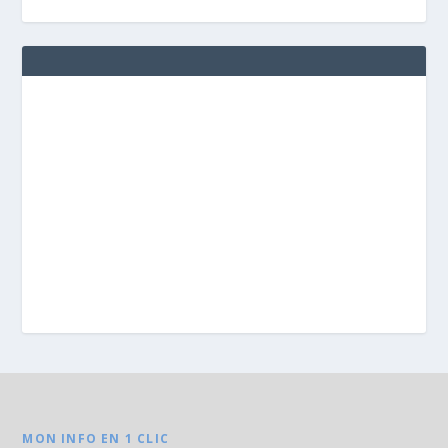
MON INFO EN 1 CLIC