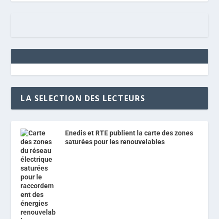
LA SELECTION DES LECTEURS
Enedis et RTE publient la carte des zones
saturées pour les renouvelables