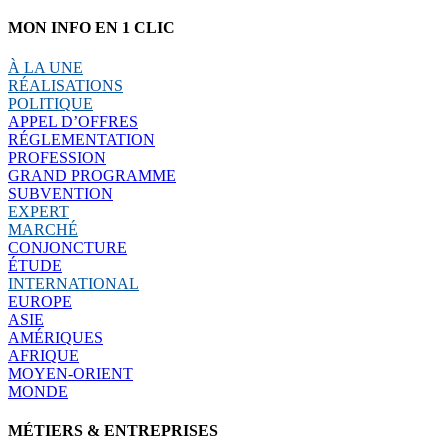
MON INFO EN 1 CLIC
À LA UNE
RÉALISATIONS
POLITIQUE
APPEL D’OFFRES
RÉGLEMENTATION
PROFESSION
GRAND PROGRAMME
SUBVENTION
EXPERT
MARCHÉ
CONJONCTURE
ÉTUDE
INTERNATIONAL
EUROPE
ASIE
AMÉRIQUES
AFRIQUE
MOYEN-ORIENT
MONDE
MÉTIERS & ENTREPRISES