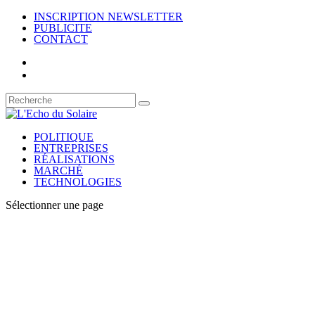
INSCRIPTION NEWSLETTER
PUBLICITE
CONTACT
POLITIQUE
ENTREPRISES
RÉALISATIONS
MARCHÉ
TECHNOLOGIES
Sélectionner une page