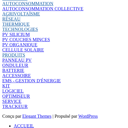
AUTOCONSOMMATION
AUTOCONSOMMATION COLLECTIVE
AGRIVOLTAÏSME
RÉSEAU
THERMIQUE
TECHNOLOGIES
PV SILICIUM
PV COUCHES MINCES
PV ORGANIQUE
CELLULE SOLAIRE
PRODUITS
PANNEAU PV
ONDULEUR
BATTERIE
ACCESSOIRE
EMS - GESTION D'ÉNERGIE
KIT
LOGICIEL
OPTIMISEUR
SERVICE
TRACKEUR
Conçu par
Elegant Themes
| Propulsé par
WordPress
ACCUEIL