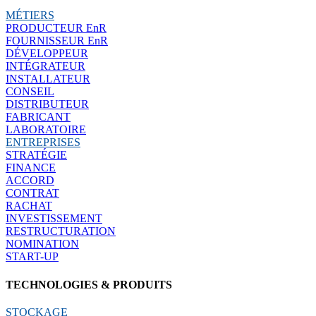
MÉTIERS
PRODUCTEUR EnR
FOURNISSEUR EnR
DÉVELOPPEUR
INTÉGRATEUR
INSTALLATEUR
CONSEIL
DISTRIBUTEUR
FABRICANT
LABORATOIRE
ENTREPRISES
STRATÉGIE
FINANCE
ACCORD
CONTRAT
RACHAT
INVESTISSEMENT
RESTRUCTURATION
NOMINATION
START-UP
TECHNOLOGIES & PRODUITS
STOCKAGE