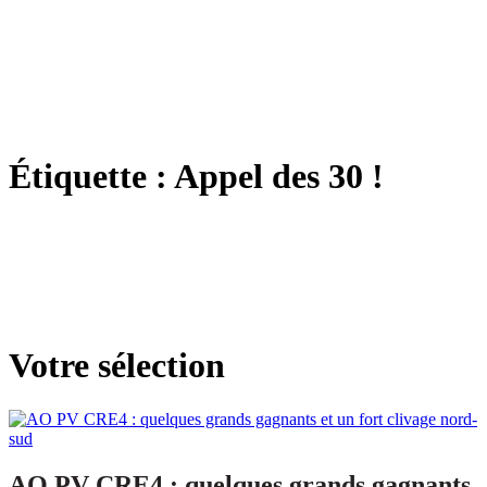
Étiquette :
Appel des 30 !
Votre sélection
AO PV CRE4 : quelques grands gagnants