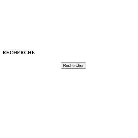
RECHERCHE
Rechercher :