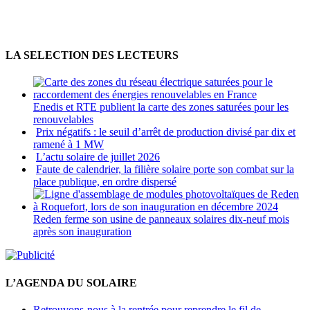
LA SELECTION DES LECTEURS
Enedis et RTE publient la carte des zones saturées pour les
renouvelables
Prix négatifs : le seuil d’arrêt de production divisé par dix et
ramené à 1 MW
L’actu solaire de juillet 2026
Faute de calendrier, la filière solaire porte son combat sur la
place publique, en ordre dispersé
Reden ferme son usine de panneaux solaires dix-neuf mois
après son inauguration
L’AGENDA DU SOLAIRE
Retrouvons-nous à la rentrée pour reprendre le fil de