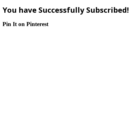
You have Successfully Subscribed!
Pin It on Pinterest