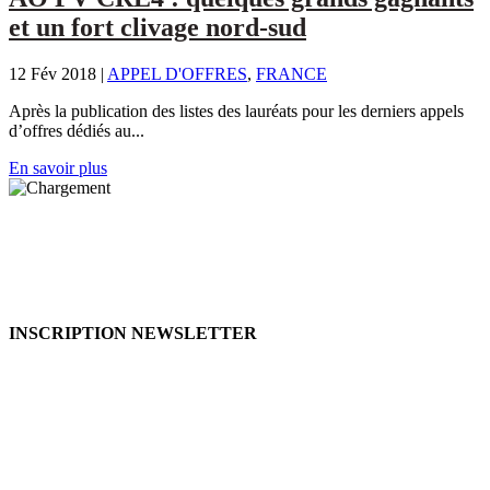
et un fort clivage nord-sud
12 Fév 2018
|
APPEL D'OFFRES
,
FRANCE
Après la publication des listes des lauréats pour les derniers appels
d’offres dédiés au...
En savoir plus
INSCRIPTION NEWSLETTER