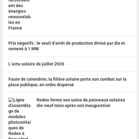
Prix négatifs : le seuil d’arrêt de production divisé par dix et
ramené à 1 MW
L’actu solaire de juillet 2026
Faute de calendrier, la filière solaire porte son combat sur la
place publique, en ordre dispersé
Reden ferme son usine de panneaux solaires
dix-neuf mois après son inauguration