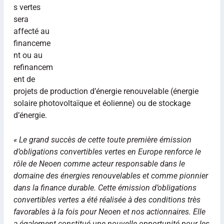
s vertes
sera
affecté au
financeme
nt ou au
refinancem
ent de
projets de production d’énergie renouvelable (énergie
solaire photovoltaïque et éolienne) ou de stockage
d’énergie.
« Le grand succès de cette toute première émission
d’obligations convertibles vertes en Europe renforce le
rôle de Neoen comme acteur responsable dans le
domaine des énergies renouvelables et comme pionnier
dans la finance durable. Cette émission d’obligations
convertibles vertes a été réalisée à des conditions très
favorables à la fois pour Neoen et nos actionnaires. Elle
a également constitué une nouvelle opportunité pour les