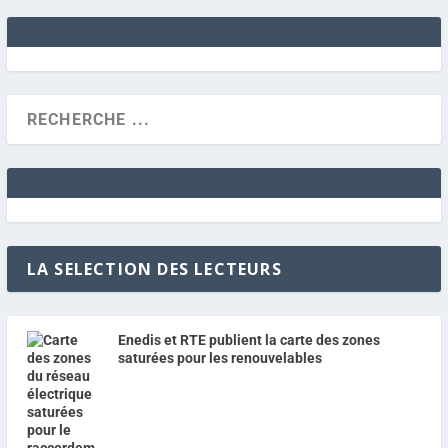
LA SELECTION DES LECTEURS
Enedis et RTE publient la carte des zones
saturées pour les renouvelables