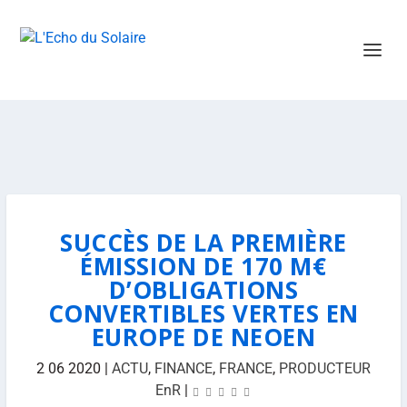
SUCCÈS DE LA PREMIÈRE
ÉMISSION DE 170 M€
D’OBLIGATIONS
CONVERTIBLES VERTES EN
EUROPE DE NEOEN
2 06 2020
|
ACTU
,
FINANCE
,
FRANCE
,
PRODUCTEUR
EnR
|