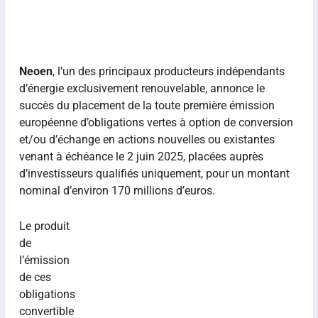
Neoen
, l’un des principaux producteurs indépendants
d’énergie exclusivement renouvelable, annonce le
succès du placement de la toute première émission
européenne d’obligations vertes à option de conversion
et/ou d’échange en actions nouvelles ou existantes
venant à échéance le 2 juin 2025, placées auprès
d’investisseurs qualifiés uniquement, pour un montant
nominal d’environ 170 millions d’euros.
Le produit
de
l’émission
de ces
obligations
convertible