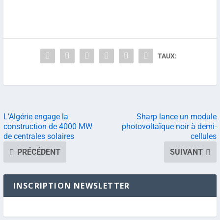
TAUX:
L’Algérie engage la
Sharp lance un module
construction de 4000 MW
photovoltaïque noir à demi-
de centrales solaires
cellules
PRÉCÉDENT
SUIVANT
INSCRIPTION NEWSLETTER