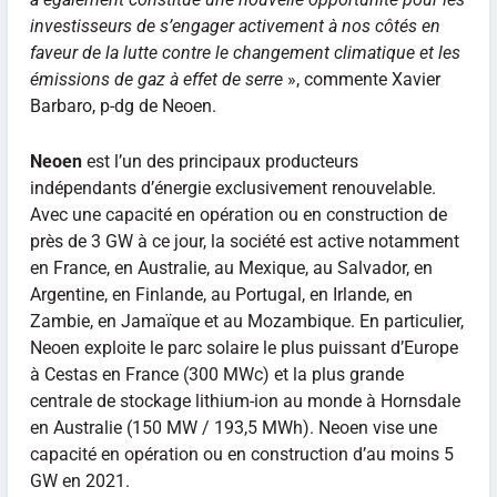
investisseurs de s’engager activement à nos côtés en
faveur de la lutte contre le changement climatique et les
émissions de gaz à effet de serre
», commente Xavier
Barbaro, p-dg de Neoen.
Neoen
est l’un des principaux producteurs
indépendants d’énergie exclusivement renouvelable.
Avec une capacité en opération ou en construction de
près de 3 GW à ce jour, la société est active notamment
en France, en Australie, au Mexique, au Salvador, en
Argentine, en Finlande, au Portugal, en Irlande, en
Zambie, en Jamaïque et au Mozambique. En particulier,
Neoen exploite le parc solaire le plus puissant d’Europe
à Cestas en France (300 MWc) et la plus grande
centrale de stockage lithium-ion au monde à Hornsdale
en Australie (150 MW / 193,5 MWh). Neoen vise une
capacité en opération ou en construction d’au moins 5
GW en 2021.