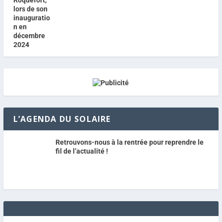
L’AGENDA DU SOLAIRE
Retrouvons-nous à la rentrée pour reprendre le
fil de l’actualité !