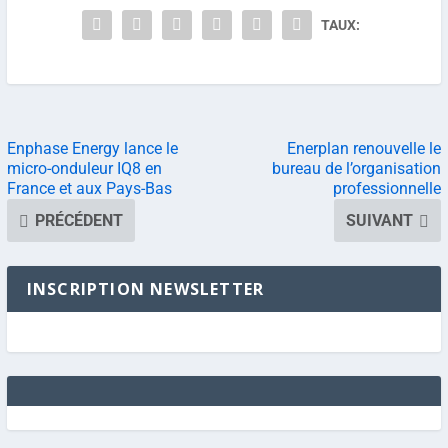
TAUX:
Enphase Energy lance le
Enerplan renouvelle le
micro-onduleur IQ8 en
bureau de l’organisation
France et aux Pays-Bas
professionnelle
PRÉCÉDENT
SUIVANT
INSCRIPTION NEWSLETTER