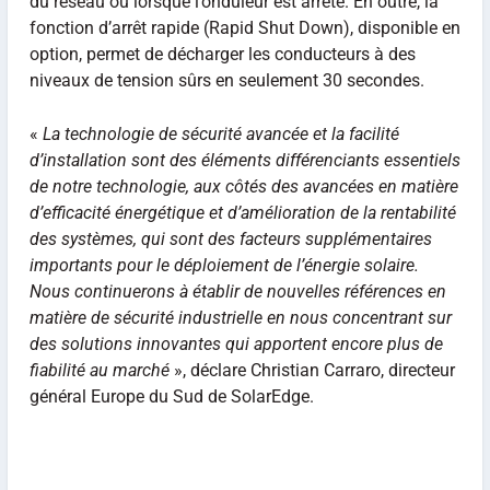
du réseau ou lorsque l’onduleur est arrêté. En outre, la
fonction d’arrêt rapide (Rapid Shut Down), disponible en
option, permet de décharger les conducteurs à des
niveaux de tension sûrs en seulement 30 secondes.
«
La technologie de sécurité avancée et la facilité
d’installation sont des éléments différenciants essentiels
de notre technologie, aux côtés des avancées en matière
d’efficacité énergétique et d’amélioration de la rentabilité
des systèmes, qui sont des facteurs supplémentaires
importants pour le déploiement de l’énergie solaire.
Nous continuerons à établir de nouvelles références en
matière de sécurité industrielle en nous concentrant sur
des solutions innovantes qui apportent encore plus de
fiabilité au marché
», déclare Christian Carraro, directeur
général Europe du Sud de SolarEdge.