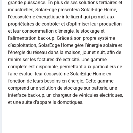
grande puissance. En plus de ses solutions tertiaires et
industrielles, SolarEdge présentera SolarEdge Home,
l’écosystème énergétique intelligent qui permet aux
propriétaires de contrôler et d’optimiser leur production
et leur consommation d’énergie, le stockage et
l’alimentation back-up. Grâce à son propre système
d’exploitation, SolarEdge Home gère l’énergie solaire et
l’énergie du réseau dans la maison, jour et nuit, afin de
minimiser les factures d’électricité. Une gamme
complète est disponible, permettant aux particuliers de
faire évoluer leur écosystème SolarEdge Home en
fonction de leurs besoins en énergie. Cette gamme
comprend une solution de stockage sur batterie, une
interface back-up, un chargeur de véhicules électriques,
et une suite d’appareils domotiques.