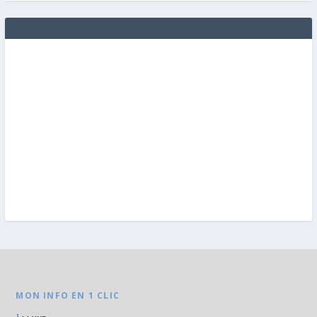
MON INFO EN 1 CLIC