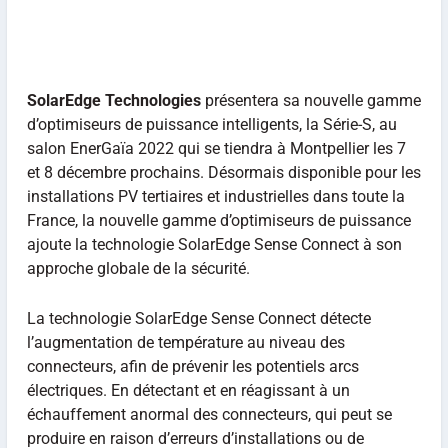
SolarEdge Technologies
présentera sa nouvelle gamme
d’optimiseurs de puissance intelligents, la Série-S, au
salon EnerGaïa 2022 qui se tiendra à Montpellier les 7
et 8 décembre prochains. Désormais disponible pour les
installations PV tertiaires et industrielles dans toute la
France, la nouvelle gamme d’optimiseurs de puissance
ajoute la technologie SolarEdge Sense Connect à son
approche globale de la sécurité.
La technologie SolarEdge Sense Connect détecte
l’augmentation de température au niveau des
connecteurs, afin de prévenir les potentiels arcs
électriques. En détectant et en réagissant à un
échauffement anormal des connecteurs, qui peut se
produire en raison d’erreurs d’installations ou de