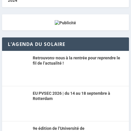
L’AGENDA DU SOLAIRE
Retrouvons-nous à la rentrée pour reprendre le
fil de l’actualité !
EU PVSEC 2026 | du 14 au 18 septembre à
Rotterdam
9e édition de l’Université de