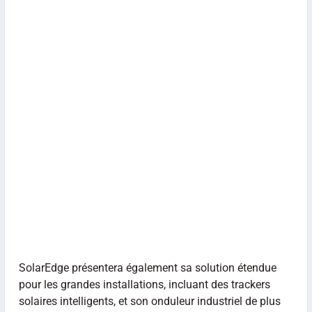
SolarEdge présentera également sa solution étendue
pour les grandes installations, incluant des trackers
solaires intelligents, et son onduleur industriel de plus