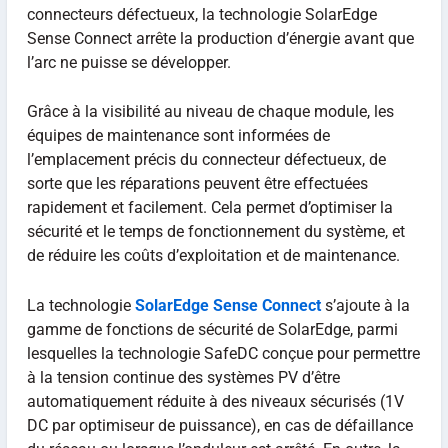
connecteurs défectueux, la technologie SolarEdge
Sense Connect arrête la production d’énergie avant que
l’arc ne puisse se développer.
Grâce à la visibilité au niveau de chaque module, les
équipes de maintenance sont informées de
l’emplacement précis du connecteur défectueux, de
sorte que les réparations peuvent être effectuées
rapidement et facilement. Cela permet d’optimiser la
sécurité et le temps de fonctionnement du système, et
de réduire les coûts d’exploitation et de maintenance.
La technologie
SolarEdge Sense Connect
s’ajoute à la
gamme de fonctions de sécurité de SolarEdge, parmi
lesquelles la technologie SafeDC conçue pour permettre
à la tension continue des systèmes PV d’être
automatiquement réduite à des niveaux sécurisés (1V
DC par optimiseur de puissance), en cas de défaillance