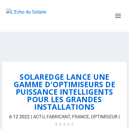
SOLAREDGE LANCE UNE
GAMME D’OPTIMISEURS DE
PUISSANCE INTELLIGENTS
POUR LES GRANDES
INSTALLATIONS
6 12 2022
|
ACTU
,
FABRICANT
,
FRANCE
,
OPTIMISEUR
|