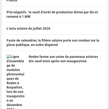
Prix négatifs : le seuil d’arrêt de production divisé par dix et
ramené à 1 MW
L’actu solaire de juillet 2026
Faute de calendrier, la filière solaire porte son combat sur la
place publique, en ordre dispersé
Reden ferme son usine de panneaux solaires
dix-neuf mois après son inauguration