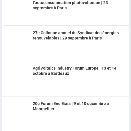
l’autoconsommation photovoltaïque | 23
septembre à Paris
27e Colloque annuel du Syndicat des énergies
renouvelables | 29 septembre à Paris
AgriVoltaics Industry Forum Europe | 13 et 14
octobre à Bordeaux
20e Forum EnerGaïa | 9 et 10 décembre à
Montpellier