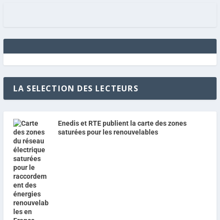
LA SELECTION DES LECTEURS
Enedis et RTE publient la carte des zones
saturées pour les renouvelables