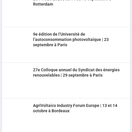
Rotterdam
9e édition de l’Université de
l’autoconsommation photovoltaïque | 23
septembre à Paris
27e Colloque annuel du Syndicat des énergies
renouvelables | 29 septembre à Paris
AgriVoltaics Industry Forum Europe | 13 et 14
octobre à Bordeaux