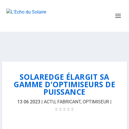
SOLAREDGE ÉLARGIT SA
GAMME D’OPTIMISEURS DE
PUISSANCE
13 06 2023
|
ACTU
,
FABRICANT
,
OPTIMISEUR
|