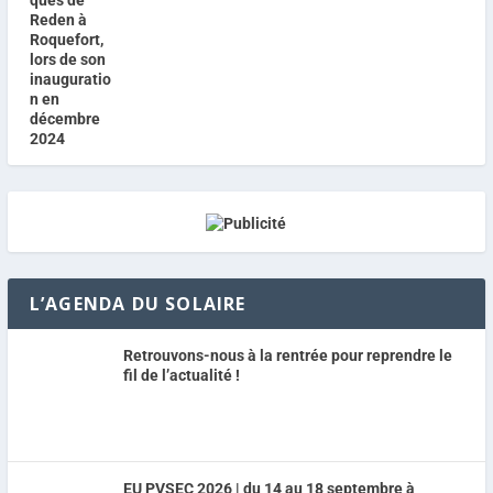
L’AGENDA DU SOLAIRE
Retrouvons-nous à la rentrée pour reprendre le
fil de l’actualité !
EU PVSEC 2026 | du 14 au 18 septembre à