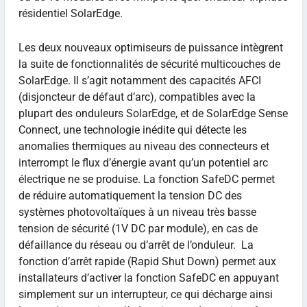
résidentiel SolarEdge.
Les deux nouveaux optimiseurs de puissance intègrent
la suite de fonctionnalités de sécurité multicouches de
SolarEdge. Il s’agit notamment des capacités AFCI
(disjoncteur de défaut d’arc), compatibles avec la
plupart des onduleurs SolarEdge, et de SolarEdge Sense
Connect, une technologie inédite qui détecte les
anomalies thermiques au niveau des connecteurs et
interrompt le flux d’énergie avant qu’un potentiel arc
électrique ne se produise. La fonction SafeDC permet
de réduire automatiquement la tension DC des
systèmes photovoltaïques à un niveau très basse
tension de sécurité (1V DC par module), en cas de
défaillance du réseau ou d’arrêt de l’onduleur. La
fonction d’arrêt rapide (Rapid Shut Down) permet aux
installateurs d’activer la fonction SafeDC en appuyant
simplement sur un interrupteur, ce qui décharge ainsi