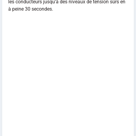
les conducteurs jusqu’à des niveaux de tension sûrs en
à peine 30 secondes.