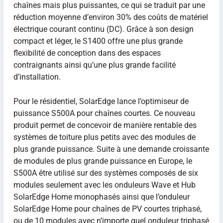
chaînes mais plus puissantes, ce qui se traduit par une
réduction moyenne d’environ 30% des coûts de matériel
électrique courant continu (DC). Grâce à son design
compact et léger, le S1400 offre une plus grande
flexibilité de conception dans des espaces
contraignants ainsi qu’une plus grande facilité
d’installation.
Pour le résidentiel, SolarEdge lance l’optimiseur de
puissance S500A pour chaînes courtes. Ce nouveau
produit permet de concevoir de manière rentable des
systèmes de toiture plus petits avec des modules de
plus grande puissance. Suite à une demande croissante
de modules de plus grande puissance en Europe, le
S500A être utilisé sur des systèmes composés de six
modules seulement avec les onduleurs Wave et Hub
SolarEdge Home monophasés ainsi que l’onduleur
SolarEdge Home pour chaînes de PV courtes triphasé,
ou de 10 modules avec n’importe quel onduleur triphasé