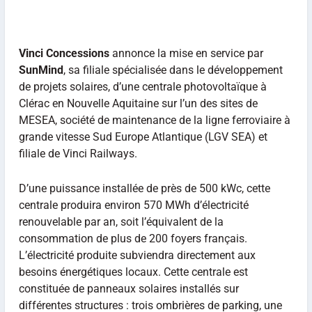
Vinci Concessions
annonce la mise en service par
SunMind
, sa filiale spécialisée dans le développement
de projets solaires, d’une centrale photovoltaïque à
Clérac en Nouvelle Aquitaine sur l’un des sites de
MESEA, société de maintenance de la ligne ferroviaire à
grande vitesse Sud Europe Atlantique (LGV SEA) et
filiale de Vinci Railways.
D’une puissance installée de près de 500 kWc, cette
centrale produira environ 570 MWh d’électricité
renouvelable par an, soit l’équivalent de la
consommation de plus de 200 foyers français.
L’électricité produite subviendra directement aux
besoins énergétiques locaux. Cette centrale est
constituée de panneaux solaires installés sur
différentes structures : trois ombrières de parking, une