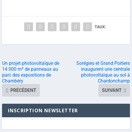
TAUX:
Un projet photovoltaïque de
Sorégies et Grand Poitiers
14 000 m² de panneaux au
inaugurent une centrale
parc des expositions de
photovoltaïque au sol à
Chambéry
Chardonchamp
PRÉCÉDENT
SUIVANT
INSCRIPTION NEWSLETTER