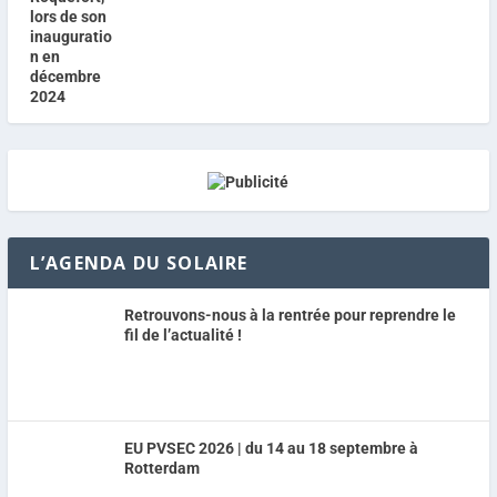
L’AGENDA DU SOLAIRE
Retrouvons-nous à la rentrée pour reprendre le
fil de l’actualité !
EU PVSEC 2026 | du 14 au 18 septembre à
Rotterdam