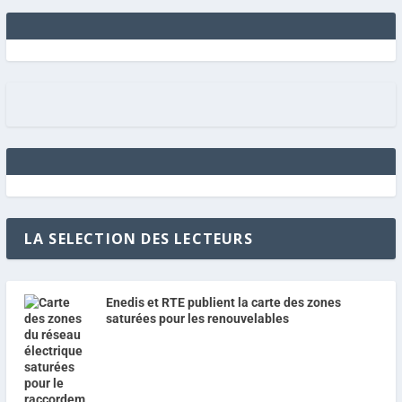
LA SELECTION DES LECTEURS
Enedis et RTE publient la carte des zones
saturées pour les renouvelables