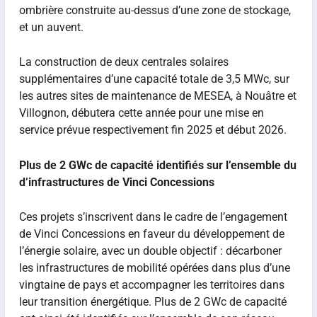
ombrière construite au-dessus d’une zone de stockage,
et un auvent.
La construction de deux centrales solaires
supplémentaires d’une capacité totale de 3,5 MWc, sur
les autres sites de maintenance de MESEA, à Nouâtre et
Villognon, débutera cette année pour une mise en
service prévue respectivement fin 2025 et début 2026.
Plus de 2 GWc de capacité identifiés sur l’ensemble du
d’infrastructures de Vinci Concessions
Ces projets s’inscrivent dans le cadre de l’engagement
de Vinci Concessions en faveur du développement de
l’énergie solaire, avec un double objectif : décarboner
les infrastructures de mobilité opérées dans plus d’une
vingtaine de pays et accompagner les territoires dans
leur transition énergétique. Plus de 2 GWc de capacité