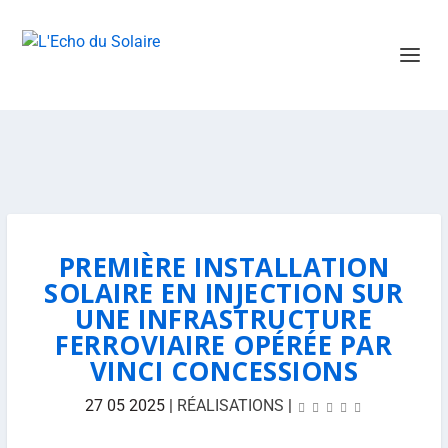
PREMIÈRE INSTALLATION
SOLAIRE EN INJECTION SUR
UNE INFRASTRUCTURE
FERROVIAIRE OPÉRÉE PAR
VINCI CONCESSIONS
27 05 2025
|
RÉALISATIONS
|