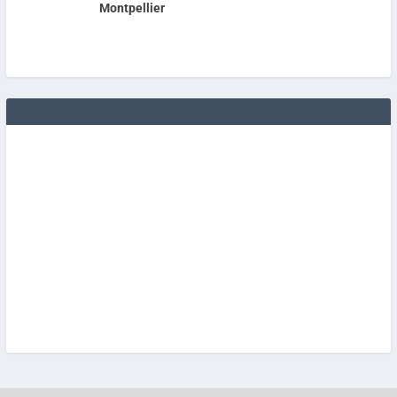
Montpellier