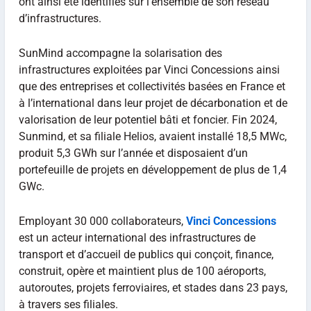
ont ainsi été identifiés sur l’ensemble de son réseau
d’infrastructures.
SunMind accompagne la solarisation des
infrastructures exploitées par Vinci Concessions ainsi
que des entreprises et collectivités basées en France et
à l’international dans leur projet de décarbonation et de
valorisation de leur potentiel bâti et foncier. Fin 2024,
Sunmind, et sa filiale Helios, avaient installé 18,5 MWc,
produit 5,3 GWh sur l’année et disposaient d’un
portefeuille de projets en développement de plus de 1,4
GWc.
Employant 30 000 collaborateurs,
Vinci Concessions
est un acteur international des infrastructures de
transport et d’accueil de publics qui conçoit, finance,
construit, opère et maintient plus de 100 aéroports,
autoroutes, projets ferroviaires, et stades dans 23 pays,
à travers ses filiales.