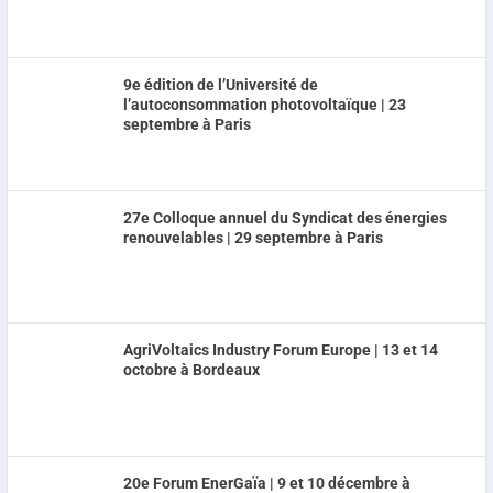
9e édition de l’Université de
l’autoconsommation photovoltaïque | 23
septembre à Paris
27e Colloque annuel du Syndicat des énergies
renouvelables | 29 septembre à Paris
AgriVoltaics Industry Forum Europe | 13 et 14
octobre à Bordeaux
20e Forum EnerGaïa | 9 et 10 décembre à