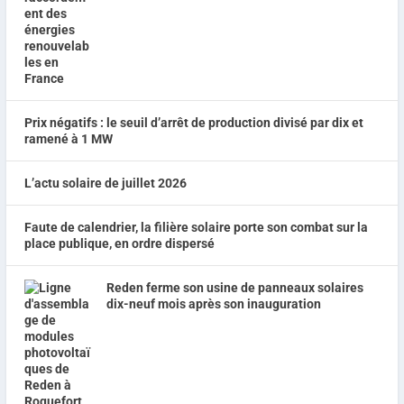
Prix négatifs : le seuil d’arrêt de production divisé par dix et
ramené à 1 MW
L’actu solaire de juillet 2026
Faute de calendrier, la filière solaire porte son combat sur la
place publique, en ordre dispersé
Reden ferme son usine de panneaux solaires
dix-neuf mois après son inauguration