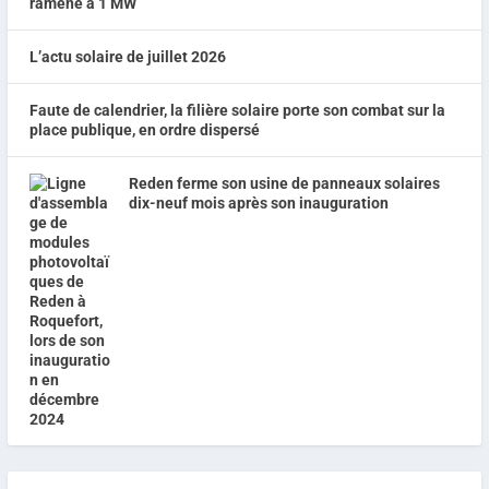
ramené à 1 MW
L’actu solaire de juillet 2026
Faute de calendrier, la filière solaire porte son combat sur la
place publique, en ordre dispersé
Reden ferme son usine de panneaux solaires
dix-neuf mois après son inauguration