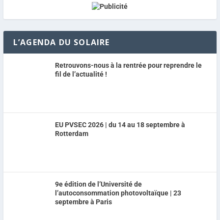
L’AGENDA DU SOLAIRE
Retrouvons-nous à la rentrée pour reprendre le
fil de l’actualité !
EU PVSEC 2026 | du 14 au 18 septembre à
Rotterdam
9e édition de l’Université de
l’autoconsommation photovoltaïque | 23
septembre à Paris