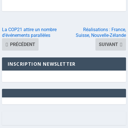
La COP21 attire un nombre
Réalisations : France,
d’événements parallèles
Suisse, Nouvelle-Zélande
PRÉCÉDENT
SUIVANT
INSCRIPTION NEWSLETTER