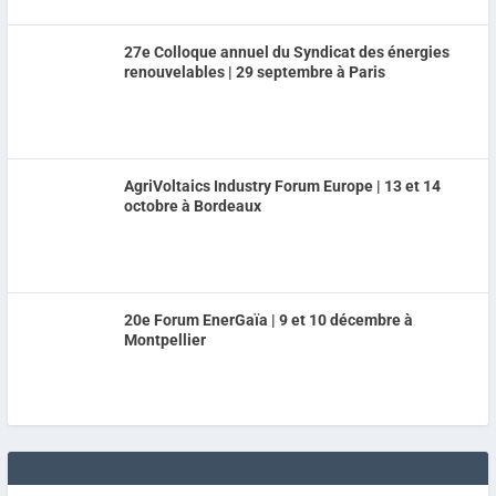
27e Colloque annuel du Syndicat des énergies
renouvelables | 29 septembre à Paris
AgriVoltaics Industry Forum Europe | 13 et 14
octobre à Bordeaux
20e Forum EnerGaïa | 9 et 10 décembre à
Montpellier