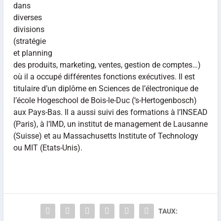
dans
diverses
divisions
(stratégie
et planning
des produits, marketing, ventes, gestion de comptes…)
où il a occupé différentes fonctions exécutives. Il est
titulaire d’un diplôme en Sciences de l’électronique de
l’école Hogeschool de Bois-le-Duc (‘s-Hertogenbosch)
aux Pays-Bas. Il a aussi suivi des formations à l’INSEAD
(Paris), à l’IMD, un institut de management de Lausanne
(Suisse) et au Massachusetts Institute of Technology
ou MIT (Etats-Unis).
TAUX: