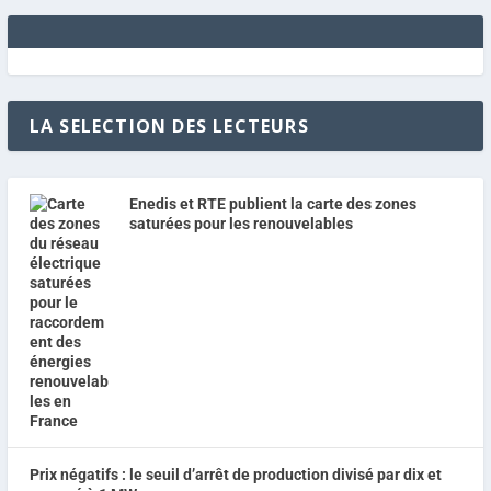
LA SELECTION DES LECTEURS
Enedis et RTE publient la carte des zones
saturées pour les renouvelables
Prix négatifs : le seuil d’arrêt de production divisé par dix et