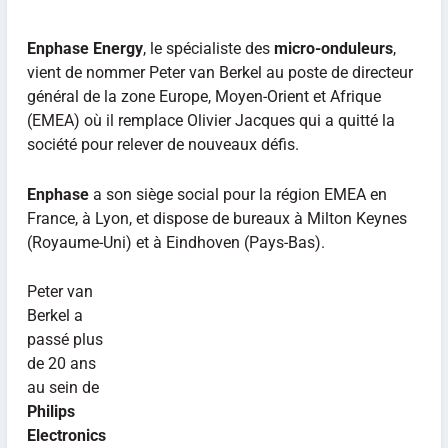
Enphase Energy
, le spécialiste des
micro-onduleurs
,
vient de nommer Peter van Berkel au poste de directeur
général de la zone Europe, Moyen-Orient et Afrique
(EMEA) où il remplace Olivier Jacques qui a quitté la
société pour relever de nouveaux défis.
Enphase
a son siège social pour la région EMEA en
France, à Lyon, et dispose de bureaux à Milton Keynes
(Royaume-Uni) et à Eindhoven
(Pays-Bas).
Peter van
Berkel a
passé plus
de 20 ans
au sein de
Philips
Electronics