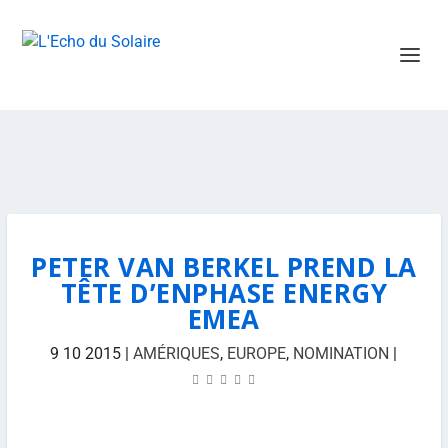
PETER VAN BERKEL PREND LA
TÊTE D’ENPHASE ENERGY
EMEA
9 10 2015
|
AMÉRIQUES
,
EUROPE
,
NOMINATION
|