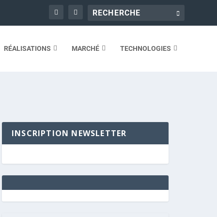
RÉALISATIONS
MARCHÉ
TECHNOLOGIES
INSCRIPTION NEWSLETTER