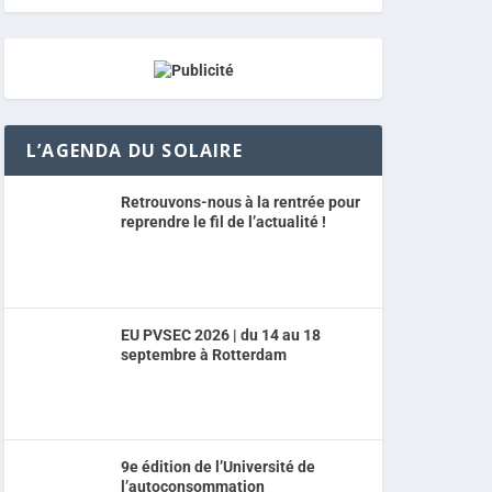
L’AGENDA DU SOLAIRE
Retrouvons-nous à la rentrée pour
reprendre le fil de l’actualité !
EU PVSEC 2026 | du 14 au 18
septembre à Rotterdam
9e édition de l’Université de
l’autoconsommation