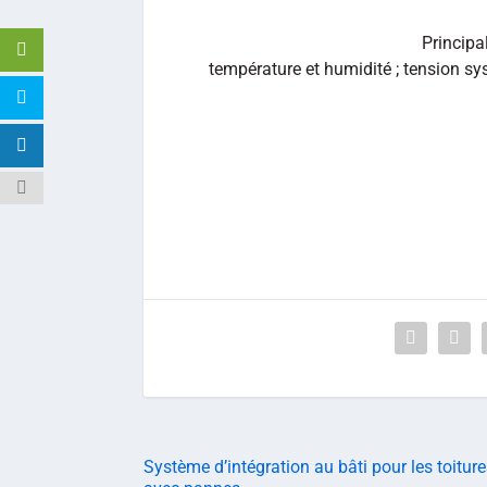
Principa
température et humidité ; tension sy
Système d’intégration au bâti pour les toitur