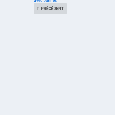
avec pannes
PRÉCÉDENT