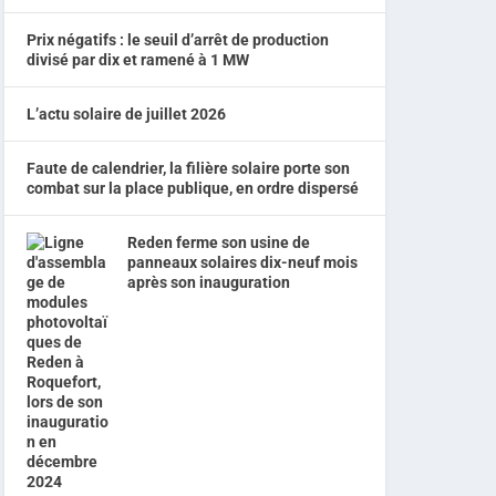
Prix négatifs : le seuil d’arrêt de production
divisé par dix et ramené à 1 MW
L’actu solaire de juillet 2026
Faute de calendrier, la filière solaire porte son
combat sur la place publique, en ordre dispersé
Reden ferme son usine de
panneaux solaires dix-neuf mois
après son inauguration