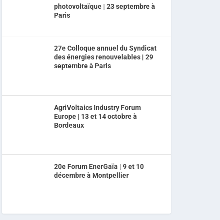
photovoltaïque | 23 septembre à
Paris
27e Colloque annuel du Syndicat
des énergies renouvelables | 29
septembre à Paris
AgriVoltaics Industry Forum
Europe | 13 et 14 octobre à
Bordeaux
20e Forum EnerGaïa | 9 et 10
décembre à Montpellier