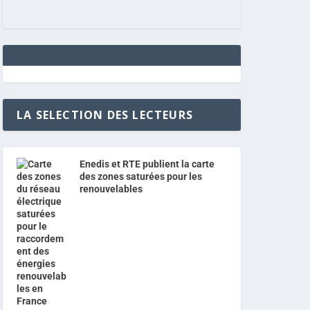
LA SELECTION DES LECTEURS
Enedis et RTE publient la carte
des zones saturées pour les
renouvelables