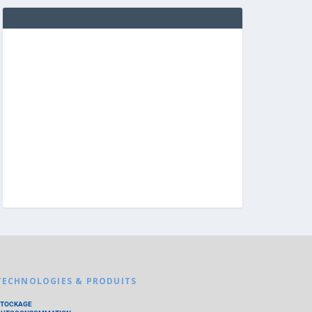
TECHNOLOGIES & PRODUITS
STOCKAGE