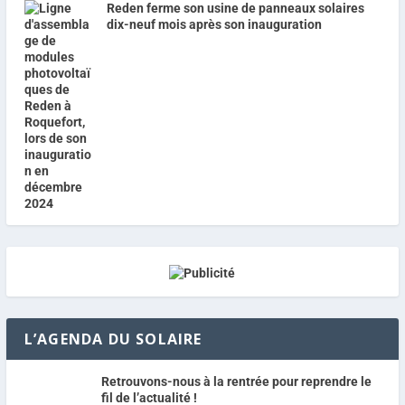
Reden ferme son usine de panneaux solaires
dix-neuf mois après son inauguration
L’AGENDA DU SOLAIRE
Retrouvons-nous à la rentrée pour reprendre le
fil de l’actualité !