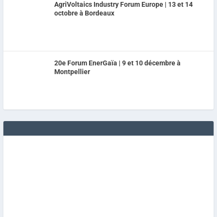
AgriVoltaics Industry Forum Europe | 13 et 14
octobre à Bordeaux
20e Forum EnerGaïa | 9 et 10 décembre à
Montpellier