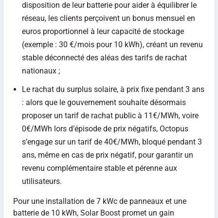
disposition de leur batterie pour aider à équilibrer le
réseau, les clients perçoivent un bonus mensuel en
euros proportionnel à leur capacité de stockage
(exemple : 30 €/mois pour 10 kWh), créant un revenu
stable déconnecté des aléas des tarifs de rachat
nationaux ;
Le rachat du surplus solaire, à prix fixe pendant 3 ans
: alors que le gouvernement souhaite désormais
proposer un tarif de rachat public à 11€/MWh, voire
0€/MWh lors d’épisode de prix négatifs, Octopus
s’engage sur un tarif de 40€/MWh, bloqué pendant 3
ans, même en cas de prix négatif, pour garantir un
revenu complémentaire stable et pérenne aux
utilisateurs.
Pour une installation de 7 kWc de panneaux et une
batterie de 10 kWh, Solar Boost promet un gain