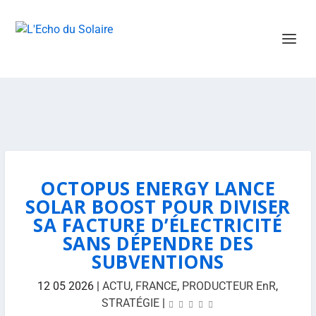
OCTOPUS ENERGY LANCE
SOLAR BOOST POUR DIVISER
SA FACTURE D’ÉLECTRICITÉ
SANS DÉPENDRE DES
SUBVENTIONS
12 05 2026
|
ACTU
,
FRANCE
,
PRODUCTEUR EnR
,
STRATÉGIE
|