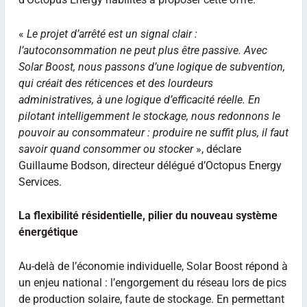
«
Le projet d’arrêté est un signal clair :
l’autoconsommation ne peut plus être passive. Avec
Solar Boost, nous passons d’une logique de subvention,
qui créait des réticences et des lourdeurs
administratives, à une logique d’efficacité réelle. En
pilotant intelligemment le stockage, nous redonnons le
pouvoir au consommateur : produire ne suffit plus, il faut
savoir quand consommer ou stocker
», déclare
Guillaume Bodson, directeur délégué d’Octopus Energy
Services.
La flexibilité résidentielle, pilier du nouveau système
énergétique
Au-delà de l’économie individuelle, Solar Boost répond à
un enjeu national : l’engorgement du réseau lors de pics
de production solaire, faute de stockage. En permettant