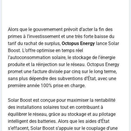
Alors que le gouvernement prévoit d’acter la fin des
primes à l’investissement et une très forte baisse du
tarif du rachat de surplus,
Octopus Energy
lance Solar
Boost. L’offre optimise en temps réel
l’autoconsommation solaire, le stockage de l’énergie
produite et la réinjection sur le réseau. Octopus Energy
promet une facture divisée par cinq sur le long terme,
sans plus dépendre des subventions d’État, avec une
première année 100% prise en charge.
Solar Boost est conçue pour maximiser la rentabilité
des installations solaires tout en contribuant à
équilibrer le réseau, grâce au stockage et au pilotage
intelligent des batteries. Alors que les aides d’État
s’effacent, Solar Boost s’appuie sur le couplage d’une