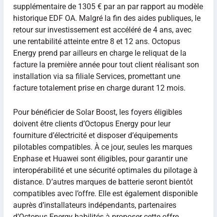
supplémentaire de 1305 € par an par rapport au modèle
historique EDF OA. Malgré la fin des aides publiques, le
retour sur investissement est accéléré de 4 ans, avec
une rentabilité atteinte entre 8 et 12 ans. Octopus
Energy prend par ailleurs en charge le reliquat de la
facture la première année pour tout client réalisant son
installation via sa filiale Services, promettant une
facture totalement prise en charge durant 12 mois.
Pour bénéficier de Solar Boost, les foyers éligibles
doivent être clients d’Octopus Energy pour leur
fourniture d’électricité et disposer d’équipements
pilotables compatibles. À ce jour, seules les marques
Enphase et Huawei sont éligibles, pour garantir une
interopérabilité et une sécurité optimales du pilotage à
distance. D’autres marques de batterie seront bientôt
compatibles avec l’offre. Elle est également disponible
auprès d’installateurs indépendants, partenaires
d’Octopus Energy habilités à proposer cette offre.