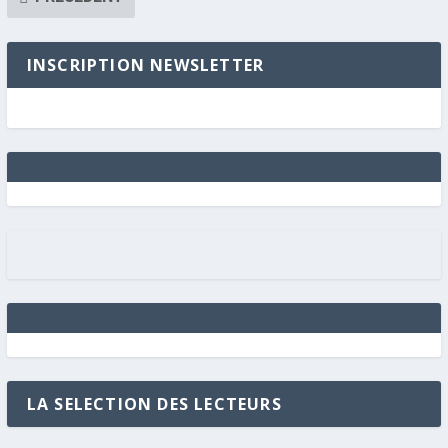
INSCRIPTION NEWSLETTER
LA SELECTION DES LECTEURS