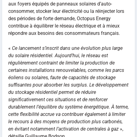
aux foyers équipés de panneaux solaires d’auto-
consommer, stocker leur électricité ou la réinjecter lors
des périodes de forte demande, Octopus Energy
contribue à équilibrer le réseau électrique et à mieux
répondre aux besoins des consommateurs français.
«
Ce lancement s’inscrit dans une évolution plus large
du solaire résidentiel. Aujourd’hui, le réseau est
régulièrement contraint de limiter la production de
certaines installations renouvelables, comme les parcs
éoliens ou solaires, faute de capacités de stockage
suffisantes pour absorber les surplus. Le développement
du stockage résidentiel permet de réduire
significativement ces situations et de renforcer
durablement l’équilibre du système énergétique. À terme,
cette flexibilité accrue va contribuer également à limiter
le recours à des moyens de production plus carbonés,
en évitant notamment l’activation de centrales à gaz
»,
détaille Guillaume Bodson.