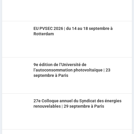
EU PVSEC 2026 | du 14 au 18 septembre à
Rotterdam
9e édition de l’Université de
l’autoconsommation photovoltaïque | 23
septembre à Paris
27e Colloque annuel du Syndicat des énergies
renouvelables | 29 septembre à Paris