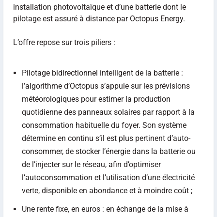
installation photovoltaïque et d’une batterie dont le
pilotage est assuré à distance par Octopus Energy.
L’offre repose sur trois piliers :
Pilotage bidirectionnel intelligent de la batterie :
l’algorithme d’Octopus s’appuie sur les prévisions
météorologiques pour estimer la production
quotidienne des panneaux solaires par rapport à la
consommation habituelle du foyer. Son système
détermine en continu s’il est plus pertinent d’auto-
consommer, de stocker l’énergie dans la batterie ou
de l’injecter sur le réseau, afin d’optimiser
l’autoconsommation et l’utilisation d’une électricité
verte, disponible en abondance et à moindre coût ;
Une rente fixe, en euros : en échange de la mise à