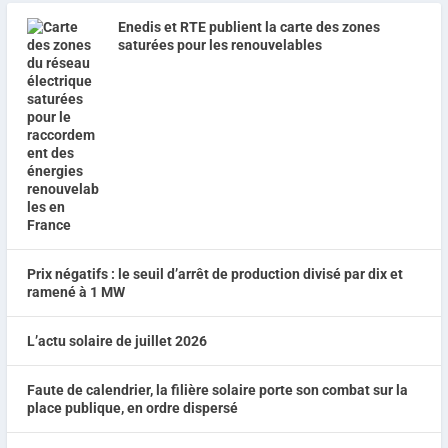
Enedis et RTE publient la carte des zones
saturées pour les renouvelables
Prix négatifs : le seuil d’arrêt de production divisé par dix et
ramené à 1 MW
L’actu solaire de juillet 2026
Faute de calendrier, la filière solaire porte son combat sur la
place publique, en ordre dispersé