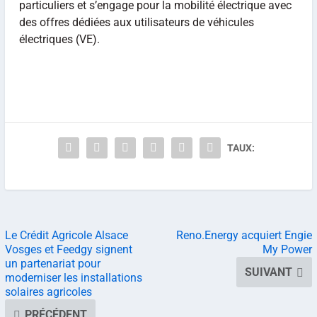
particuliers et s’engage pour la mobilité électrique avec
des offres dédiées aux utilisateurs de véhicules
électriques (VE).
TAUX:
Le Crédit Agricole Alsace
Reno.Energy acquiert Engie
Vosges et Feedgy signent
My Power
un partenariat pour
SUIVANT
moderniser les installations
solaires agricoles
PRÉCÉDENT