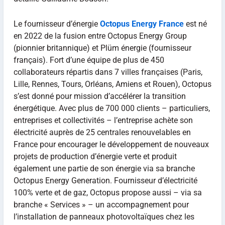
Le fournisseur d’énergie
Octopus Energy France
est né
en 2022 de la fusion entre Octopus Energy Group
(pionnier britannique) et Plüm énergie (fournisseur
français). Fort d’une équipe de plus de 450
collaborateurs répartis dans 7 villes françaises (Paris,
Lille, Rennes, Tours, Orléans, Amiens et Rouen), Octopus
s’est donné pour mission d’accélérer la transition
énergétique. Avec plus de 700 000 clients – particuliers,
entreprises et collectivités – l’entreprise achète son
électricité auprès de 25 centrales renouvelables en
France pour encourager le développement de nouveaux
projets de production d’énergie verte et produit
également une partie de son énergie via sa branche
Octopus Energy Generation. Fournisseur d’électricité
100% verte et de gaz, Octopus propose aussi – via sa
branche « Services » – un accompagnement pour
l’installation de panneaux photovoltaïques chez les