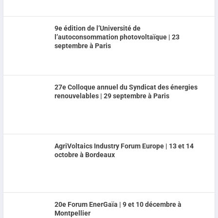
9e édition de l’Université de
l’autoconsommation photovoltaïque | 23
septembre à Paris
27e Colloque annuel du Syndicat des énergies
renouvelables | 29 septembre à Paris
AgriVoltaics Industry Forum Europe | 13 et 14
octobre à Bordeaux
20e Forum EnerGaïa | 9 et 10 décembre à
Montpellier