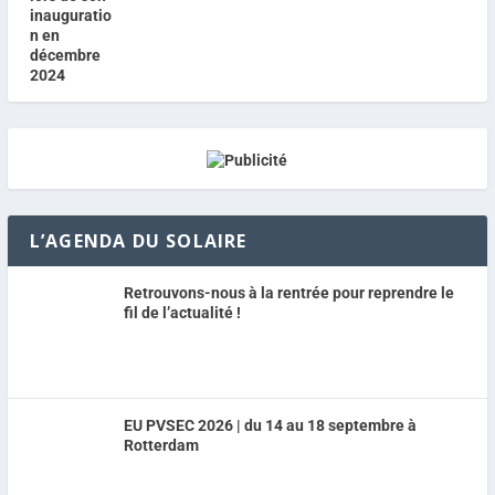
L’AGENDA DU SOLAIRE
Retrouvons-nous à la rentrée pour reprendre le
fil de l’actualité !
EU PVSEC 2026 | du 14 au 18 septembre à
Rotterdam