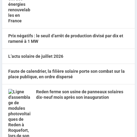
Prix négatifs : le seuil d’arrêt de production divisé par dix et
ramené à 1 MW
L’actu solaire de juillet 2026
Faute de calendrier, la filière solaire porte son combat sur la
place publique, en ordre dispersé
Reden ferme son usine de panneaux solaires
dix-neuf mois après son inauguration