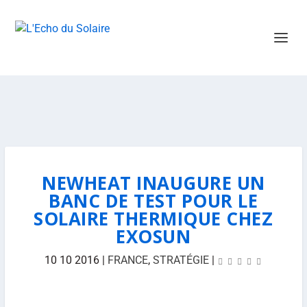
NEWHEAT INAUGURE UN
BANC DE TEST POUR LE
SOLAIRE THERMIQUE CHEZ
EXOSUN
10 10 2016
|
FRANCE
,
STRATÉGIE
|