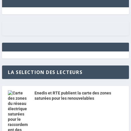
LA SELECTION DES LECTEURS
Enedis et RTE publient la carte des zones
saturées pour les renouvelables