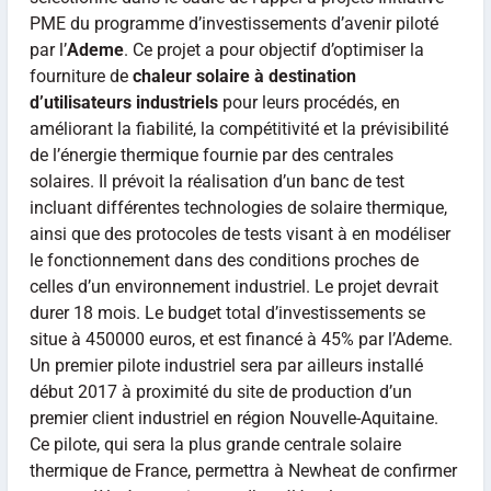
PME du programme d’investissements d’avenir piloté
par l’
Ademe
. Ce projet a pour objectif d’optimiser la
fourniture de
chaleur solaire à destination
d’utilisateurs industriels
pour leurs procédés, en
améliorant la fiabilité, la compétitivité et la prévisibilité
de l’énergie thermique fournie par des centrales
solaires. Il prévoit la réalisation d’un banc de test
incluant différentes technologies de solaire thermique,
ainsi que des protocoles de tests visant à en modéliser
le fonctionnement dans des conditions proches de
celles d’un environnement industriel. Le projet devrait
durer 18 mois. Le budget total d’investissements se
situe à 450000 euros, et est financé à 45% par l’Ademe.
Un premier pilote industriel sera par ailleurs installé
début 2017 à proximité du site de production d’un
premier client industriel en région Nouvelle-Aquitaine.
Ce pilote, qui sera la plus grande centrale solaire
thermique de France, permettra à Newheat de confirmer