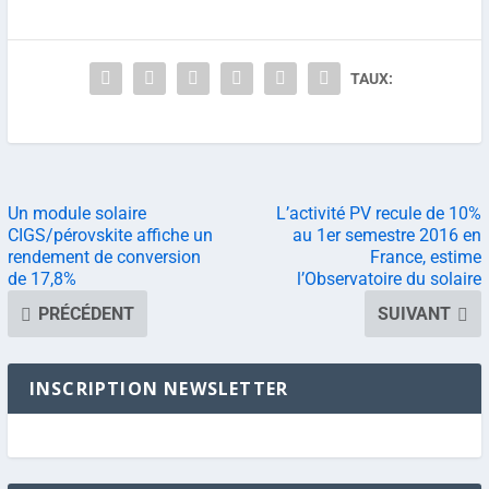
TAUX:
Un module solaire
L’activité PV recule de 10%
CIGS/pérovskite affiche un
au 1er semestre 2016 en
rendement de conversion
France, estime
de 17,8%
l’Observatoire du solaire
PRÉCÉDENT
SUIVANT
INSCRIPTION NEWSLETTER