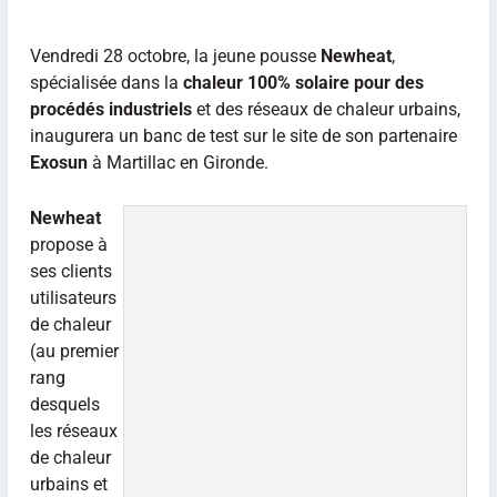
Vendredi 28 octobre, la jeune pousse
Newheat
,
spécialisée dans la
chaleur 100% solaire pour des
procédés industriels
et des réseaux de chaleur urbains,
inaugurera un banc de test sur le site de son partenaire
Exosun
à Martillac en Gironde.
Newheat
propose à
ses clients
utilisateurs
de chaleur
(au premier
rang
desquels
les réseaux
de chaleur
urbains et