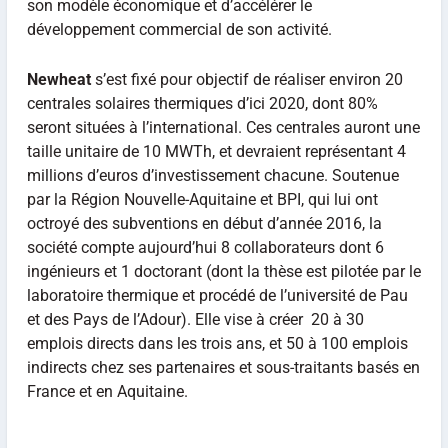
son modèle économique et d’accélérer le
développement commercial de son activité.
Newheat
s’est fixé pour objectif de réaliser environ 20
centrales solaires thermiques d’ici 2020, dont 80%
seront situées à l’international. Ces centrales auront une
taille unitaire de 10 MWTh, et devraient représentant 4
millions d’euros d’investissement chacune. Soutenue
par la Région Nouvelle-Aquitaine et BPI, qui lui ont
octroyé des subventions en début d’année 2016, la
société compte aujourd’hui 8 collaborateurs dont 6
ingénieurs et 1 doctorant (dont la thèse est pilotée par le
laboratoire thermique et procédé de l’université de Pau
et des Pays de l’Adour). Elle vise à créer 20 à 30
emplois directs dans les trois ans, et 50 à 100 emplois
indirects chez ses partenaires et sous-traitants basés en
France et en Aquitaine.