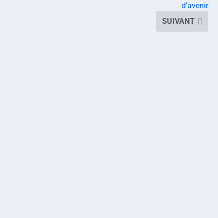
d’avenir
SUIVANT