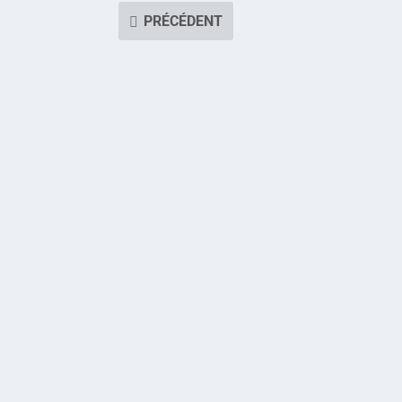
PRÉCÉDENT