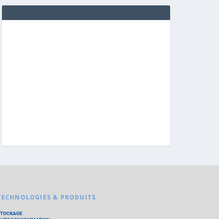
TECHNOLOGIES & PRODUITS
STOCKAGE