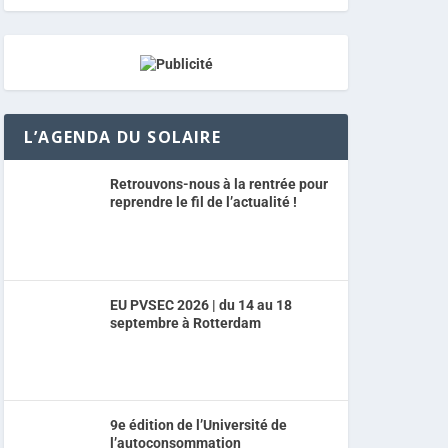
L’AGENDA DU SOLAIRE
Retrouvons-nous à la rentrée pour
reprendre le fil de l’actualité !
EU PVSEC 2026 | du 14 au 18
septembre à Rotterdam
9e édition de l’Université de
l’autoconsommation