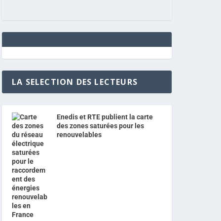
LA SELECTION DES LECTEURS
Enedis et RTE publient la carte
des zones saturées pour les
renouvelables