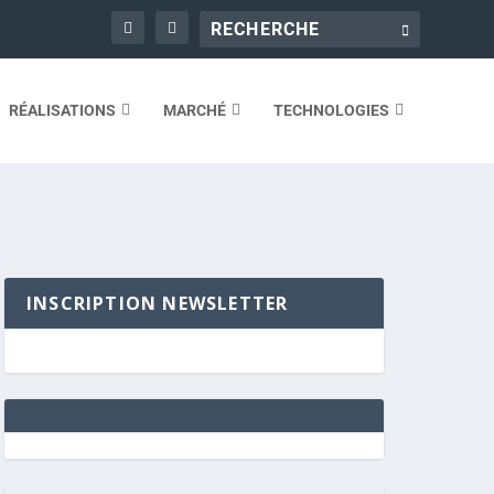
RÉALISATIONS
MARCHÉ
TECHNOLOGIES
INSCRIPTION NEWSLETTER