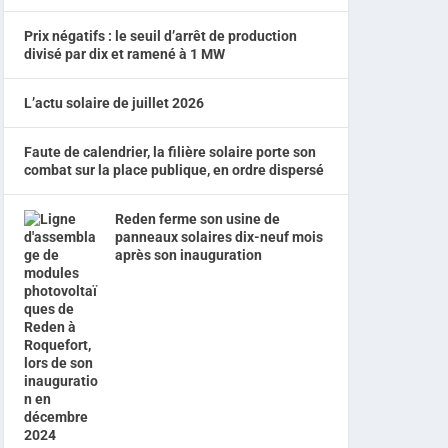
Prix négatifs : le seuil d’arrêt de production
divisé par dix et ramené à 1 MW
L’actu solaire de juillet 2026
Faute de calendrier, la filière solaire porte son
combat sur la place publique, en ordre dispersé
Reden ferme son usine de
panneaux solaires dix-neuf mois
après son inauguration