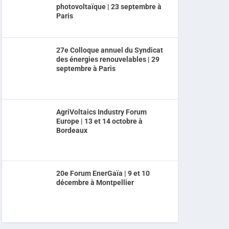
photovoltaïque | 23 septembre à
Paris
27e Colloque annuel du Syndicat
des énergies renouvelables | 29
septembre à Paris
AgriVoltaics Industry Forum
Europe | 13 et 14 octobre à
Bordeaux
20e Forum EnerGaïa | 9 et 10
décembre à Montpellier