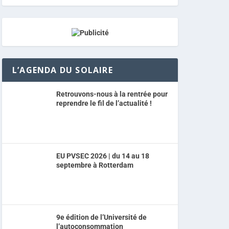
L’AGENDA DU SOLAIRE
Retrouvons-nous à la rentrée pour
reprendre le fil de l’actualité !
EU PVSEC 2026 | du 14 au 18
septembre à Rotterdam
9e édition de l’Université de
l’autoconsommation