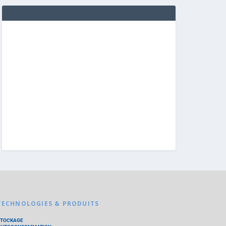
TECHNOLOGIES & PRODUITS
STOCKAGE