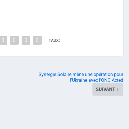
TAUX:
Synergie Solaire mène une opération pour
l’Ukraine avec l’ONG Acted
SUIVANT