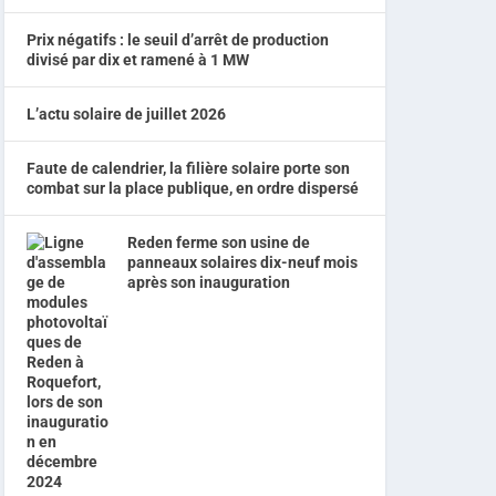
Prix négatifs : le seuil d’arrêt de production
divisé par dix et ramené à 1 MW
L’actu solaire de juillet 2026
Faute de calendrier, la filière solaire porte son
combat sur la place publique, en ordre dispersé
Reden ferme son usine de
panneaux solaires dix-neuf mois
après son inauguration