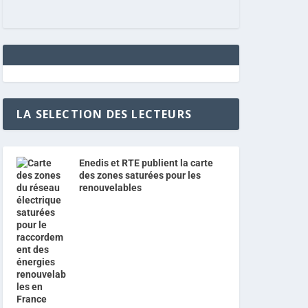
LA SELECTION DES LECTEURS
Enedis et RTE publient la carte
des zones saturées pour les
renouvelables