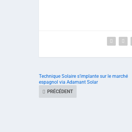
Technique Solaire s’implante sur le marché
espagnol via Adamant Solar
PRÉCÉDENT