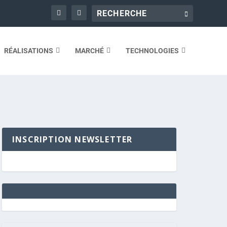
RÉALISATIONS
MARCHÉ
TECHNOLOGIES
INSCRIPTION NEWSLETTER