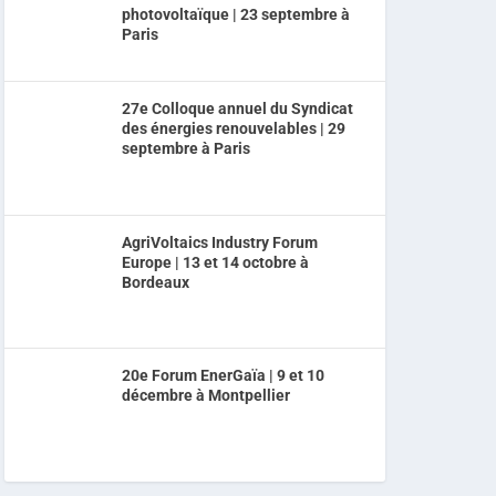
photovoltaïque | 23 septembre à
Paris
27e Colloque annuel du Syndicat
des énergies renouvelables | 29
septembre à Paris
AgriVoltaics Industry Forum
Europe | 13 et 14 octobre à
Bordeaux
20e Forum EnerGaïa | 9 et 10
décembre à Montpellier