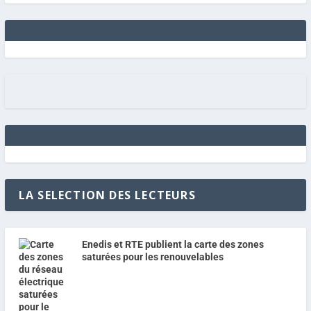
LA SELECTION DES LECTEURS
Enedis et RTE publient la carte des zones
saturées pour les renouvelables