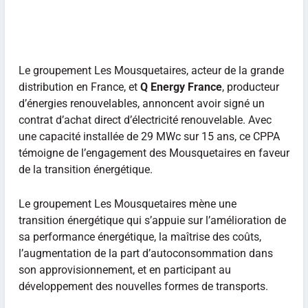
Le groupement Les Mousquetaires, acteur de la grande
distribution en France, et
Q Energy France
, producteur
d’énergies renouvelables, annoncent avoir signé un
contrat d’achat direct d’électricité renouvelable. Avec
une capacité installée de 29 MWc sur 15 ans, ce CPPA
témoigne de l’engagement des Mousquetaires en faveur
de la transition énergétique.
Le groupement Les Mousquetaires mène une
transition énergétique qui s’appuie sur l’amélioration de
sa performance énergétique, la maîtrise des coûts,
l’augmentation de la part d’autoconsommation dans
son approvisionnement, et en participant au
développement des nouvelles formes de transports.