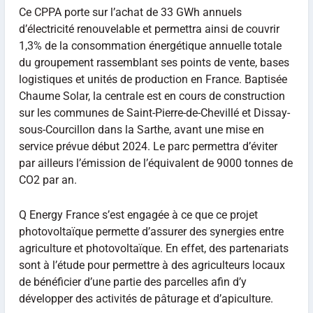
Ce CPPA porte sur l’achat de 33 GWh annuels
d’électricité renouvelable et permettra ainsi de couvrir
1,3% de la consommation énergétique annuelle totale
du groupement rassemblant ses points de vente, bases
logistiques et unités de production en France. Baptisée
Chaume Solar, la centrale est en cours de construction
sur les communes de Saint-Pierre-de-Chevillé et Dissay-
sous-Courcillon dans la Sarthe, avant une mise en
service prévue début 2024. Le parc permettra d’éviter
par ailleurs l’émission de l’équivalent de 9000 tonnes de
CO2 par an.
Q Energy France s’est engagée à ce que ce projet
photovoltaïque permette d’assurer des synergies entre
agriculture et photovoltaïque. En effet, des partenariats
sont à l’étude pour permettre à des agriculteurs locaux
de bénéficier d’une partie des parcelles afin d’y
développer des activités de pâturage et d’apiculture.