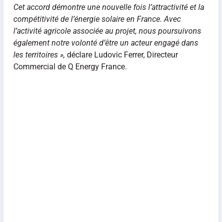
Cet accord démontre une nouvelle fois l’attractivité et la
compétitivité de l’énergie solaire en France. Avec
l’activité agricole associée au projet, nous poursuivons
également notre volonté d’être un acteur engagé dans
les territoires »,
déclare Ludovic Ferrer, Directeur
Commercial de Q Energy France.