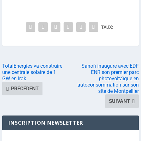
TAUX:
TotalEnergies va construire
Sanofi inaugure avec EDF
une centrale solaire de 1
ENR son premier parc
GW en Irak
photovoltaïque en
autoconsommation sur son
PRÉCÉDENT
site de Montpellier
SUIVANT
INSCRIPTION NEWSLETTER