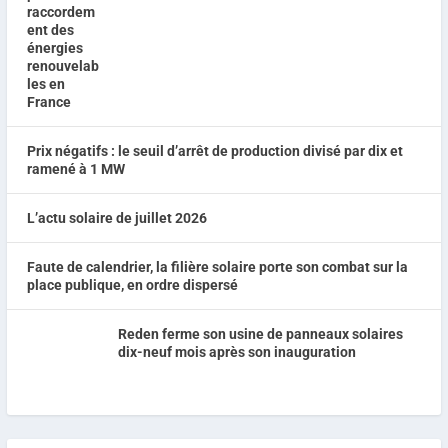
Prix négatifs : le seuil d’arrêt de production divisé par dix et
ramené à 1 MW
L’actu solaire de juillet 2026
Faute de calendrier, la filière solaire porte son combat sur la
place publique, en ordre dispersé
Reden ferme son usine de panneaux solaires
dix-neuf mois après son inauguration