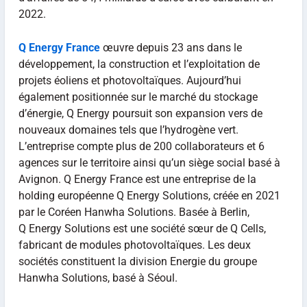
2022.
Q Energy France
œuvre depuis 23 ans dans le
développement, la construction et l’exploitation de
projets éoliens et photovoltaïques. Aujourd’hui
également positionnée sur le marché du stockage
d’énergie, Q Energy poursuit son expansion vers de
nouveaux domaines tels que l’hydrogène vert.
L’entreprise compte plus de 200 collaborateurs et 6
agences sur le territoire ainsi qu’un siège social basé à
Avignon. Q Energy France est une entreprise de la
holding européenne Q Energy Solutions, créée en 2021
par le Coréen Hanwha Solutions. Basée à Berlin,
Q Energy Solutions est une société sœur de Q Cells,
fabricant de modules photovoltaïques. Les deux
sociétés constituent la division Energie du groupe
Hanwha Solutions, basé à Séoul.