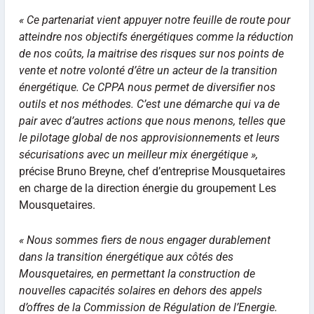
« Ce partenariat vient appuyer notre feuille de route pour
atteindre nos objectifs énergétiques comme la réduction
de nos coûts, la maitrise des risques sur nos points de
vente et notre volonté d’être un acteur de la transition
énergétique. Ce CPPA nous permet de diversifier nos
outils et nos méthodes. C’est une démarche qui va de
pair avec d’autres actions que nous menons, telles que
le pilotage global de nos approvisionnements et leurs
sécurisations avec un meilleur mix énergétique »,
précise Bruno Breyne, chef d’entreprise Mousquetaires
en charge de la direction énergie du groupement Les
Mousquetaires.
« Nous sommes fiers de nous engager durablement
dans la transition énergétique aux côtés des
Mousquetaires, en permettant la construction de
nouvelles capacités solaires en dehors des appels
d’offres de la Commission de Régulation de l’Energie.