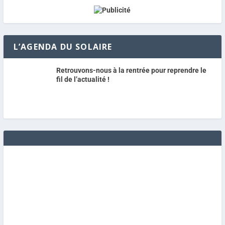
L’AGENDA DU SOLAIRE
Retrouvons-nous à la rentrée pour reprendre le
fil de l’actualité !