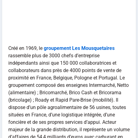
Créé en 1969, le
groupement Les Mousquetaires
rassemble plus de 3000 chefs d’entreprise
indépendants ainsi que 150 000 collaboratrices et
collaborateurs dans près de 4000 points de vente de
proximité en France, Belgique, Pologne et Portugal. Le
groupement composé des enseignes Intermarché, Netto
(alimentaire) ; Bricomarché, Brico Cash et Bricorama
(bricolage) ; Roady et Rapid Pare-Brise (mobilité). Il
dispose d’un pôle agroalimentaire de 56 usines, toutes
situées en France, d’une logistique intégrée, d’une
foncière et de ses propres services d’appui. Acteur
majeur de la grande distribution, il représente un volume
d’affaires de 54,4 milliards d’euros avec carburant en