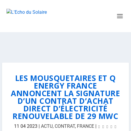
LES MOUSQUETAIRES ET Q
ENERGY FRANCE
ANNONCENT LA SIGNATURE
D’UN CONTRAT D’ACHAT
DIRECT D’ÉLECTRICITÉ
RENOUVELABLE DE 29 MWC
11 04 2023
|
ACTU
,
CONTRAT
,
FRANCE
|