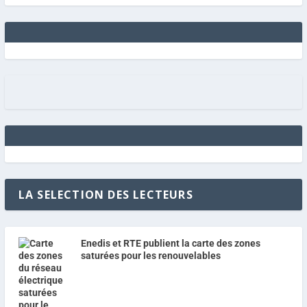
LA SELECTION DES LECTEURS
Enedis et RTE publient la carte des zones
saturées pour les renouvelables