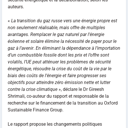
auteurs.
«
La transition du gaz russe vers une énergie propre est
non seulement réalisable, mais offre de multiples
avantages.
Remplacer le gaz naturel par l’énergie
éolienne et solaire élimine la nécessité de payer pour le
gaz à l’avenir
.
En éliminant la dépendance à l’importation
d’un combustible fossile dont les prix et l’offre sont
volatils, l’UE peut atténuer les problèmes de sécurité
énergétique, résoudre la crise du coût de la vie par le
biais des coûts de l’énergie et faire progresser ses
objectifs pour atteindre zéro émission nette et lutter
contre la crise climatique
», déclare le Dr Gireesh
Shrimali, co-auteur du rapport et responsable de la
recherche sur le financement de la transition au Oxford
Sustainable Finance Group.
Le rapport propose les changements politiques