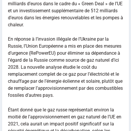
milliards d’euros dans le cadre du « Green Deal » de l’UE
et un investissement supplémentaire de 512 milliards
d’euros dans les énergies renouvelables et les pompes à
chaleur.
En réponse à l’invasion illégale de l’Ukraine par la
Russie, l’Union Européenne a mis en place des mesures
d’urgence (RePowerEU) pour éliminer sa dépendance à
l’égard de la Russie comme source de gaz naturel d’ici
2028. La nouvelle analyse étudie le coût du
remplacement complet de ce gaz pour l’électricité et le
chauffage par de l’énergie éolienne et solaire, plutôt que
de remplacer l’approvisionnement par des combustibles
fossiles d’autres pays.
Étant donné que le gaz russe représentait environ la
moitié de l’approvisionnement en gaz naturel de l’UE en
2021, cela aurait un impact positif significatif sur la
sécurité énergétique et la décarbonation, selon les