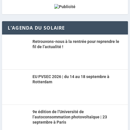
L’AGENDA DU SOLAIRE
Retrouvons-nous à la rentrée pour reprendre le
fil de l’actualité !
EU PVSEC 2026 | du 14 au 18 septembre à
Rotterdam
9e édition de l’Université de
l’autoconsommation photovoltaïque | 23
septembre à Paris