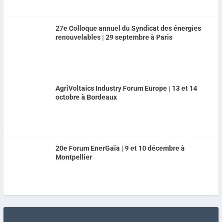
27e Colloque annuel du Syndicat des énergies
renouvelables | 29 septembre à Paris
AgriVoltaics Industry Forum Europe | 13 et 14
octobre à Bordeaux
20e Forum EnerGaïa | 9 et 10 décembre à
Montpellier