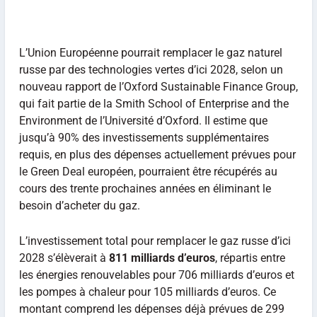
L’Union Européenne pourrait remplacer le gaz naturel
russe par des technologies vertes d’ici 2028, selon un
nouveau rapport de l’Oxford Sustainable Finance Group,
qui fait partie de la Smith School of Enterprise and the
Environment de l’Université d’Oxford. Il estime que
jusqu’à 90% des investissements supplémentaires
requis, en plus des dépenses actuellement prévues pour
le Green Deal européen, pourraient être récupérés au
cours des trente prochaines années en éliminant le
besoin d’acheter du gaz.
L’investissement total pour remplacer le gaz russe d’ici
2028 s’élèverait à
811 milliards d’euros
, répartis entre
les énergies renouvelables pour 706 milliards d’euros et
les pompes à chaleur pour 105 milliards d’euros. Ce
montant comprend les dépenses déjà prévues de 299