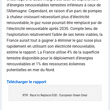
d’énergies renouvelables terrestres inférieurs à ceux de
l’Allemagne. Cependant, en raison d’un parc de pompes
à chaleur croissant nécessitant plus d’électricité
renouvelable, le gaz russe pourrait être remplacé par de
l’électricité renouvelable après 2030. Compte tenu de
l’exploitation relativement faible de ses terres viables, la
France aurait tout à gagner à éliminer le gaz russe plus
rapidement en utilisant son électricité renouvelable,
estime le rapport. La France utilise 4% de la superficie
terrestre disponible pour le déploiement d’énergies
renouvelables et 1% des ressources éoliennes
potentielles en mer du Nord.
Télécharger le rapport
RTR : Race to Replace EGD : European Green Deal