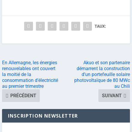
TAUX:
En Allemagne, les énergies
Akuo et son partenaire
renouvelables ont couvert
démarrent la construction
la moitié de la
d’un portefeuille solaire
consommation d’électricité
photovoltaïque de 80 MWc
au premier trimestre
au Chili
PRÉCÉDENT
SUIVANT
INSCRIPTION NEWSLETTER