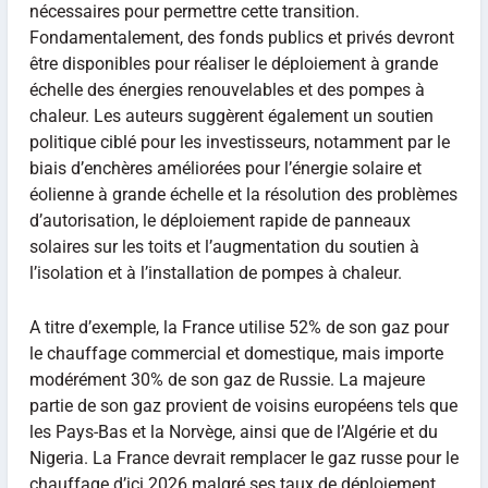
nécessaires pour permettre cette transition.
Fondamentalement, des fonds publics et privés devront
être disponibles pour réaliser le déploiement à grande
échelle des énergies renouvelables et des pompes à
chaleur. Les auteurs suggèrent également un soutien
politique ciblé pour les investisseurs, notamment par le
biais d’enchères améliorées pour l’énergie solaire et
éolienne à grande échelle et la résolution des problèmes
d’autorisation, le déploiement rapide de panneaux
solaires sur les toits et l’augmentation du soutien à
l’isolation et à l’installation de pompes à chaleur.
A titre d’exemple, la France utilise 52% de son gaz pour
le chauffage commercial et domestique, mais importe
modérément 30% de son gaz de Russie. La majeure
partie de son gaz provient de voisins européens tels que
les Pays-Bas et la Norvège, ainsi que de l’Algérie et du
Nigeria. La France devrait remplacer le gaz russe pour le
chauffage d’ici 2026 malgré ses taux de déploiement