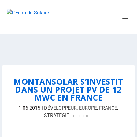
MONTANSOLAR S’INVESTIT
DANS UN PROJET PV DE 12
MWC EN FRANCE
1 06 2015
|
DÉVELOPPEUR
,
EUROPE
,
FRANCE
,
STRATÉGIE
|