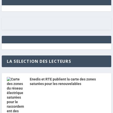
LA SELECTION DES LECTEURS
Enedis et RTE publient la carte des zones
saturées pour les renouvelables