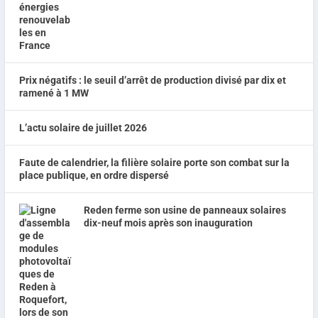
Prix négatifs : le seuil d’arrêt de production divisé par dix et
ramené à 1 MW
L’actu solaire de juillet 2026
Faute de calendrier, la filière solaire porte son combat sur la
place publique, en ordre dispersé
Reden ferme son usine de panneaux solaires
dix-neuf mois après son inauguration