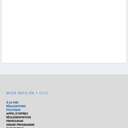
MON INFO EN 1 CLIC
À LA UNE
RÉALISATIONS
POLITIQUE
APPEL D’OFFRES
RÉGLEMENTATION
PROFESSION
GRAND PROGRAMME