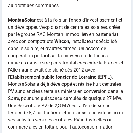
au profit des communes.
MontanSolar
est à la fois un fonds d’investissement et
un développeur/exploitant de centrales solaires, créée
par le groupe RAG Montan Immobilien en partenariat
avec son compatriote
Wircon
, installateur spécialisé
dans le solaire, et d’autres firmes. Un accord de
coopération portant sur la conversion de friches
minières dans les régions frontalières entre la France et
l’Allemagne avait été signé dès 2012 avec
l’
Etablissement public foncier de Lorraine
(EPFL).
MontanSolar a déjà développé et réalisé huit centrales
PV sur d’anciens terrains miniers en conversion dans la
Sarre, pour une puissance cumulée de quelque 27 MW.
Une 9e centrale PV de 2,3 MW est à l’étude sur un
terrain de 8,7 ha. La firme étudie aussi une extension de
ses activités vers des centrales PV industrielles ou
commerciales en toiture pour l’autoconsommation.