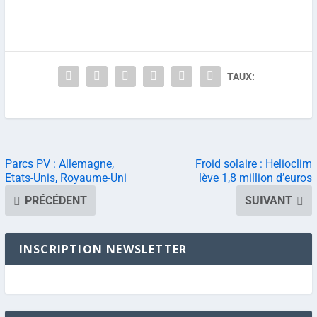
TAUX:
Parcs PV : Allemagne,
Froid solaire : Helioclim
Etats-Unis, Royaume-Uni
lève 1,8 million d’euros
PRÉCÉDENT
SUIVANT
INSCRIPTION NEWSLETTER