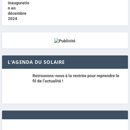
L’AGENDA DU SOLAIRE
Retrouvons-nous à la rentrée pour reprendre le
fil de l’actualité !