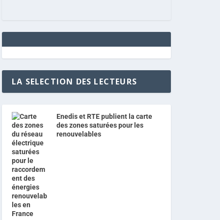
LA SELECTION DES LECTEURS
Enedis et RTE publient la carte
des zones saturées pour les
renouvelables