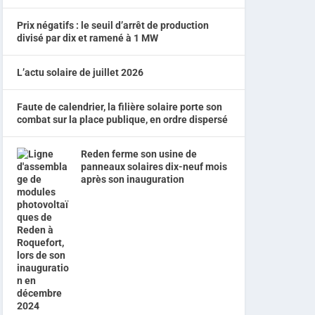
Prix négatifs : le seuil d’arrêt de production
divisé par dix et ramené à 1 MW
L’actu solaire de juillet 2026
Faute de calendrier, la filière solaire porte son
combat sur la place publique, en ordre dispersé
Reden ferme son usine de
panneaux solaires dix-neuf mois
après son inauguration