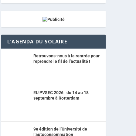
L’AGENDA DU SOLAIRE
Retrouvons-nous à la rentrée pour
reprendre le fil de l’actualité !
EU PVSEC 2026 | du 14 au 18
septembre à Rotterdam
9e édition de l’Université de
l’autoconsommation