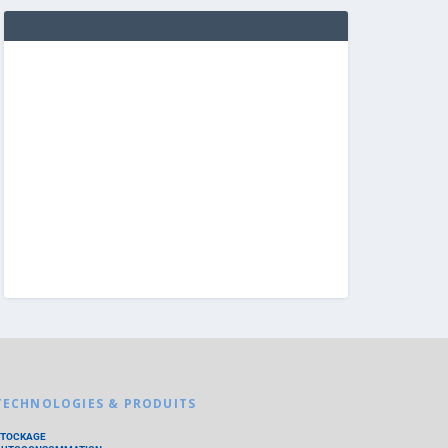
TECHNOLOGIES & PRODUITS
STOCKAGE