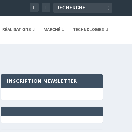
RÉALISATIONS
MARCHÉ
TECHNOLOGIES
INSCRIPTION NEWSLETTER