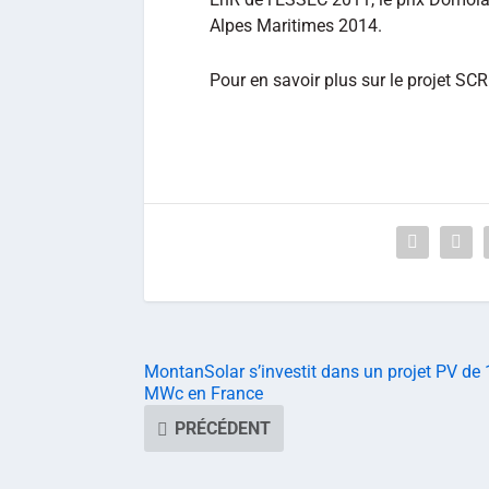
Alpes Maritimes 2014.
Pour en savoir plus sur le projet SCR
MontanSolar s’investit dans un projet PV de 
MWc en France
PRÉCÉDENT