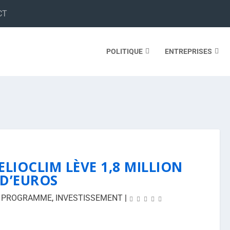
CT
POLITIQUE
ENTREPRISES
ELIOCLIM LÈVE 1,8 MILLION
D’EUROS
 PROGRAMME
,
INVESTISSEMENT
|