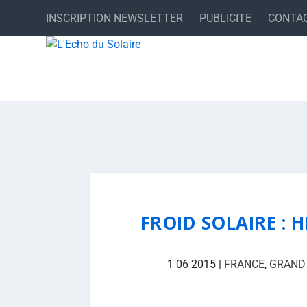
INSCRIPTION NEWSLETTER
PUBLICITE
CONTA
FROID SOLAIRE : H
1 06 2015
|
FRANCE
,
GRAND