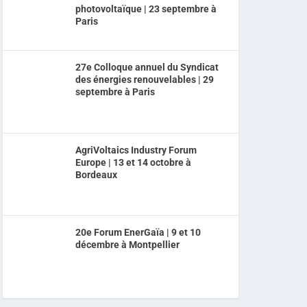
photovoltaïque | 23 septembre à
Paris
27e Colloque annuel du Syndicat
des énergies renouvelables | 29
septembre à Paris
AgriVoltaics Industry Forum
Europe | 13 et 14 octobre à
Bordeaux
20e Forum EnerGaïa | 9 et 10
décembre à Montpellier