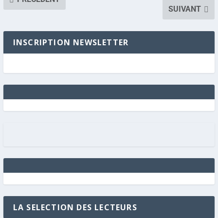
SUIVANT
INSCRIPTION NEWSLETTER
LA SELECTION DES LECTEURS