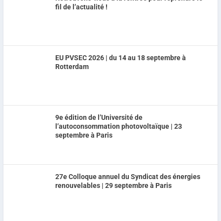
fil de l’actualité !
EU PVSEC 2026 | du 14 au 18 septembre à
Rotterdam
9e édition de l’Université de
l’autoconsommation photovoltaïque | 23
septembre à Paris
27e Colloque annuel du Syndicat des énergies
renouvelables | 29 septembre à Paris