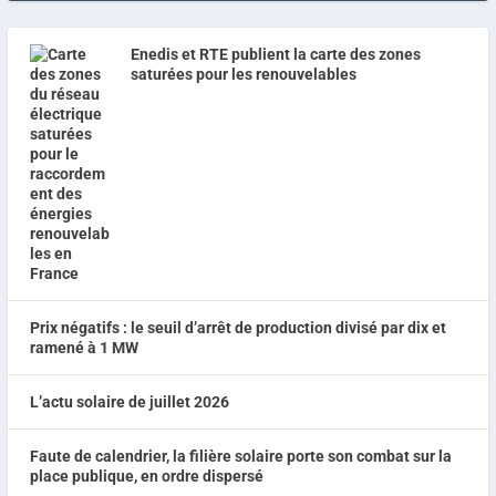
Enedis et RTE publient la carte des zones
saturées pour les renouvelables
Prix négatifs : le seuil d’arrêt de production divisé par dix et
ramené à 1 MW
L’actu solaire de juillet 2026
Faute de calendrier, la filière solaire porte son combat sur la
place publique, en ordre dispersé