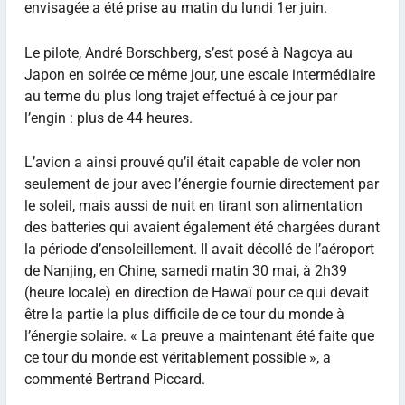
envisagée a été prise au matin du lundi 1er juin.
Le pilote, André Borschberg, s’est posé à Nagoya au
Japon en soirée ce même jour, une escale intermédiaire
au terme du plus long trajet effectué à ce jour par
l’engin : plus de 44 heures.
L’avion a ainsi prouvé qu’il était capable de voler non
seulement de jour avec l’énergie fournie directement par
le soleil, mais aussi de nuit en tirant son alimentation
des batteries qui avaient également été chargées durant
la période d’ensoleillement. Il avait décollé de l’aéroport
de Nanjing, en Chine, samedi matin 30 mai, à 2h39
(heure locale) en direction de Hawaï pour ce qui devait
être la partie la plus difficile de ce tour du monde à
l’énergie solaire. « La preuve a maintenant été faite que
ce tour du monde est véritablement possible », a
commenté Bertrand Piccard.