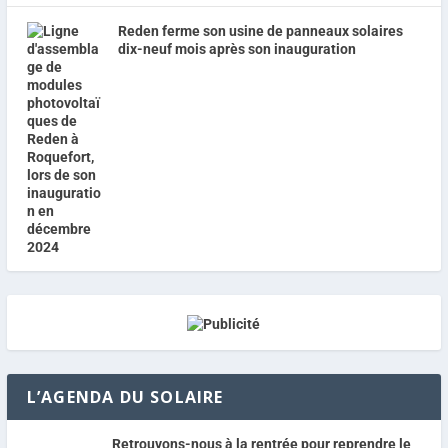
Reden ferme son usine de panneaux solaires
dix-neuf mois après son inauguration
L’AGENDA DU SOLAIRE
Retrouvons-nous à la rentrée pour reprendre le