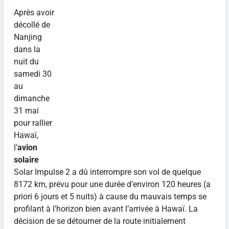
Après avoir
décollé de
Nanjing
dans la
nuit du
samedi 30
au
dimanche
31 mai
pour rallier
Hawaï,
l’
avion
solaire
Solar Impulse 2 a dû interrompre son vol de quelque
8172 km, prévu pour une durée d’environ 120 heures (a
priori 6 jours et 5 nuits) à cause du mauvais temps se
profilant à l’horizon bien avant l’arrivée à Hawaï. La
décision de se détourner de la route initialement