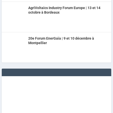
AgriVoltaics Industry Forum Europe | 13 et 14
octobre à Bordeaux
20e Forum EnerGaïa | 9 et 10 décembre à
Montpellier