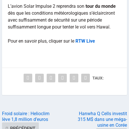
L’avion Solar Impulse 2 reprendra son
tour du monde
dès que les conditions météorologiques s’éclairciront
avec suffisamment de sécurité sur une période
suffisamment longue pour tenter le vol vers Hawaï.
Pour en savoir plus, cliquer sur le
RTW Live
TAUX:
Froid solaire : Helioclim
Hanwha Q Cells investit
lève 1,8 million d’euros
315 M$ dans une méga-
usine en Corée
PRÉCÉDENT