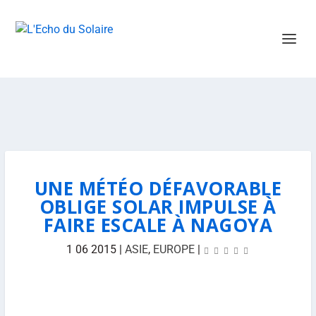
UNE MÉTÉO DÉFAVORABLE
OBLIGE SOLAR IMPULSE À
FAIRE ESCALE À NAGOYA
1 06 2015
|
ASIE
,
EUROPE
|