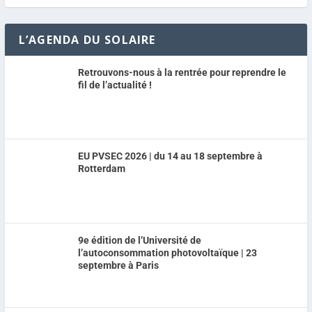
L’AGENDA DU SOLAIRE
Retrouvons-nous à la rentrée pour reprendre le
fil de l’actualité !
EU PVSEC 2026 | du 14 au 18 septembre à
Rotterdam
9e édition de l’Université de
l’autoconsommation photovoltaïque | 23
septembre à Paris