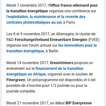
Mardi 7 novembre 2017, l’
Office franco-allemand pour
la transition énergétique
organise une conférence sur
l’exploitation, la maintenance et la revente des
centrales photovoltaïques au sol
, à Paris.
Les 8 et 9 novembre 2017, en Allemagne, le cluster de
R&D
ForschungsVerbund Erneuerbare Energien
(FVEE)
organise son forum annuel sur
les innovations pour la
transition énergétique
, à Berlin.
Mardi 14 novembre 2017,
GreenUnivers
propose un
événement sur le
financement de la transition
énergétique en Afrique
, organisé avec le soutien de
Finergreen
. Un pré-programme est disponible, et il est
possible de s’inscrire pour 1/2 journée ou pour la
journée complète.
Mardi 21 novembre 2017, un débat
BIP Enerpresse