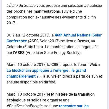
L’Écho du Solaire
vous propose une sélection actualisée
des prochaines
manifestations
, suivie d’une
compilation non exhaustive des événements d’ici fin
2017.
Du 9 au 12 octobre 2017, la
46th Annual National Solar
Conference
(ASES Solar 2017) se tient à Denver, au
Colorado (États-Unis). La manifestation est organisée
par l’
ASES
(American Solar Energy Society).
Mardi 10 octobre 2017, la
CRE
propose le forum Web «
La blockchain appliquée à l’énergie : le grand
chambardement ?
», à suivre en direct à partir de 18h et
ensuite disponible en différé.
Mardi 10 octobre 2017, le
Ministère de la transition
écologique et solidaire
organise une
#DataSessionEnergie
, soit une
rencontre sur les