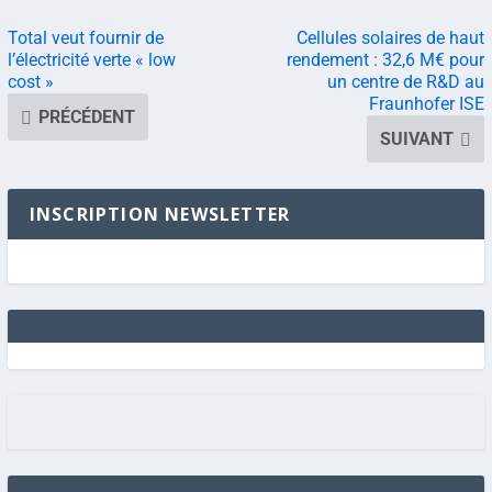
Total veut fournir de
Cellules solaires de haut
l’électricité verte « low
rendement : 32,6 M€ pour
cost »
un centre de R&D au
Fraunhofer ISE
PRÉCÉDENT
SUIVANT
INSCRIPTION NEWSLETTER