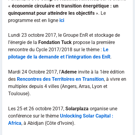
«
économie circulaire et transition énergétique : un
quinquennat pour atteindre les objectifs
». Le
programme est en ligne
ici
Lundi 23 octobre 2017, le Groupe EnR et stockage de
l’énergie de la
Fondation Tuck
propose la première
rencontre du Cycle 2017/2018 sur le thème :
Le
pilotage de la demande et l’intégration des EnR
.
Mardi 24 Octobre 2017, l’
Ademe
invite à la 1ère édition
des
Rencontres des Territoires en Transition
, à vivre en
multiplex depuis 4 villes (Angers, Arras, Lyon et
Toulouse).
Les 25 et 26 octobre 2017,
Solarplaza
organise une
conférence sur le thème
Unlocking Solar Capital :
Africa
, à Abidjan (Côte d’Ivoire).