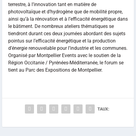
terrestre, à l’innovation tant en matière de
photovoltaïque et d’hydrogène que de mobilité propre,
ainsi qu’à la rénovation et à l’efficacité énergétique dans
le bâtiment. De nombreux ateliers thématiques se
tiendront durant ces deux journées abordant des sujets
pointus sur l’efficacité énergétique et la production
d’énergie renouvelable pour l’industrie et les communes.
Organisé par Montpellier Events avec le soutien de la
Région Occitanie / Pyrénées-Méditerranée, le forum se
tient au Parc des Expositions de Montpellier.
TAUX: