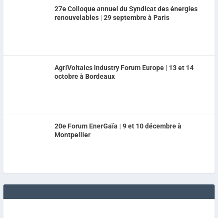
27e Colloque annuel du Syndicat des énergies
renouvelables | 29 septembre à Paris
AgriVoltaics Industry Forum Europe | 13 et 14
octobre à Bordeaux
20e Forum EnerGaïa | 9 et 10 décembre à
Montpellier