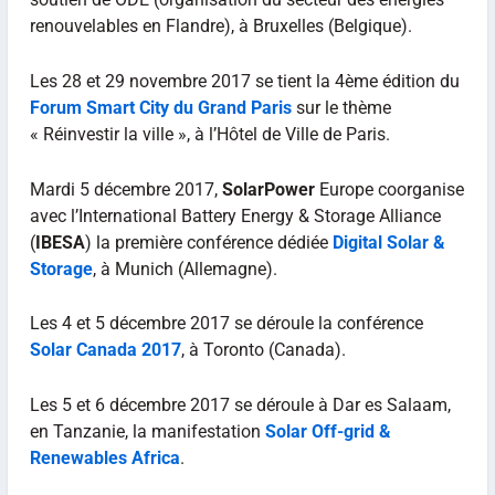
renouvelables en Flandre), à Bruxelles (Belgique).
Les 28 et 29 novembre 2017 se tient la 4ème édition du
Forum Smart City du Grand Paris
sur le thème
« Réinvestir la ville », à l’Hôtel de Ville de Paris.
Mardi 5 décembre 2017,
SolarPower
Europe coorganise
avec l’International Battery Energy & Storage Alliance
(
IBESA
) la première conférence dédiée
Digital Solar &
Storage
, à Munich (Allemagne).
Les 4 et 5 décembre 2017 se déroule la conférence
Solar Canada 2017
, à Toronto (Canada).
Les 5 et 6 décembre 2017 se déroule à Dar es Salaam,
en Tanzanie, la manifestation
Solar Off-grid &
Renewables Africa
.