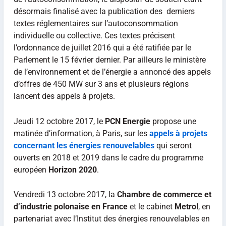
désormais finalisé avec la publication des derniers
textes réglementaires sur l’autoconsommation
individuelle ou collective. Ces textes précisent
l’ordonnance de juillet 2016 qui a été ratifiée par le
Parlement le 15 février dernier. Par ailleurs le ministère
de l’environnement et de l’énergie a annoncé des appels
d’offres de 450 MW sur 3 ans et plusieurs régions
lancent des appels à projets.
Jeudi 12 octobre 2017, le
PCN Energie
propose une
matinée d’information, à Paris, sur les
appels à projets
concernant les énergies renouvelables
qui seront
ouverts en 2018 et 2019 dans le cadre du programme
européen
Horizon 2020
.
Vendredi 13 octobre 2017, la
Chambre de commerce et
d’industrie polonaise en France
et le cabinet
Metrol
, en
partenariat avec l’Institut des énergies renouvelables en