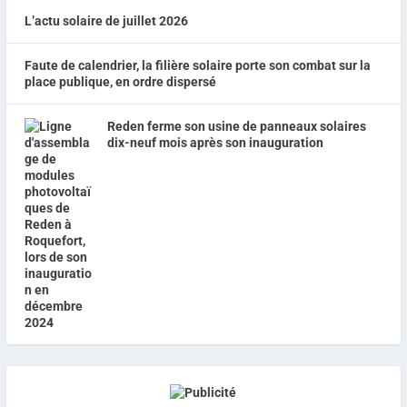
L’actu solaire de juillet 2026
Faute de calendrier, la filière solaire porte son combat sur la
place publique, en ordre dispersé
Reden ferme son usine de panneaux solaires
dix-neuf mois après son inauguration