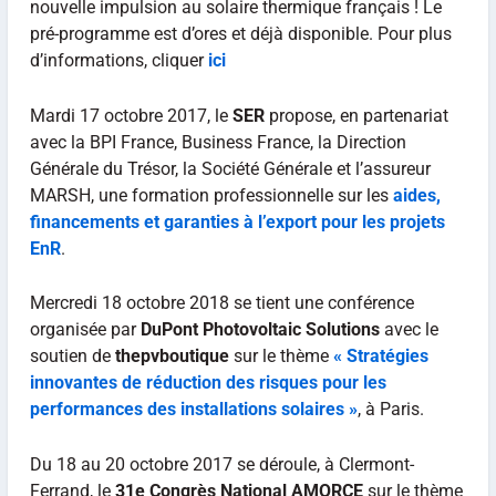
nouvelle impulsion au solaire thermique français ! Le
pré-programme est d’ores et déjà disponible. Pour plus
d’informations, cliquer
ici
Mardi 17 octobre 2017, le
SER
propose, en partenariat
avec la BPI France, Business France, la Direction
Générale du Trésor, la Société Générale et l’assureur
MARSH, une formation professionnelle sur les
aides,
financements et garanties à l’export pour les projets
EnR
.
Mercredi 18 octobre 2018 se tient une conférence
organisée par
DuPont Photovoltaic Solutions
avec le
soutien de
thepvboutique
sur le thème
« Stratégies
innovantes de réduction des risques pour les
performances des installations solaires »
, à Paris.
Du 18 au 20 octobre 2017 se déroule, à Clermont-
Ferrand, le
31e Congrès National AMORCE
sur le thème