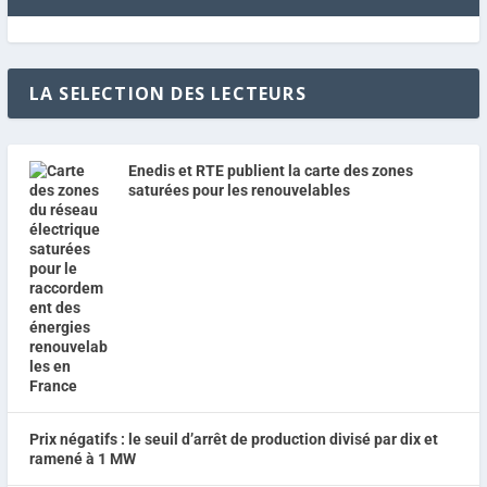
LA SELECTION DES LECTEURS
Enedis et RTE publient la carte des zones
saturées pour les renouvelables
Prix négatifs : le seuil d’arrêt de production divisé par dix et
ramené à 1 MW