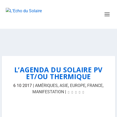
L’AGENDA DU SOLAIRE PV
ET/OU THERMIQUE
6 10 2017
|
AMÉRIQUES
,
ASIE
,
EUROPE
,
FRANCE
,
MANIFESTATION
|