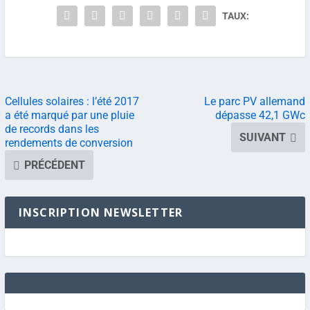
TAUX:
Cellules solaires : l’été 2017
Le parc PV allemand
a été marqué par une pluie
dépasse 42,1 GWc
de records dans les
SUIVANT
rendements de conversion
PRÉCÉDENT
INSCRIPTION NEWSLETTER