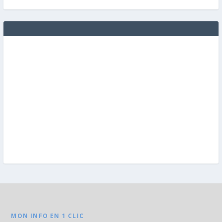
MON INFO EN 1 CLIC