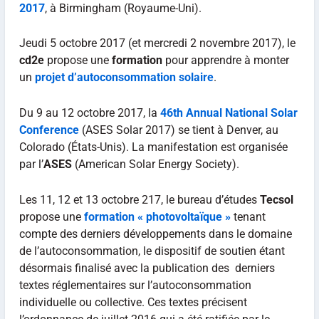
2017
, à Birmingham (Royaume-Uni).
Jeudi 5 octobre 2017 (et mercredi 2 novembre 2017), le
cd2e
propose une
formation
pour apprendre à monter
un
projet d’autoconsommation solaire
.
Du 9 au 12 octobre 2017, la
46th Annual National Solar
Conference
(ASES Solar 2017) se tient à Denver, au
Colorado (États-Unis). La manifestation est organisée
par l’
ASES
(American Solar Energy Society).
Les 11, 12 et 13 octobre 217, le bureau d’études
Tecsol
propose une
formation « photovoltaïque »
tenant
compte des derniers développements dans le domaine
de l’autoconsommation, le dispositif de soutien étant
désormais finalisé avec la publication des derniers
textes réglementaires sur l’autoconsommation
individuelle ou collective. Ces textes précisent