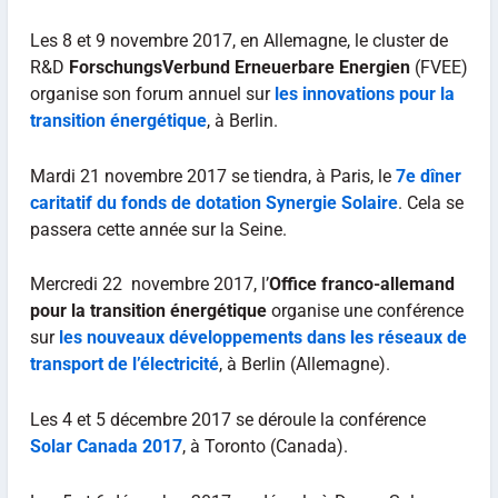
Les 8 et 9 novembre 2017, en Allemagne, le cluster de
R&D
ForschungsVerbund Erneuerbare Energien
(FVEE)
organise son forum annuel sur
les innovations pour la
transition énergétique
, à Berlin.
Mardi 21 novembre 2017 se tiendra, à Paris, le
7e dîner
caritatif du fonds de dotation Synergie Solaire
. Cela se
passera cette année sur la Seine.
Mercredi 22 novembre 2017, l’
Office franco-allemand
pour la transition énergétique
organise une conférence
sur
les nouveaux développements dans les réseaux de
transport de l’électricité
, à Berlin (Allemagne).
Les 4 et 5 décembre 2017 se déroule la conférence
Solar Canada 2017
, à Toronto (Canada).