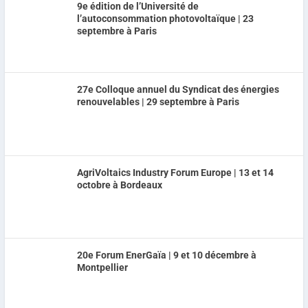
9e édition de l’Université de
l’autoconsommation photovoltaïque | 23
septembre à Paris
27e Colloque annuel du Syndicat des énergies
renouvelables | 29 septembre à Paris
AgriVoltaics Industry Forum Europe | 13 et 14
octobre à Bordeaux
20e Forum EnerGaïa | 9 et 10 décembre à
Montpellier