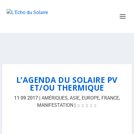
L’AGENDA DU SOLAIRE PV
ET/OU THERMIQUE
11 09 2017
|
AMÉRIQUES
,
ASIE
,
EUROPE
,
FRANCE
,
MANIFESTATION
|