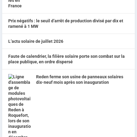
Prix négatifs : le seuil d’arrêt de production divisé par dix et
ramené à 1 MW
L’actu solaire de juillet 2026
Faute de calendrier, la filière solaire porte son combat sur la
place publique, en ordre dispersé
Reden ferme son usine de panneaux solaires
dix-neuf mois après son inauguration