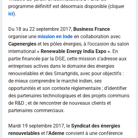
programme définitif est désormais disponible (cliquer
ici
).
Du 18 au 22 septembre 2017,
Business France
organise une
mission en Inde
en collaboration avec
Capenergies
et les pôles énergies, à l’occasion du salon
international
« Renewable Energy India Expo »
. En
partie financée par la DGE, cette mission s’adresse aux
entreprises actives dans le domaine des énergies
renouvelables et des Smartgrids, avec pour objectifs :
de mieux comprendre le marché indien, ses
opportunités et son contexte règlementaire ; d’identifier
des partenaires technologiques et des projets communs
de R&D ; et de rencontrer de nouveaux clients et
partenaires commerciaux.
Mardi 19 septembre 2017, le
Syndicat des énergies
renouvelables
et l’
Ademe
convient à une conférence