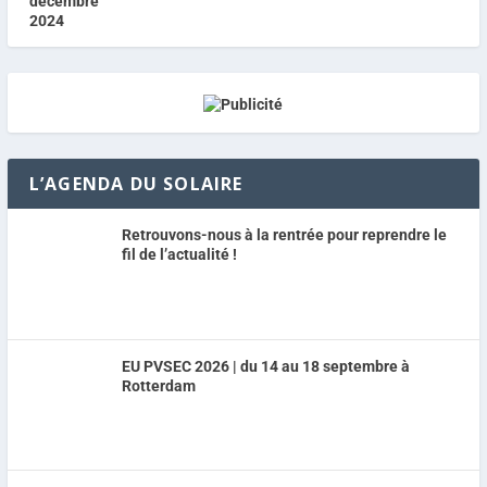
L’AGENDA DU SOLAIRE
Retrouvons-nous à la rentrée pour reprendre le
fil de l’actualité !
EU PVSEC 2026 | du 14 au 18 septembre à
Rotterdam