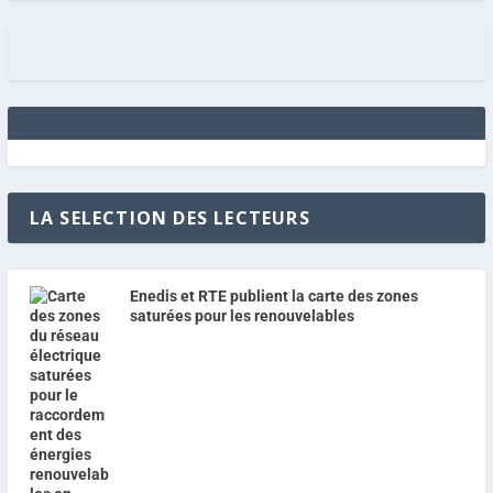
LA SELECTION DES LECTEURS
Enedis et RTE publient la carte des zones
saturées pour les renouvelables