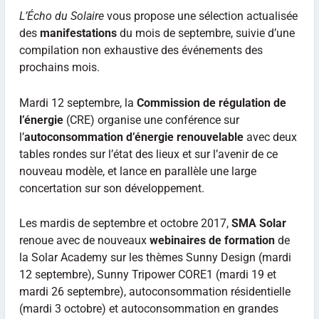
L’Écho du Solaire
vous propose une sélection actualisée
des
manifestations
du mois de septembre, suivie d’une
compilation non exhaustive des événements des
prochains mois.
Mardi 12 septembre, la
Commission de régulation de
l’énergie
(CRE) organise une conférence sur
l’
autoconsommation d’énergie renouvelable
avec deux
tables rondes sur l’état des lieux et sur l’avenir de ce
nouveau modèle, et lance en parallèle une large
concertation sur son développement.
Les mardis de septembre et octobre 2017,
SMA Solar
renoue avec de nouveaux
webinaires de formation
de
la Solar Academy sur les thèmes Sunny Design (mardi
12 septembre), Sunny Tripower CORE1 (mardi 19 et
mardi 26 septembre), autoconsommation résidentielle
(mardi 3 octobre) et autoconsommation en grandes