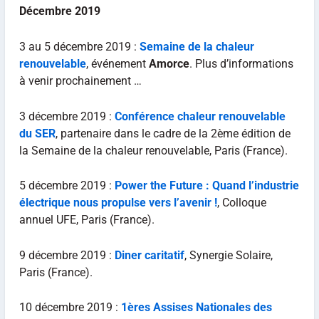
Décembre 2019
3 au 5 décembre 2019 :
Semaine de la chaleur
renouvelable
, événement
Amorce
. Plus d’informations
à venir prochainement …
3 décembre 2019 :
Conférence chaleur renouvelable
du SER
, partenaire dans le cadre de la 2ème édition de
la Semaine de la chaleur renouvelable, Paris (France).
5 décembre 2019 :
Power the Future :
Quand l’industrie
électrique nous propulse vers l’avenir !
, Colloque
annuel UFE, Paris (France).
9 décembre 2019 :
Diner caritatif
, Synergie Solaire,
Paris (France).
10 décembre 2019 :
1ères Assises Nationales des