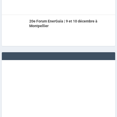
20e Forum EnerGaïa | 9 et 10 décembre à
Montpellier