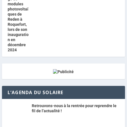
L’AGENDA DU SOLAIRE
Retrouvons-nous à la rentrée pour reprendre le
fil de l’actualité !