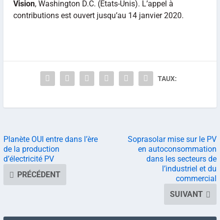
Vision
, Washington D.C. (États-Unis). L’appel à
contributions est ouvert jusqu’au 14 janvier 2020.
TAUX:
Planète OUI entre dans l’ère
Soprasolar mise sur le PV
de la production
en autoconsommation
d’électricité PV
dans les secteurs de
l’industriel et du
PRÉCÉDENT
commercial
SUIVANT