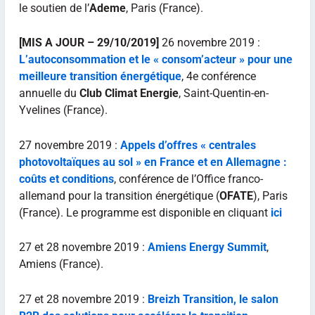
le soutien de l’
Ademe
, Paris (France).
[MIS A JOUR – 29/10/2019]
26 novembre 2019 :
L’autoconsommation et le « consom’acteur » pour une
meilleure transition énergétique
, 4e conférence
annuelle du
Club Climat Energie
, Saint-Quentin-en-
Yvelines (France).
27 novembre 2019 :
Appels d’offres « centrales
photovoltaïques au sol » en France et en Allemagne :
coûts et conditions
, conférence de l’Office franco-
allemand pour la transition énergétique (
OFATE
), Paris
(France). Le programme est disponible en cliquant
ici
27 et 28 novembre 2019 :
Amiens Energy Summit
,
Amiens (France).
27 et 28 novembre 2019 :
Breizh Transition, le salon