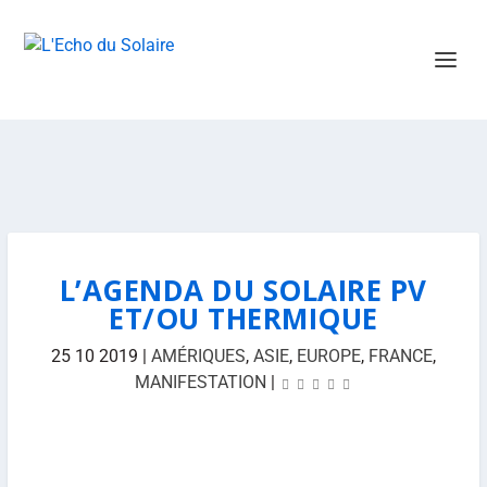
L’AGENDA DU SOLAIRE PV
ET/OU THERMIQUE
25 10 2019
|
AMÉRIQUES
,
ASIE
,
EUROPE
,
FRANCE
,
MANIFESTATION
|