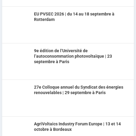
EU PVSEC 2026 | du 14 au 18 septembre à
Rotterdam
9e édition de l’Université de
l’autoconsommation photovoltaïque | 23
septembre à Paris
27e Colloque annuel du Syndicat des énergies
renouvelables | 29 septembre à Paris
AgriVoltaics Industry Forum Europe | 13 et 14
octobre à Bordeaux