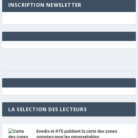
INSCRIPTION NEWSLETTER
LA SELECTION DES LECTEURS
Enedis et RTE publient la carte des zones
saturées pour les renouvelables