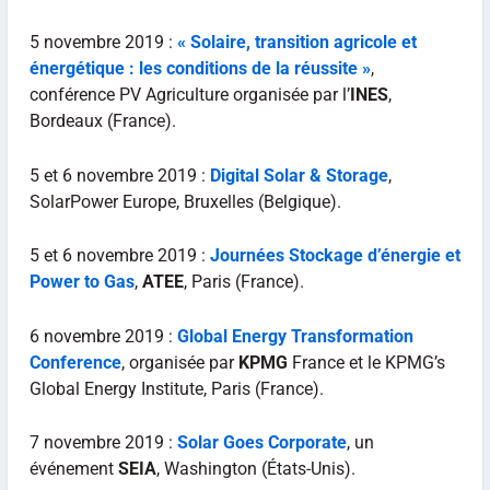
5 novembre 2019 :
« Solaire, transition agricole et
énergétique : les conditions de la réussite »
,
conférence PV Agriculture organisée par l’
INES
,
Bordeaux (France).
5 et 6 novembre 2019 :
Digital Solar & Storage
,
SolarPower Europe, Bruxelles (Belgique).
5 et 6 novembre 2019 :
Journées Stockage d’énergie et
Power to Gas
,
ATEE
, Paris (France).
6 novembre 2019 :
Global Energy Transformation
Conference
, organisée par
KPMG
France et le KPMG’s
Global Energy Institute, Paris (France).
7 novembre 2019 :
Solar Goes Corporate
, un
événement
SEIA
, Washington (États-Unis).