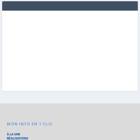
MON INFO EN 1 CLIC
À LA UNE
RÉALISATIONS