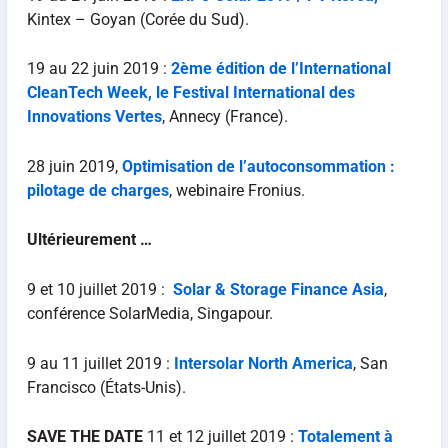
Kintex – Goyan (Corée du Sud).
19 au 22 juin 2019 :
2ème édition de l’International
CleanTech Week, le Festival International des
Innovations Vertes
, Annecy (France).
28 juin 2019,
Optimisation de l’autoconsommation :
pilotage de charges
, webinaire Fronius.
Ultérieurement …
9 et 10 juillet 2019 :
Solar & Storage Finance Asia
,
conférence SolarMedia, Singapour.
9 au 11 juillet 2019 :
Intersolar North America
, San
Francisco (États-Unis).
SAVE THE DATE
11 et 12 juillet 2019 :
Totalement à