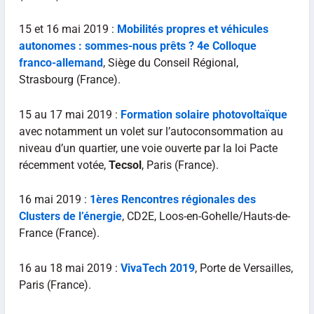
15 et 16 mai 2019 :
Mobilités propres et véhicules
autonomes : sommes-nous prêts ? 4e Colloque
franco-allemand
, Siège du Conseil Régional,
Strasbourg (France).
15 au 17 mai 2019 :
Formation solaire photovoltaïque
avec notamment un volet sur l’autoconsommation au
niveau d’un quartier, une voie ouverte par la loi Pacte
récemment votée,
Tecsol
, Paris (France).
16 mai 2019 :
1ères Rencontres régionales des
Clusters de l’énergie
, CD2E, Loos-en-Gohelle/Hauts-de-
France (France).
16 au 18 mai 2019 :
VivaTech 2019
, Porte de Versailles,
Paris (France).