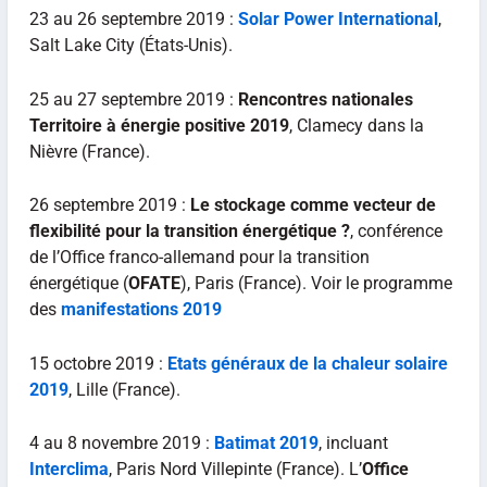
23 au 26 septembre 2019 :
Solar Power International
,
Salt Lake City (États-Unis).
25 au 27 septembre 2019 :
Rencontres nationales
Territoire à énergie positive 2019
, Clamecy dans la
Nièvre (France).
26 septembre 2019 :
Le stockage comme vecteur de
flexibilité pour la transition énergétique ?
, conférence
de l’Office franco-allemand pour la transition
énergétique (
OFATE
), Paris (France). Voir le programme
des
manifestations 2019
15 octobre 2019 :
Etats généraux de la chaleur solaire
2019
, Lille (France).
4 au 8 novembre 2019 :
Batimat 2019
, incluant
Interclima
, Paris Nord Villepinte (France). L’
Office