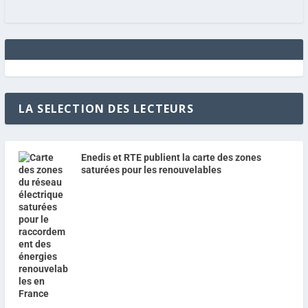
LA SELECTION DES LECTEURS
Enedis et RTE publient la carte des zones
saturées pour les renouvelables