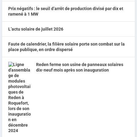
Prix négatifs : le seuil d’arrêt de production divisé par dix et
ramené à 1 MW
L’actu solaire de juillet 2026
Faute de calendrier, la filière solaire porte son combat sur la
place publique, en ordre dispersé
Reden ferme son usine de panneaux solaires
dix-neuf mois après son inauguration