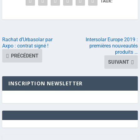
TAUX:
Rachat d’Urbasolar par
Intersolar Europe 2019 :
Axpo : contrat signé !
premières nouveautés
produits …
PRÉCÉDENT
SUIVANT
INSCRIPTION NEWSLETTER