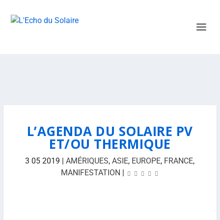
L’AGENDA DU SOLAIRE PV
ET/OU THERMIQUE
3 05 2019
|
AMÉRIQUES
,
ASIE
,
EUROPE
,
FRANCE
,
MANIFESTATION
|