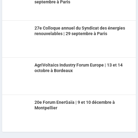
septembre à Paris
27e Colloque annuel du Syndicat des énergies
renouvelables | 29 septembre à Paris
AgriVoltaics Industry Forum Europe | 13 et 14
octobre à Bordeaux
20e Forum EnerGaïa | 9 et 10 décembre à
Montpellier