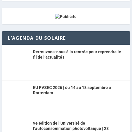
L’AGENDA DU SOLAIRE
Retrouvons-nous à la rentrée pour reprendre le
fil de l’actualité !
EU PVSEC 2026 | du 14 au 18 septembre à
Rotterdam
9e édition de l’Université de
l’autoconsommation photovoltaïque | 23