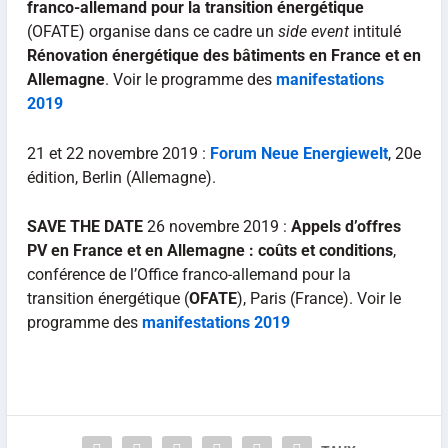
franco-allemand pour la transition énergétique
(OFATE) organise dans ce cadre un
side event
intitulé
Rénovation énergétique des bâtiments en France et en
Allemagne
. Voir le programme des
manifestations
2019
21 et 22 novembre 2019 :
Forum Neue Energiewelt
, 20e
édition, Berlin (Allemagne).
SAVE THE DATE
26 novembre 2019 :
Appels d’offres
PV en France et en Allemagne : coûts et conditions
,
conférence de l’Office franco-allemand pour la
transition énergétique (
OFATE
), Paris (France). Voir le
programme des
manifestations 2019