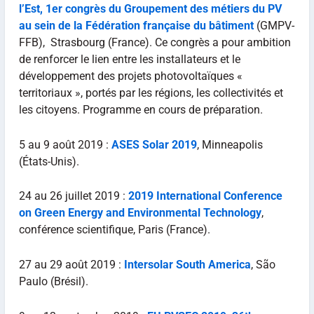
l’Est, 1er congrès du Groupement des métiers du PV
au sein de la Fédération française du bâtiment
(GMPV-
FFB), Strasbourg (France). Ce congrès a pour ambition
de renforcer le lien entre les installateurs et le
développement des projets photovoltaïques «
territoriaux », portés par les régions, les collectivités et
les citoyens. Programme en cours de préparation.
5 au 9 août 2019 :
ASES Solar 2019
, Minneapolis
(États-Unis).
24 au 26 juillet 2019 :
2019 International Conference
on Green Energy and Environmental Technology
,
conférence scientifique, Paris (France).
27 au 29 août 2019 :
Intersolar South America
, São
Paulo (Brésil).