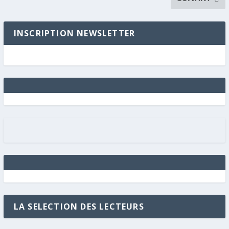
INSCRIPTION NEWSLETTER
LA SELECTION DES LECTEURS