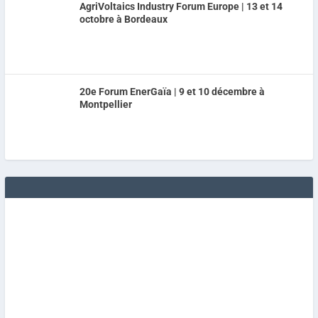
AgriVoltaics Industry Forum Europe | 13 et 14
octobre à Bordeaux
20e Forum EnerGaïa | 9 et 10 décembre à
Montpellier