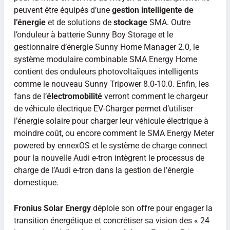
peuvent être équipés d’une
gestion intelligente de
l’énergie
et de solutions de
stockage
SMA. Outre
l’onduleur à batterie Sunny Boy Storage et le
gestionnaire d’énergie Sunny Home Manager 2.0, le
système modulaire combinable SMA Energy Home
contient des onduleurs photovoltaïques intelligents
comme le nouveau Sunny Tripower 8.0-10.0. Enfin, les
fans de l’
électromobilité
verront comment le chargeur
de véhicule électrique EV-Charger permet d’utiliser
l’énergie solaire pour charger leur véhicule électrique à
moindre coût, ou encore comment le SMA Energy Meter
powered by ennexOS et le système de charge connect
pour la nouvelle Audi e-tron intègrent le processus de
charge de l’Audi e-tron dans la gestion de l’énergie
domestique.
Fronius Solar Energy
déploie son offre pour engager la
transition énergétique et concrétiser sa vision des « 24