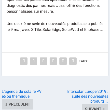
diagnostic des pannes mais aussi offrir des fonctions
personnalisées sur mesure.
Une deuxième série de nouveautés produits sera publiée
le 9 mai, avec S’Tile, SolarEdge, SolarWatt et Enphase …
TAUX:
L’agenda du solaire PV
Intersolar Europe 2019 :
et/ou thermique
suite des nouveautés
produits …
PRÉCÉDENT
SUIVANT