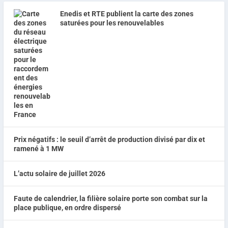
Enedis et RTE publient la carte des zones
saturées pour les renouvelables
Prix négatifs : le seuil d’arrêt de production divisé par dix et
ramené à 1 MW
L’actu solaire de juillet 2026
Faute de calendrier, la filière solaire porte son combat sur la
place publique, en ordre dispersé