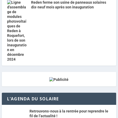
Reden ferme son usine de panneaux solaires
dix-neuf mois après son inauguration
L’AGENDA DU SOLAIRE
Retrouvons-nous à la rentrée pour reprendre le
fil de l’actualité !