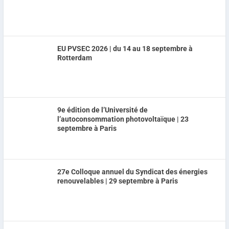
EU PVSEC 2026 | du 14 au 18 septembre à
Rotterdam
9e édition de l’Université de
l’autoconsommation photovoltaïque | 23
septembre à Paris
27e Colloque annuel du Syndicat des énergies
renouvelables | 29 septembre à Paris