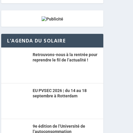
L’AGENDA DU SOLAIRE
Retrouvons-nous à la rentrée pour
reprendre le fil de l’actualité !
EU PVSEC 2026 | du 14 au 18
septembre à Rotterdam
9e édition de l’Université de
l’autoconsommation