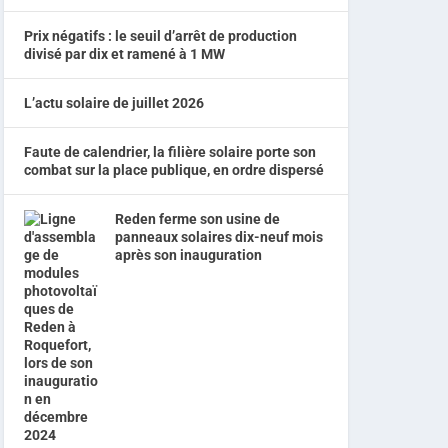
Prix négatifs : le seuil d’arrêt de production
divisé par dix et ramené à 1 MW
L’actu solaire de juillet 2026
Faute de calendrier, la filière solaire porte son
combat sur la place publique, en ordre dispersé
Reden ferme son usine de
panneaux solaires dix-neuf mois
après son inauguration