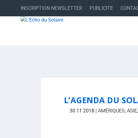
INSCRIPTION NEWSLETTER
PUBLICITE
CONTA
L’AGENDA DU SOL
30 11 2018
|
AMÉRIQUES
,
ASIE