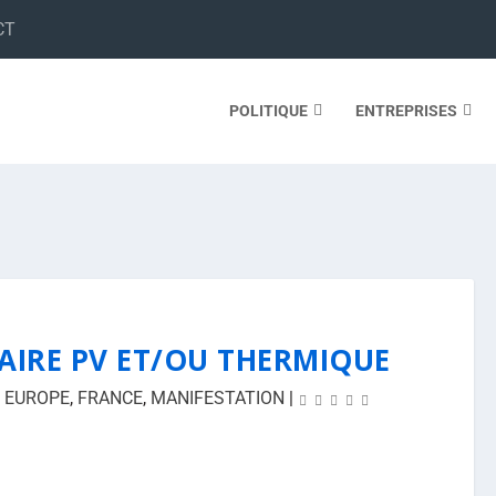
CT
POLITIQUE
ENTREPRISES
AIRE PV ET/OU THERMIQUE
,
EUROPE
,
FRANCE
,
MANIFESTATION
|