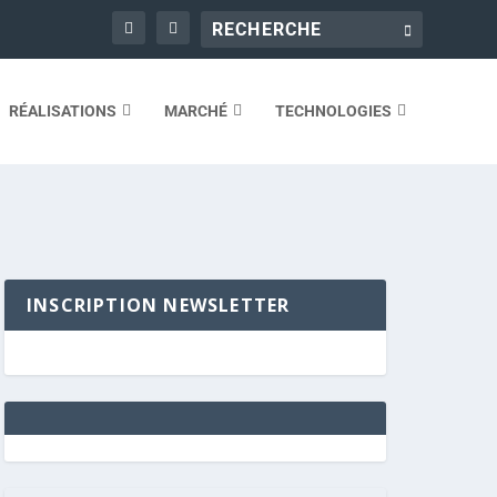
RÉALISATIONS
MARCHÉ
TECHNOLOGIES
INSCRIPTION NEWSLETTER