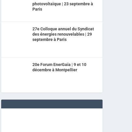
photovoltaïque | 23 septembre à
Paris
27e Colloque annuel du Syndicat
des énergies renouvelables | 29
septembre à Paris
20e Forum EnerGaïa | 9 et 10
décembre à Montpellier