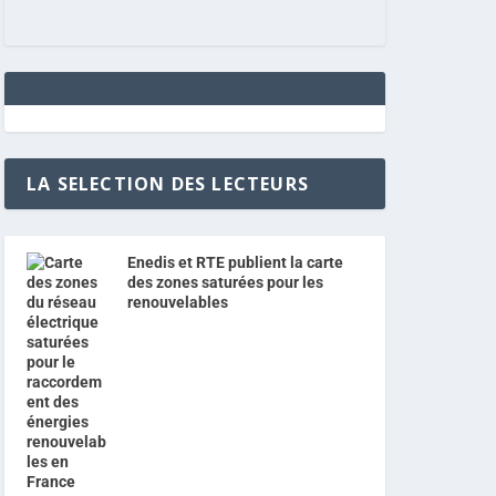
LA SELECTION DES LECTEURS
Enedis et RTE publient la carte
des zones saturées pour les
renouvelables