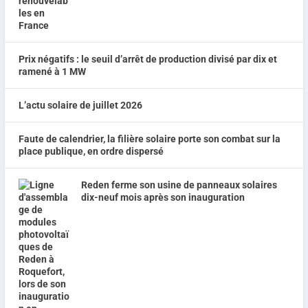
Prix négatifs : le seuil d’arrêt de production divisé par dix et
ramené à 1 MW
L’actu solaire de juillet 2026
Faute de calendrier, la filière solaire porte son combat sur la
place publique, en ordre dispersé
Reden ferme son usine de panneaux solaires
dix-neuf mois après son inauguration