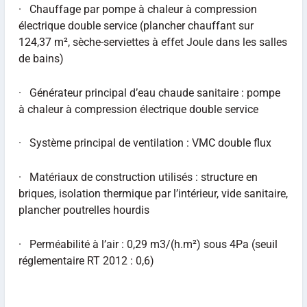
· Chauffage par pompe à chaleur à compression
électrique double service (plancher chauffant sur
124,37 m², sèche-serviettes à effet Joule dans les salles
de bains)
· Générateur principal d’eau chaude sanitaire : pompe
à chaleur à compression électrique double service
· Système principal de ventilation : VMC double flux
· Matériaux de construction utilisés : structure en
briques, isolation thermique par l’intérieur, vide sanitaire,
plancher poutrelles hourdis
· Perméabilité à l’air : 0,29 m3/(h.m²) sous 4Pa (seuil
réglementaire RT 2012 : 0,6)