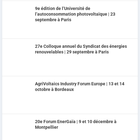
9e édition de l’Université de
l’autoconsommation photovoltaïque | 23
septembre à Paris
27e Colloque annuel du Syndicat des énergies
renouvelables | 29 septembre à Paris
AgriVoltaics Industry Forum Europe | 13 et 14
octobre à Bordeaux
20e Forum EnerGaïa | 9 et 10 décembre à
Montpellier