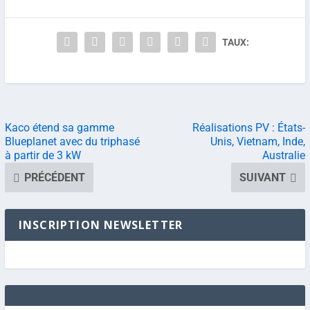
TAUX:
Kaco étend sa gamme
Réalisations PV : États-
Blueplanet avec du triphasé
Unis, Vietnam, Inde,
à partir de 3 kW
Australie
PRÉCÉDENT
SUIVANT
INSCRIPTION NEWSLETTER