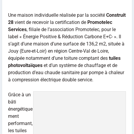
Une maison individuelle réalisée par la société
Construit
28
vient de recevoir la certification de
Promotelec
Services
, filiale de l’association Promotelec, pour le
label « Énergie Positive & Réduction Carbone E+C- ». Il
s’agit d’une maison d’une surface de 136,2 m2, située à
Jouy (Eure-et-Loir) en région Centre-Val de Loire,
équipée notamment d’une toiture comptant des
tuiles
photovoltaïques
et d’un système de chauffage et de
production d’eau chaude sanitaire par pompe à chaleur
à compression électrique double service.
Grâce à un
bâti
énergétique
ment
performant,
les tuiles