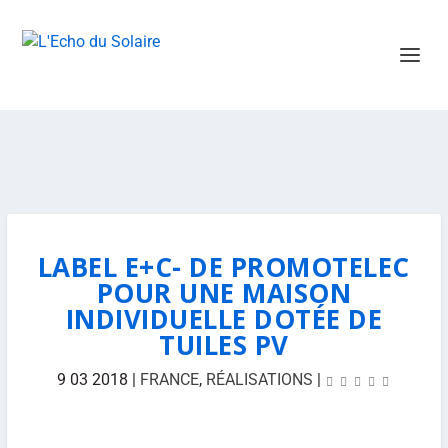
LABEL E+C- DE PROMOTELEC
POUR UNE MAISON
INDIVIDUELLE DOTÉE DE
TUILES PV
9 03 2018
|
FRANCE
,
RÉALISATIONS
|