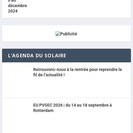
L’AGENDA DU SOLAIRE
Retrouvons-nous à la rentrée pour reprendre le
fil de l’actualité !
EU PVSEC 2026 | du 14 au 18 septembre à
Rotterdam