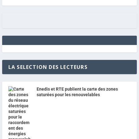
LA SELECTION DES LECTEURS
Enedis et RTE publient la carte des zones
saturées pour les renouvelables