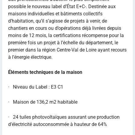
possible le nouveau label d’État E+C-. Destinée aux
maisons individuelles et bâtiments collectifs
d’habitation, qu’il s’agisse de projets à venir, de
chantiers en cours ou d’opérations déjà livrées depuis
moins de 12 mois, la certifications récompense pour la
première fois un projet à l’échelle du département, le
premier dans la région Centre-Val de Loire ayant recours
à l’énergie électrique.
Éléments techniques de la maison
· Niveau du Label : E3 C1
· Maison de 136,2 m2 habitable
· 24 tuiles photovoltaïques assurant une production
d’électricité autoconsommée à hauteur de 64%