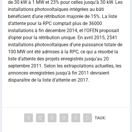
de 30 kW à 1 MW et 23% pour celles jusqu’à 30 kW. Les
installations photovoltaïques intégrées au bâti
bénéficient d’une rétribution majorée de 15%. La liste
d’attente pour la RPC comptait plus de 36000
installations à fin décembre 2014, et l’OFEN proposait
d’opter pour la rétribution unique. En avril 2015, 2541
installations photovoltaïques d’une puissance totale de
100 MW ont été admises à la RPC, ce qui a résorbé la
liste d’attente des projets enregistrés jusqu’au 20
septembre 2011. Selon les extrapolations actuelles, les
annonces enregistrées jusqu’à fin 2011 devraient
disparaître de la liste d’attente en 2017.
TAUX: