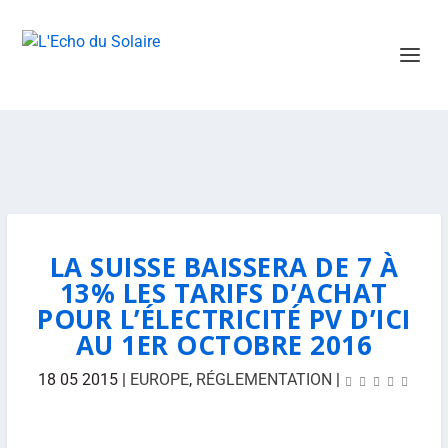
LA SUISSE BAISSERA DE 7 À
13% LES TARIFS D’ACHAT
POUR L’ÉLECTRICITÉ PV D’ICI
AU 1ER OCTOBRE 2016
18 05 2015
|
EUROPE
,
RÉGLEMENTATION
|