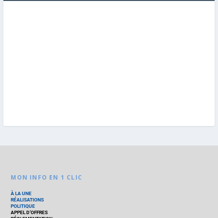
MON INFO EN 1 CLIC
À LA UNE
RÉALISATIONS
POLITIQUE
APPEL D’OFFRES