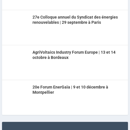
27e Colloque annuel du Syndicat des énergies
renouvelables | 29 septembre à Paris
AgriVoltaics Industry Forum Europe | 13 et 14
octobre à Bordeaux
20e Forum EnerGaïa | 9 et 10 décembre à
Montpellier