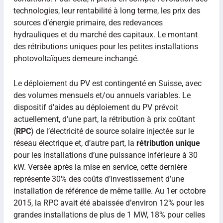
technologies, leur rentabilité à long terme, les prix des
sources d’énergie primaire, des redevances
hydrauliques et du marché des capitaux. Le montant
des rétributions uniques pour les petites installations
photovoltaïques demeure inchangé.
Le déploiement du PV est contingenté en Suisse, avec
des volumes mensuels et/ou annuels variables. Le
dispositif d’aides au déploiement du PV prévoit
actuellement, d’une part, la rétribution à prix coûtant
(
RPC
) de l’électricité de source solaire injectée sur le
réseau électrique et, d’autre part, la
rétribution unique
pour les installations d’une puissance inférieure à 30
kW. Versée après la mise en service, cette dernière
représente 30% des coûts d’investissement d’une
installation de référence de même taille. Au 1er octobre
2015, la RPC avait été abaissée d’environ 12% pour les
grandes installations de plus de 1 MW, 18% pour celles