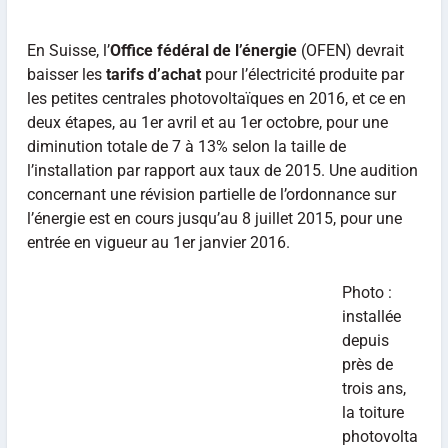
En Suisse, l’
Office fédéral de l’énergie
(OFEN) devrait
baisser les
tarifs d’achat
pour l’électricité produite par
les petites centrales photovoltaïques en 2016, et ce en
deux étapes, au 1er avril et au 1er octobre, pour une
diminution totale de 7 à 13% selon la taille de
l’installation par rapport aux taux de 2015. Une audition
concernant une révision partielle de l’ordonnance sur
l’énergie est en cours jusqu’au 8 juillet 2015, pour une
entrée en vigueur au 1er janvier 2016.
Photo :
installée
depuis
près de
trois ans,
la toiture
photovolta