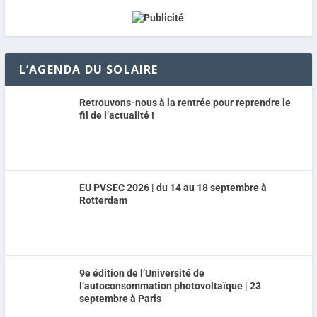
L’AGENDA DU SOLAIRE
Retrouvons-nous à la rentrée pour reprendre le
fil de l’actualité !
EU PVSEC 2026 | du 14 au 18 septembre à
Rotterdam
9e édition de l’Université de
l’autoconsommation photovoltaïque | 23
septembre à Paris