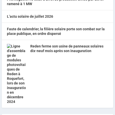
ramené à 1 MW
L’actu solaire de juillet 2026
Faute de calendrier, la filière solaire porte son combat sur la
place publique, en ordre dispersé
Reden ferme son usine de panneaux solaires
dix-neuf mois après son inauguration