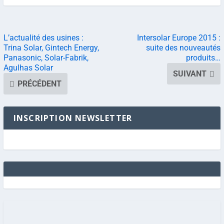
L’actualité des usines :
Intersolar Europe 2015 :
Trina Solar, Gintech Energy,
suite des nouveautés
Panasonic, Solar-Fabrik,
produits…
Agulhas Solar
SUIVANT
PRÉCÉDENT
INSCRIPTION NEWSLETTER