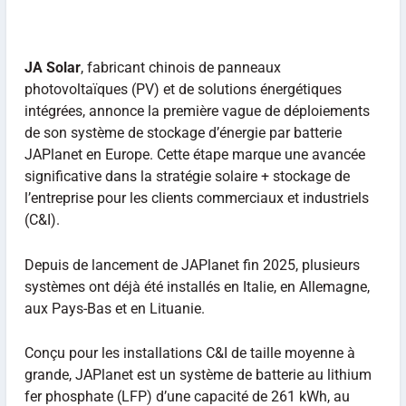
JA Solar
, fabricant chinois de panneaux
photovoltaïques (PV) et de solutions énergétiques
intégrées, annonce la première vague de déploiements
de son système de stockage d’énergie par batterie
JAPlanet en Europe. Cette étape marque une avancée
significative dans la stratégie solaire + stockage de
l’entreprise pour les clients commerciaux et industriels
(C&I).
Depuis de lancement de JAPlanet fin 2025, plusieurs
systèmes ont déjà été installés en Italie, en Allemagne,
aux Pays-Bas et en Lituanie.
Conçu pour les installations C&I de taille moyenne à
grande, JAPlanet est un système de batterie au lithium
fer phosphate (LFP) d’une capacité de 261 kWh, au