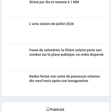
divisé par dix et ramené à 1 MW
L’actu solaire de juillet 2026
Faute de calendrier, la filière solaire porte son
combat sur la place publique, en ordre dispersé
Reden ferme son usine de panneaux solaires
dix-neuf mois après son inauguration