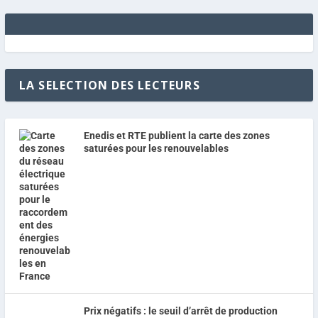
LA SELECTION DES LECTEURS
Enedis et RTE publient la carte des zones
saturées pour les renouvelables
Prix négatifs : le seuil d’arrêt de production