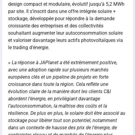
design compact et modulaire, évolutif jusqu’à 5,2 MWh
par site. Il s’inscrit dans une offre intégrée solaire +
stockage, développée pour répondre à la demande
croissante des entreprises et des collectivités
souhaitant augmenter leur autoconsommation solaire
et valoriser davantage leurs actifs photovoltaïques via
le trading d’énergie.
«
La réponse à JAPlanet a été extrêmement positive,
avec une adoption rapide sur plusieurs marchés
européens clés et un pipeline de projets en forte
croissance dans toute la région. Cela reflète une
évolution claire de la manière dont les clients C&I
abordent l’énergie, en privilégiant davantage
l’autoconsommation, la maîtrise des coûts et la
résilience. De plus en plus, le solaire doit être associé au
stockage pour libérer tout son potentiel, notamment
dans un contexte de hausse des prix de l’énergie, de
contraintes réseau et de marchés de l’énergie plus