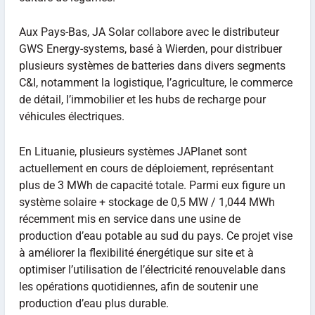
Aux Pays-Bas, JA Solar collabore avec le distributeur
GWS Energy-systems, basé à Wierden, pour distribuer
plusieurs systèmes de batteries dans divers segments
C&I, notamment la logistique, l’agriculture, le commerce
de détail, l’immobilier et les hubs de recharge pour
véhicules électriques.
En Lituanie, plusieurs systèmes JAPlanet sont
actuellement en cours de déploiement, représentant
plus de 3 MWh de capacité totale. Parmi eux figure un
système solaire + stockage de 0,5 MW / 1,044 MWh
récemment mis en service dans une usine de
production d’eau potable au sud du pays. Ce projet vise
à améliorer la flexibilité énergétique sur site et à
optimiser l’utilisation de l’électricité renouvelable dans
les opérations quotidiennes, afin de soutenir une
production d’eau plus durable.