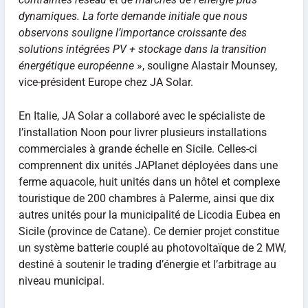
dynamiques. La forte demande initiale que nous
observons souligne l’importance croissante des
solutions intégrées PV + stockage dans la transition
énergétique européenne
», souligne Alastair Mounsey,
vice-président Europe chez JA Solar.
En Italie, JA Solar a collaboré avec le spécialiste de
l’installation Noon pour livrer plusieurs installations
commerciales à grande échelle en Sicile. Celles-ci
comprennent dix unités JAPlanet déployées dans une
ferme aquacole, huit unités dans un hôtel et complexe
touristique de 200 chambres à Palerme, ainsi que dix
autres unités pour la municipalité de Licodia Eubea en
Sicile (province de Catane). Ce dernier projet constitue
un système batterie couplé au photovoltaïque de 2 MW,
destiné à soutenir le trading d’énergie et l’arbitrage au
niveau municipal.