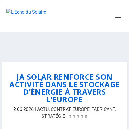
JA SOLAR RENFORCE SON
ACTIVITÉ DANS LE STOCKAGE
D’ÉNERGIE À TRAVERS
L’EUROPE
2 06 2026
|
ACTU
,
CONTRAT
,
EUROPE
,
FABRICANT
,
STRATÉGIE
|