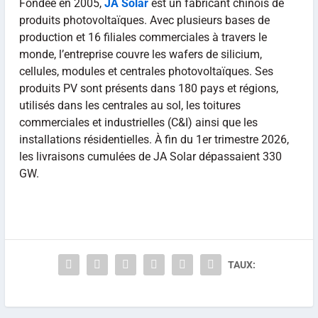
Fondée en 2005,
JA Solar
est un fabricant chinois de
produits photovoltaïques. Avec plusieurs bases de
production et 16 filiales commerciales à travers le
monde, l’entreprise couvre les wafers de silicium,
cellules, modules et centrales photovoltaïques. Ses
produits PV sont présents dans 180 pays et régions,
utilisés dans les centrales au sol, les toitures
commerciales et industrielles (C&I) ainsi que les
installations résidentielles. À fin du 1er trimestre 2026,
les livraisons cumulées de JA Solar dépassaient 330
GW.
TAUX: