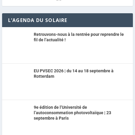
L’AGENDA DU SOLAIRE
Retrouvons-nous à la rentrée pour reprendre le
fil de l’actualité !
EU PVSEC 2026 | du 14 au 18 septembre à
Rotterdam
9e édition de l’Université de
l’autoconsommation photovoltaïque | 23
septembre à Paris