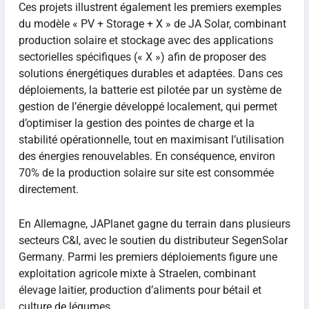
Ces projets illustrent également les premiers exemples
du modèle « PV + Storage + X » de JA Solar, combinant
production solaire et stockage avec des applications
sectorielles spécifiques (« X ») afin de proposer des
solutions énergétiques durables et adaptées. Dans ces
déploiements, la batterie est pilotée par un système de
gestion de l’énergie développé localement, qui permet
d’optimiser la gestion des pointes de charge et la
stabilité opérationnelle, tout en maximisant l’utilisation
des énergies renouvelables. En conséquence, environ
70% de la production solaire sur site est consommée
directement.
En Allemagne, JAPlanet gagne du terrain dans plusieurs
secteurs C&I, avec le soutien du distributeur SegenSolar
Germany. Parmi les premiers déploiements figure une
exploitation agricole mixte à Straelen, combinant
élevage laitier, production d’aliments pour bétail et
culture de légumes.