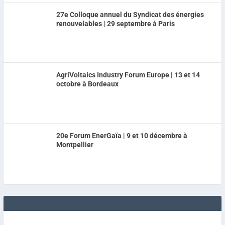
27e Colloque annuel du Syndicat des énergies
renouvelables | 29 septembre à Paris
AgriVoltaics Industry Forum Europe | 13 et 14
octobre à Bordeaux
20e Forum EnerGaïa | 9 et 10 décembre à
Montpellier