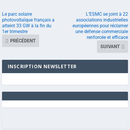
Le parc solaire
L’ESMC se joint à 22
photovoltaïque français a
associations industrielles
atteint 33 GW à la fin du
européennes pour réclamer
1er trimestre
une défense commerciale
renforcée et efficace
PRÉCÉDENT
SUIVANT
INSCRIPTION NEWSLETTER