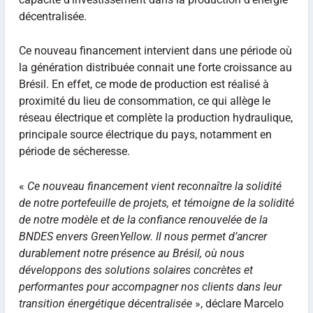
décentralisée.
Ce nouveau financement intervient dans une période où
la génération distribuée connait une forte croissance au
Brésil. En effet, ce mode de production est réalisé à
proximité du lieu de consommation, ce qui allège le
réseau électrique et complète la production hydraulique,
principale source électrique du pays, notamment en
période de sécheresse.
«
Ce nouveau financement vient reconnaître la solidité
de notre portefeuille de projets, et témoigne de la solidité
de notre modèle et de la confiance renouvelée de la
BNDES envers GreenYellow. Il nous permet d’ancrer
durablement notre présence au Brésil, où nous
développons des solutions solaires concrètes et
performantes pour accompagner nos clients dans leur
transition énergétique décentralisée
», déclare Marcelo