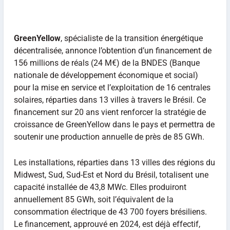
GreenYellow
, spécialiste de la transition énergétique
décentralisée, annonce l’obtention d’un financement de
156 millions de réals (24 M€) de la BNDES (Banque
nationale de développement économique et social)
pour la mise en service et l’exploitation de 16 centrales
solaires, réparties dans 13 villes à travers le Brésil. Ce
financement sur 20 ans vient renforcer la stratégie de
croissance de GreenYellow dans le pays et permettra de
soutenir une production annuelle de près de 85 GWh.
Les installations, réparties dans 13 villes des régions du
Midwest, Sud, Sud-Est et Nord du Brésil, totalisent une
capacité installée de 43,8 MWc. Elles produiront
annuellement 85 GWh, soit l’équivalent de la
consommation électrique de 43 700 foyers brésiliens.
Le financement, approuvé en 2024, est déjà effectif,