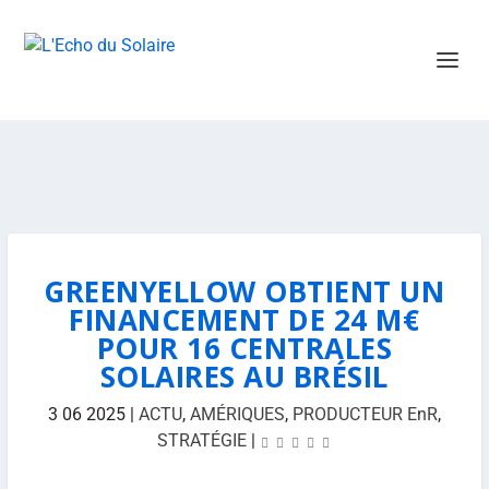
GREENYELLOW OBTIENT UN
FINANCEMENT DE 24 M€
POUR 16 CENTRALES
SOLAIRES AU BRÉSIL
3 06 2025
|
ACTU
,
AMÉRIQUES
,
PRODUCTEUR EnR
,
STRATÉGIE
|