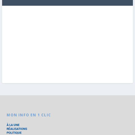
MON INFO EN 1 CLIC
À LA UNE
RÉALISATIONS
POLITIQUE