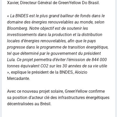
Xavier, Directeur Général de GreenYellow Do Brasil.
«
La BNDES est le plus grand bailleur de fonds dans le
domaine des énergies renouvelables au monde, selon
Bloomberg. Notre objectif est de soutenir les
investissements dans la production et la distribution
locales d’énergies renouvelables, afin que le pays
progresse dans le programme de transition énergétique,
tel que déterminé par le gouvernement du président
Lula. Ce projet permettra d’éviter l’émission de 844 000
tonnes équivalent CO2 sur les 30 années de sa vie utile
», explique le président de la BNDES, Aloizio
Mercadante.
Avec ce nouveau projet solaire, GreenYellow confirme
sa position d’acteur clé des infrastructures énergétiques
décentralisées au Brésil.