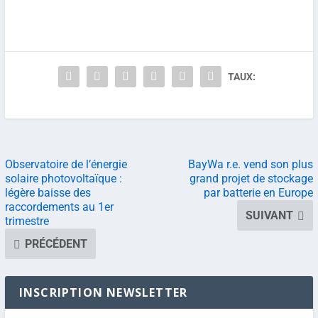
TAUX:
Observatoire de l’énergie
BayWa r.e. vend son plus
solaire photovoltaïque :
grand projet de stockage
légère baisse des
par batterie en Europe
raccordements au 1er
SUIVANT
trimestre
PRÉCÉDENT
INSCRIPTION NEWSLETTER