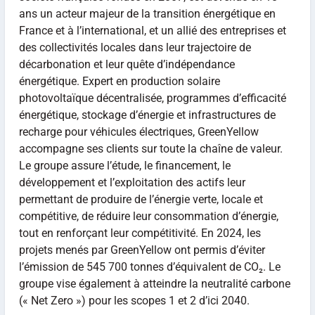
ans un acteur majeur de la transition énergétique en
France et à l’international, et un allié des entreprises et
des collectivités locales dans leur trajectoire de
décarbonation et leur quête d’indépendance
énergétique. Expert en production solaire
photovoltaïque décentralisée, programmes d’efficacité
énergétique, stockage d’énergie et infrastructures de
recharge pour véhicules électriques, GreenYellow
accompagne ses clients sur toute la chaîne de valeur.
Le groupe assure l’étude, le financement, le
développement et l’exploitation des actifs leur
permettant de produire de l’énergie verte, locale et
compétitive, de réduire leur consommation d’énergie,
tout en renforçant leur compétitivité. En 2024, les
projets menés par GreenYellow ont permis d’éviter
l’émission de 545 700 tonnes d’équivalent de CO₂. Le
groupe vise également à atteindre la neutralité carbone
(« Net Zero ») pour les scopes 1 et 2 d’ici 2040.