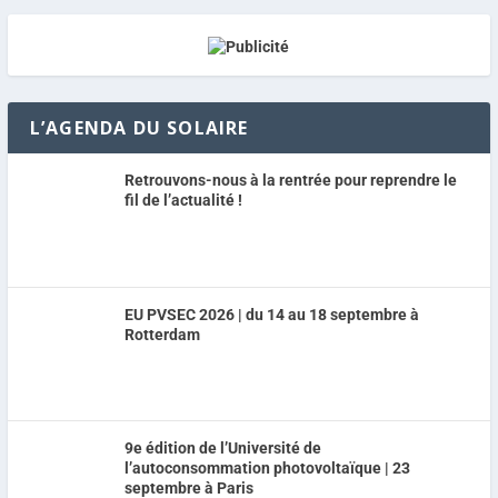
L’AGENDA DU SOLAIRE
Retrouvons-nous à la rentrée pour reprendre le
fil de l’actualité !
EU PVSEC 2026 | du 14 au 18 septembre à
Rotterdam
9e édition de l’Université de
l’autoconsommation photovoltaïque | 23
septembre à Paris