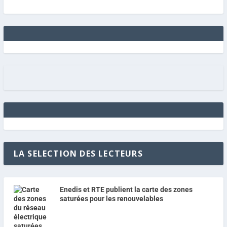
LA SELECTION DES LECTEURS
Enedis et RTE publient la carte des zones
saturées pour les renouvelables