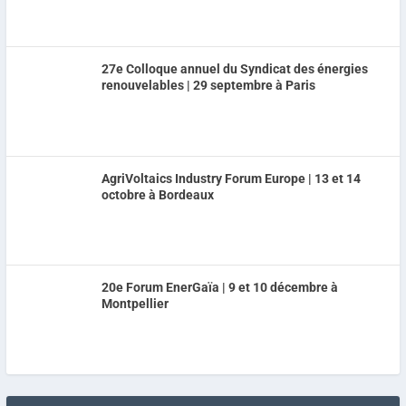
27e Colloque annuel du Syndicat des énergies
renouvelables | 29 septembre à Paris
AgriVoltaics Industry Forum Europe | 13 et 14
octobre à Bordeaux
20e Forum EnerGaïa | 9 et 10 décembre à
Montpellier