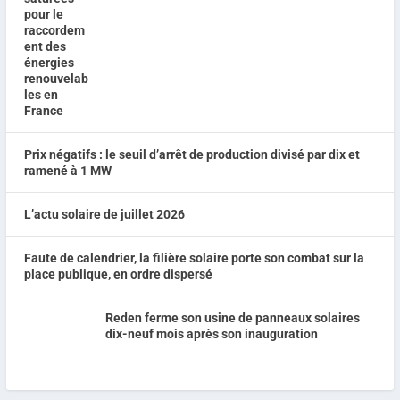
Prix négatifs : le seuil d’arrêt de production divisé par dix et
ramené à 1 MW
L’actu solaire de juillet 2026
Faute de calendrier, la filière solaire porte son combat sur la
place publique, en ordre dispersé
Reden ferme son usine de panneaux solaires
dix-neuf mois après son inauguration