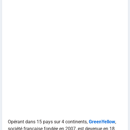
Opérant dans 15 pays sur 4 continents,
GreenYellow
,
société française fondée en 2007, est devenue en 18