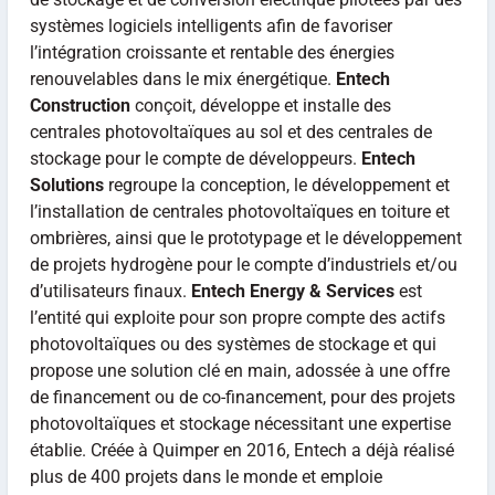
systèmes logiciels intelligents afin de favoriser
l’intégration croissante et rentable des énergies
renouvelables dans le mix énergétique.
Entech
Construction
conçoit, développe et installe des
centrales photovoltaïques au sol et des centrales de
stockage pour le compte de développeurs.
Entech
Solutions
regroupe la conception, le développement et
l’installation de centrales photovoltaïques en toiture et
ombrières, ainsi que le prototypage et le développement
de projets hydrogène pour le compte d’industriels et/ou
d’utilisateurs finaux.
Entech Energy & Services
est
l’entité qui exploite pour son propre compte des actifs
photovoltaïques ou des systèmes de stockage et qui
propose une solution clé en main, adossée à une offre
de financement ou de co-financement, pour des projets
photovoltaïques et stockage nécessitant une expertise
établie. Créée à Quimper en 2016, Entech a déjà réalisé
plus de 400 projets dans le monde et emploie