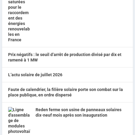
Prix négatifs : le seuil d’arrêt de production divisé par dix et
ramené à 1 MW
L’actu solaire de juillet 2026
Faute de calendrier, la filière solaire porte son combat sur la
place publique, en ordre dispersé
Reden ferme son usine de panneaux solaires
dix-neuf mois après son inauguration