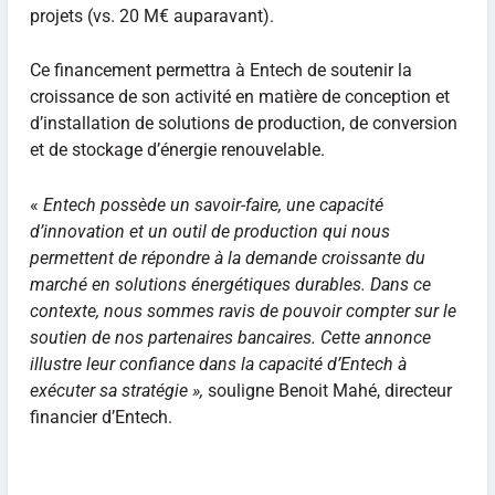
projets (vs. 20 M€ auparavant).
Ce financement permettra à Entech de soutenir la
croissance de son activité en matière de conception et
d’installation de solutions de production, de conversion
et de stockage d’énergie renouvelable.
«
Entech possède un savoir-faire, une capacité
d’innovation et un outil de production qui nous
permettent de répondre à la demande croissante du
marché en solutions énergétiques durables. Dans ce
contexte, nous sommes ravis de pouvoir compter sur le
soutien de nos partenaires bancaires. Cette annonce
illustre leur confiance dans la capacité d’Entech à
exécuter sa stratégie »,
souligne Benoit Mahé, directeur
financier d’Entech.