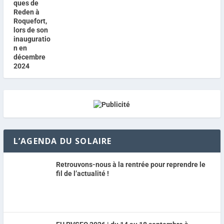
L’AGENDA DU SOLAIRE
Retrouvons-nous à la rentrée pour reprendre le
fil de l’actualité !