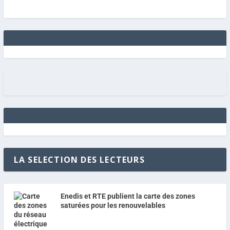
LA SELECTION DES LECTEURS
Enedis et RTE publient la carte des zones
saturées pour les renouvelables