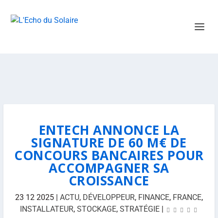
ENTECH ANNONCE LA
SIGNATURE DE 60 M€ DE
CONCOURS BANCAIRES POUR
ACCOMPAGNER SA
CROISSANCE
23 12 2025
|
ACTU
,
DÉVELOPPEUR
,
FINANCE
,
FRANCE
,
INSTALLATEUR
,
STOCKAGE
,
STRATÉGIE
|