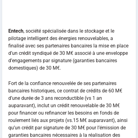
Entech
, société spécialisée dans le stockage et le
pilotage intelligent des énergies renouvelables, a
finalisé avec ses partenaires bancaires la mise en place
d’un crédit syndiqué de 30 M€ associé à une enveloppe
d’engagements par signature (garanties bancaires
domestiques) de 30 M€.
Fort de la confiance renouvelée de ses partenaires
bancaires historiques, ce contrat de crédits de 60 M€
d’une durée de 3 ans reconductible (vs 1 an
auparavant), inclut un crédit renouvelable de 30 M€
pour financer ou refinancer les besoins en fonds de
roulement liés aux projets (vs.15 M€ auparavant), ainsi
qu’un crédit par signature de 30 M€ pour l’émission de
garanties bancaires nécessaires à la réalisation des