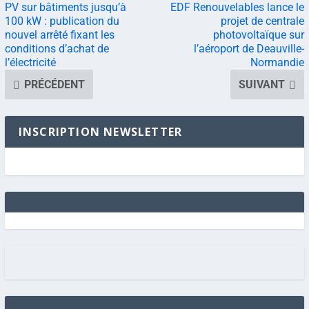
PV sur bâtiments jusqu’à
EDF Renouvelables lance le
100 kW : publication du
projet de centrale
nouvel arrêté fixant les
photovoltaïque sur
conditions d’achat de
l’aéroport de Deauville-
l’électricité
Normandie
PRÉCÉDENT
SUIVANT
INSCRIPTION NEWSLETTER