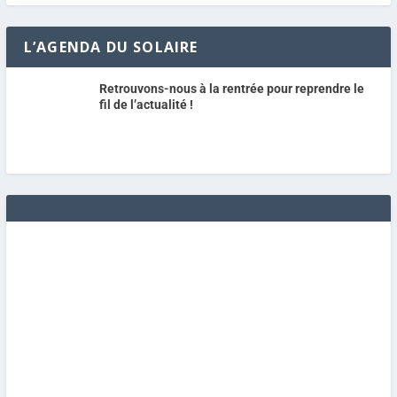
L’AGENDA DU SOLAIRE
Retrouvons-nous à la rentrée pour reprendre le
fil de l’actualité !