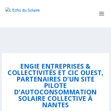
ENGIE ENTREPRISES &
COLLECTIVITÉS ET CIC OUEST,
PARTENAIRES D’UN SITE
PILOTE
D’AUTOCONSOMMATION
SOLAIRE COLLECTIVE À
NANTES