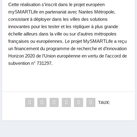
Cette réalisation s’inscrit dans le projet européen
mySMARTLife en partenariat avec Nantes Métropole,
consistant à déployer dans les villes des solutions
innovantes pour les tester et les répliquer à plus grande
échelle ailleurs dans la ville ou sur d’autres métropoles
françaises ou européennes. Le projet MySMARTLife a reçu
un financement du programme de recherche et d’innovation
Horizon 2020 de l’Union européenne en vertu de l’accord de
subvention n° 731297.
TAUX: