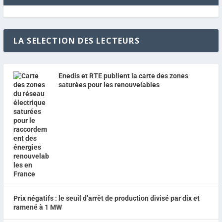
LA SELECTION DES LECTEURS
Enedis et RTE publient la carte des zones
saturées pour les renouvelables
Prix négatifs : le seuil d’arrêt de production divisé par dix et
ramené à 1 MW