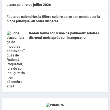
L’actu solaire de juillet 2026
Faute de calendrier, la filière solaire porte son combat sur la
place publique, en ordre dispersé
Reden ferme son usine de panneaux solaires
dix-neuf mois après son inauguration