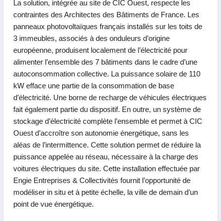
La solution, intégrée au site de CIC Ouest, respecte les
contraintes des Architectes des Bâtiments de France. Les
panneaux photovoltaïques français installés sur les toits de
3 immeubles, associés à des onduleurs d’origine
européenne, produisent localement de l’électricité pour
alimenter l’ensemble des 7 bâtiments dans le cadre d’une
autoconsommation collective. La puissance solaire de 110
kW efface une partie de la consommation de base
d’électricité. Une borne de recharge de véhicules électriques
fait également partie du dispositif. En outre, un système de
stockage d’électricité complète l’ensemble et permet à CIC
Ouest d’accroître son autonomie énergétique, sans les
aléas de l’intermittence. Cette solution permet de réduire la
puissance appelée au réseau, nécessaire à la charge des
voitures électriques du site. Cette installation effectuée par
Engie Entreprises & Collectivités fournit l’opportunité de
modéliser in situ et à petite échelle, la ville de demain d’un
point de vue énergétique.