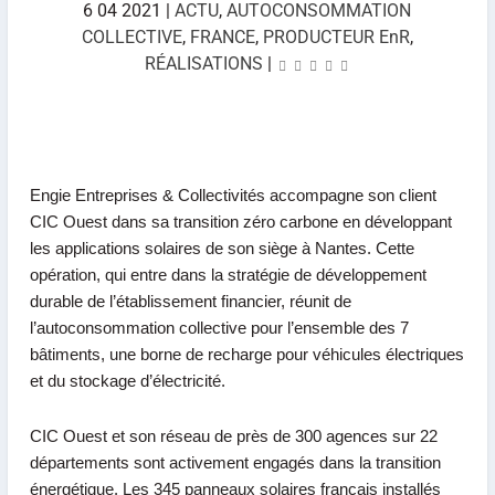
6 04 2021
|
ACTU
,
AUTOCONSOMMATION
COLLECTIVE
,
FRANCE
,
PRODUCTEUR EnR
,
RÉALISATIONS
|
Engie Entreprises & Collectivités
accompagne son client
CIC Ouest dans sa transition zéro carbone en développant
les applications solaires de son siège à Nantes. Cette
opération, qui entre dans la stratégie de développement
durable de l’établissement financier, réunit de
l’autoconsommation collective pour l’ensemble des 7
bâtiments, une borne de recharge pour véhicules électriques
et du stockage d’électricité.
CIC Ouest et son réseau de près de 300 agences sur 22
départements sont activement engagés dans la transition
énergétique. Les 345 panneaux solaires français installés