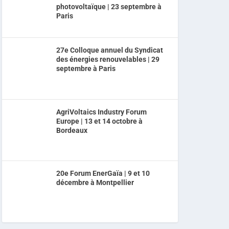
photovoltaïque | 23 septembre à
Paris
27e Colloque annuel du Syndicat
des énergies renouvelables | 29
septembre à Paris
AgriVoltaics Industry Forum
Europe | 13 et 14 octobre à
Bordeaux
20e Forum EnerGaïa | 9 et 10
décembre à Montpellier