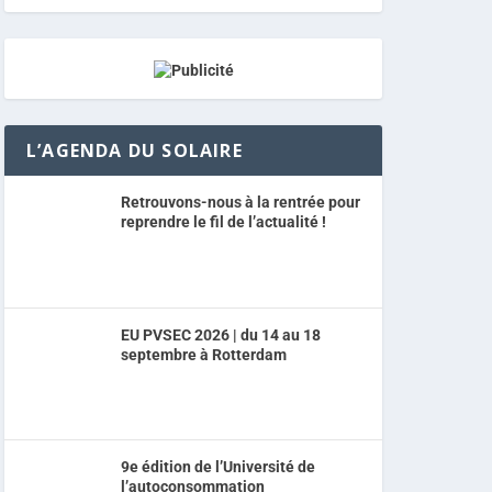
L’AGENDA DU SOLAIRE
Retrouvons-nous à la rentrée pour
reprendre le fil de l’actualité !
EU PVSEC 2026 | du 14 au 18
septembre à Rotterdam
9e édition de l’Université de
l’autoconsommation