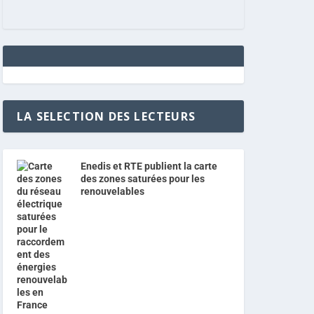
LA SELECTION DES LECTEURS
Enedis et RTE publient la carte
des zones saturées pour les
renouvelables