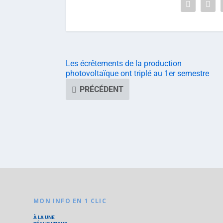
Les écrêtements de la production
photovoltaïque ont triplé au 1er semestre
PRÉCÉDENT
MON INFO EN 1 CLIC
À LA UNE