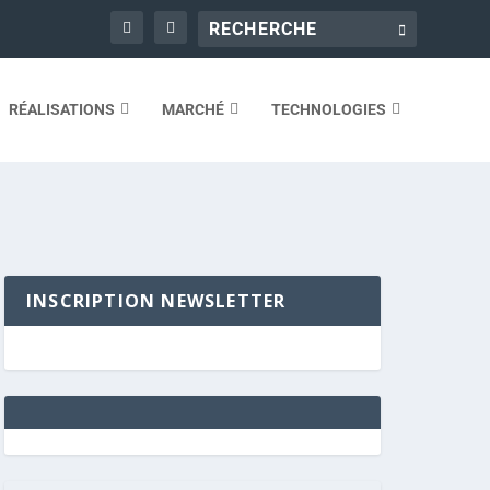
RÉALISATIONS
MARCHÉ
TECHNOLOGIES
INSCRIPTION NEWSLETTER