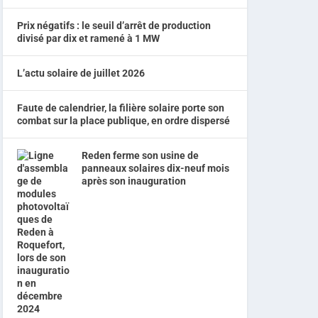
Prix négatifs : le seuil d’arrêt de production
divisé par dix et ramené à 1 MW
L’actu solaire de juillet 2026
Faute de calendrier, la filière solaire porte son
combat sur la place publique, en ordre dispersé
Reden ferme son usine de
panneaux solaires dix-neuf mois
après son inauguration