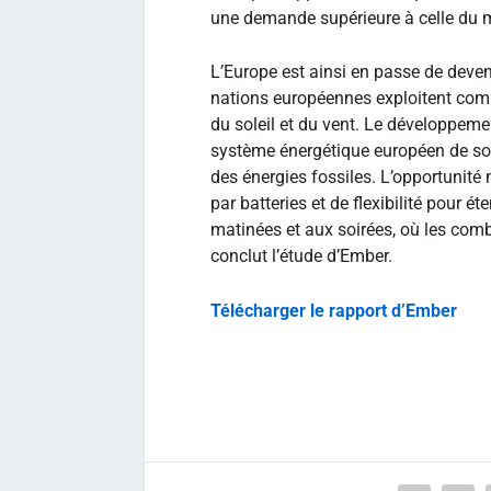
une demande supérieure à celle du
L’Europe est ainsi en passe de deven
nations européennes exploitent co
du soleil et du vent. Le développem
système énergétique européen de so
des énergies fossiles. L’opportunité
par batteries et de flexibilité pour é
matinées et aux soirées, où les comb
conclut l’étude d’Ember.
Télécharger le rapport d’Ember