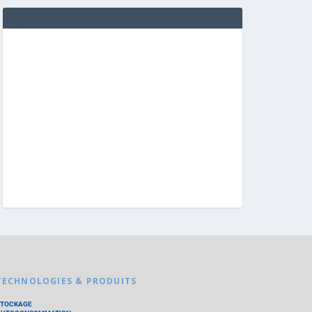
TECHNOLOGIES & PRODUITS
STOCKAGE